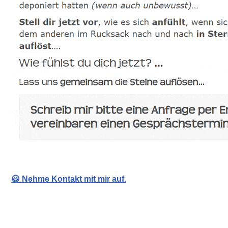
😃 Nehme Kontakt mit mir auf.