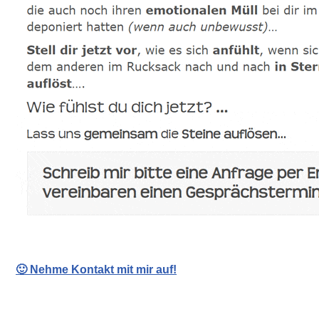
🙂 Nehme Kontakt mit mir auf!