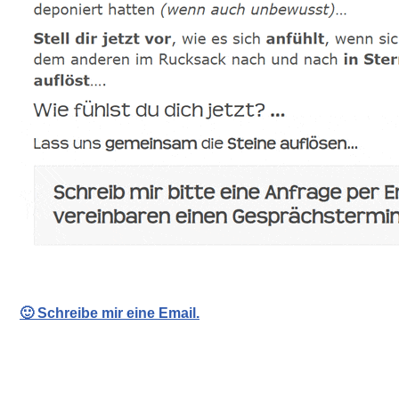
🙂 Schreibe mir eine Email.