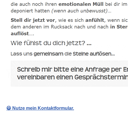
😃 Nutze mein Kontaktformular.