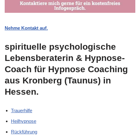
Nehme Kontakt auf.
spirituelle psychologische
Lebensberaterin & Hypnose-
Coach für Hypnose Coaching
aus Kronberg (Taunus) in
Hessen.
Trauerhilfe
Heilhypnose
Rückführung