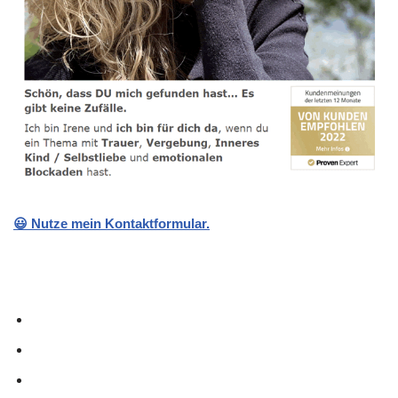
😃 Nutze mein Kontaktformular.