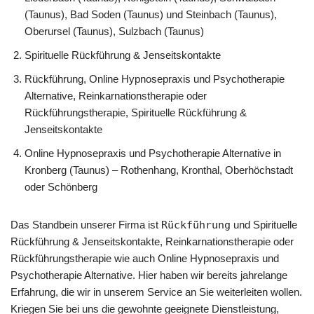
(Taunus), Bad Soden (Taunus) und Steinbach (Taunus),
Oberursel (Taunus), Sulzbach (Taunus)
Spirituelle Rückführung & Jenseitskontakte
Rückführung, Online Hypnosepraxis und Psychotherapie
Alternative, Reinkarnationstherapie oder
Rückführungstherapie, Spirituelle Rückführung &
Jenseitskontakte
Online Hypnosepraxis und Psychotherapie Alternative in
Kronberg (Taunus) – Rothenhang, Kronthal, Oberhöchstadt
oder Schönberg
Das Standbein unserer Firma ist
Rückführung
und Spirituelle
Rückführung & Jenseitskontakte, Reinkarnationstherapie oder
Rückführungstherapie wie auch Online Hypnosepraxis und
Psychotherapie Alternative. Hier haben wir bereits jahrelange
Erfahrung, die wir in unserem Service an Sie weiterleiten wollen.
Kriegen Sie bei uns die gewohnte geeignete Dienstleistung,