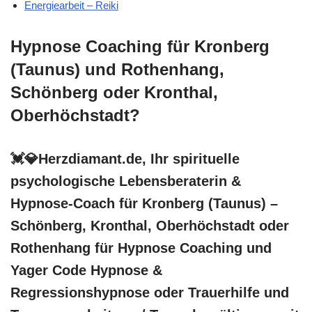
Energiearbeit – Reiki
Hypnose Coaching für Kronberg
(Taunus) und Rothenhang,
Schönberg oder Kronthal,
Oberhöchstadt?
💓️💎Herzdiamant.de, Ihr spirituelle
psychologische Lebensberaterin &
Hypnose-Coach für Kronberg (Taunus) –
Schönberg, Kronthal, Oberhöchstadt oder
Rothenhang für Hypnose Coaching und
Yager Code Hypnose &
Regressionshypnose oder Trauerhilfe und