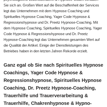
Sie sich an. Großen Wert auf die Beschaffenheit der Services
legt das Unternehmen mit dem Hypnose Coaching und
Spirituelles Hypnose Coaching, Yager Code Hypnose &
Regressionshypnose und Dr. Preetz Hypnose-Coaching. Mit
dem Hypnose Coaching, Spirituelles Hypnose Coaching, Yager
Code Hypnose & Regressionshypnose und Dr. Preetz
Hypnose-Coaching legt das Unternehmen gesamten Wert auf
die Qualität der Artikel. Einige der Dienstleistungen des
Betriebes haben in den letzten Jahren Rekorde erzielt.
Ganz egal ob Sie nach Spirituelles Hypnose
Coachings, Yager Code Hypnose &
Regressionshypnose, Spirituelles Hypnose
Coaching, Dr. Preetz Hypnose-Coaching,
Trauerhilfe und Trauerverarbeitung &
Trauerhilfe, Chakrenhypnose & Hypno-