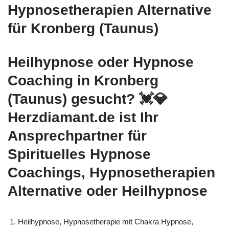
Hypnosetherapien Alternative
für Kronberg (Taunus)
Heilhypnose oder Hypnose
Coaching in Kronberg
(Taunus) gesucht? 💓️💎
Herzdiamant.de ist Ihr
Ansprechpartner für
Spirituelles Hypnose
Coachings, Hypnosetherapien
Alternative oder Heilhypnose
Heilhypnose, Hypnosetherapie mit Chakra Hypnose,