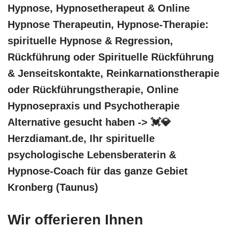
Hypnose, Hypnosetherapeut & Online
Hypnose Therapeutin, Hypnose-Therapie:
spirituelle Hypnose & Regression,
Rückführung oder Spirituelle Rückführung
& Jenseitskontakte, Reinkarnationstherapie
oder Rückführungstherapie, Online
Hypnosepraxis und Psychotherapie
Alternative gesucht haben -> 💓️💎
Herzdiamant.de, Ihr spirituelle
psychologische Lebensberaterin &
Hypnose-Coach für das ganze Gebiet
Kronberg (Taunus)
Wir offerieren Ihnen