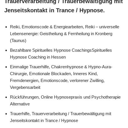
Trauerverarbeitung / Trauerbewältigung mit
Jenseitskontakt in Trance / Hypnose.
Reiki, Emotionscode & Energiearbeiten, Reiki – universelle
Lebensenergie: Geistheilung & Fernheilung in Kronberg
(Taunus)
Bezahlbare Spirituelles Hypnose CoachingsSpirituelles
Hypnose Coaching in Hessen
Einmalige Trauerhilfe, Chakrenhypnose & Hypno-Aura-
Chirurgie, Emotionale Blockaden, Inneres Kind,
Fremdenergien, Emotionscode, verlorener Zwilling,
Vergebensarbeit
Rückführungen, Online Hypnosepraxis und Psychotherapie
Alternative
Trauerhilfe, Trauerverarbeitung / Trauerbewältigung mit
Jenseitskontakt in Trance / Hypnose