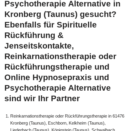
Psychotherapie Alternative in
Kronberg (Taunus) gesucht?
Ebenfalls für Spirituelle
Rückführung &
Jenseitskontakte,
Reinkarnationstherapie oder
Rückführungstherapie und
Online Hypnosepraxis und
Psychotherapie Alternative
sind wir Ihr Partner
Reinkarnationstherapie oder Rückführungstherapie in 61476
Kronberg (Taunus), Eschborn, Kelkheim (Taunus),
Liederbach (Taunus), Königstein (Taunus), Schwalbach