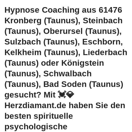
Hypnose Coaching aus 61476
Kronberg (Taunus), Steinbach
(Taunus), Oberursel (Taunus),
Sulzbach (Taunus), Eschborn,
Kelkheim (Taunus), Liederbach
(Taunus) oder Königstein
(Taunus), Schwalbach
(Taunus), Bad Soden (Taunus)
gesucht? Mit 💓️💎
Herzdiamant.de haben Sie den
besten spirituelle
psychologische