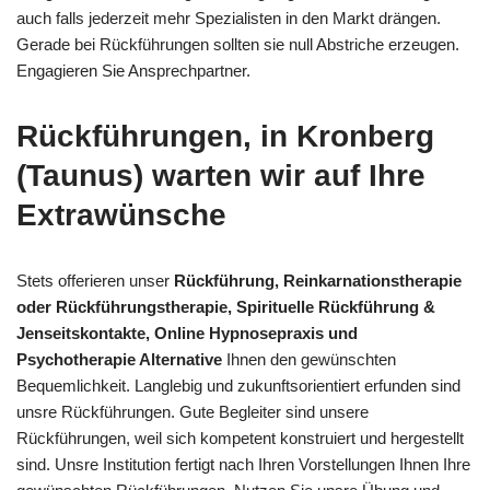
auch falls jederzeit mehr Spezialisten in den Markt drängen.
Gerade bei Rückführungen sollten sie null Abstriche erzeugen.
Engagieren Sie Ansprechpartner.
Rückführungen, in Kronberg
(Taunus) warten wir auf Ihre
Extrawünsche
Stets offerieren unser
Rückführung, Reinkarnationstherapie
oder Rückführungstherapie, Spirituelle Rückführung &
Jenseitskontakte, Online Hypnosepraxis und
Psychotherapie Alternative
Ihnen den gewünschten
Bequemlichkeit. Langlebig und zukunftsorientiert erfunden sind
unsre Rückführungen. Gute Begleiter sind unsere
Rückführungen, weil sich kompetent konstruiert und hergestellt
sind. Unsre Institution fertigt nach Ihren Vorstellungen Ihnen Ihre