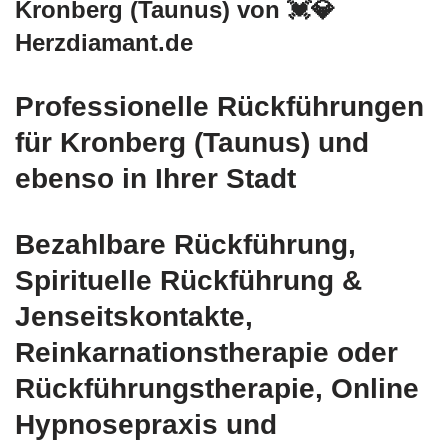
Kronberg (Taunus) von 💓️💎
Herzdiamant.de
Professionelle Rückführungen
für Kronberg (Taunus) und
ebenso in Ihrer Stadt
Bezahlbare Rückführung,
Spirituelle Rückführung &
Jenseitskontakte,
Reinkarnationstherapie oder
Rückführungstherapie, Online
Hypnosepraxis und