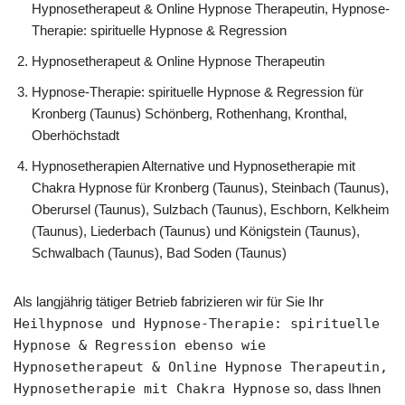
Hypnosetherapeut & Online Hypnose Therapeutin, Hypnose-
Therapie: spirituelle Hypnose & Regression
Hypnosetherapeut & Online Hypnose Therapeutin
Hypnose-Therapie: spirituelle Hypnose & Regression für
Kronberg (Taunus) Schönberg, Rothenhang, Kronthal,
Oberhöchstadt
Hypnosetherapien Alternative und Hypnosetherapie mit
Chakra Hypnose für Kronberg (Taunus), Steinbach (Taunus),
Oberursel (Taunus), Sulzbach (Taunus), Eschborn, Kelkheim
(Taunus), Liederbach (Taunus) und Königstein (Taunus),
Schwalbach (Taunus), Bad Soden (Taunus)
Als langjährig tätiger Betrieb fabrizieren wir für Sie Ihr
Heilhypnose und Hypnose-Therapie: spirituelle
Hypnose & Regression ebenso wie
Hypnosetherapeut & Online Hypnose Therapeutin,
Hypnosetherapie mit Chakra Hypnose
so, dass Ihnen