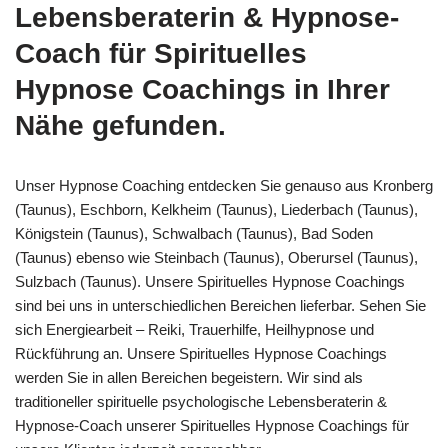
Lebensberaterin & Hypnose-
Coach für Spirituelles
Hypnose Coachings in Ihrer
Nähe gefunden.
Unser Hypnose Coaching entdecken Sie genauso aus Kronberg
(Taunus), Eschborn, Kelkheim (Taunus), Liederbach (Taunus),
Königstein (Taunus), Schwalbach (Taunus), Bad Soden
(Taunus) ebenso wie Steinbach (Taunus), Oberursel (Taunus),
Sulzbach (Taunus). Unsere Spirituelles Hypnose Coachings
sind bei uns in unterschiedlichen Bereichen lieferbar. Sehen Sie
sich Energiearbeit – Reiki, Trauerhilfe, Heilhypnose und
Rückführung an. Unsere Spirituelles Hypnose Coachings
werden Sie in allen Bereichen begeistern. Wir sind als
traditioneller spirituelle psychologische Lebensberaterin &
Hypnose-Coach unserer Spirituelles Hypnose Coachings für