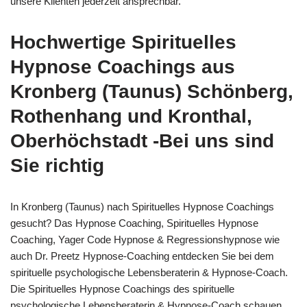
unsere Klienten jederzeit ansprechbar.
Hochwertige Spirituelles
Hypnose Coachings aus
Kronberg (Taunus) Schönberg,
Rothenhang und Kronthal,
Oberhöchstadt -Bei uns sind
Sie richtig
In Kronberg (Taunus) nach Spirituelles Hypnose Coachings
gesucht? Das Hypnose Coaching, Spirituelles Hypnose
Coaching, Yager Code Hypnose & Regressionshypnose wie
auch Dr. Preetz Hypnose-Coaching entdecken Sie bei dem
spirituelle psychologische Lebensberaterin & Hypnose-Coach.
Die Spirituelles Hypnose Coachings des spirituelle
psychologische Lebensberaterin & Hypnose-Coach schauen