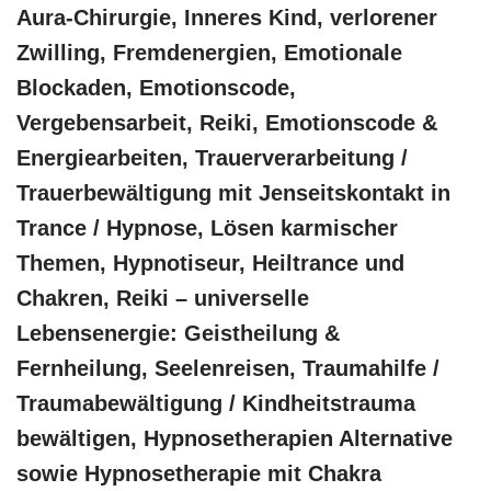
Aura-Chirurgie, Inneres Kind, verlorener
Zwilling, Fremdenergien, Emotionale
Blockaden, Emotionscode,
Vergebensarbeit, Reiki, Emotionscode &
Energiearbeiten, Trauerverarbeitung /
Trauerbewältigung mit Jenseitskontakt in
Trance / Hypnose, Lösen karmischer
Themen, Hypnotiseur, Heiltrance und
Chakren, Reiki – universelle
Lebensenergie: Geistheilung &
Fernheilung, Seelenreisen, Traumahilfe /
Traumabewältigung / Kindheitstrauma
bewältigen, Hypnosetherapien Alternative
sowie Hypnosetherapie mit Chakra