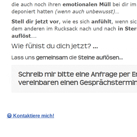
😃 Kontaktiere mich!