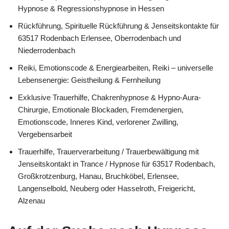
Hypnose & Regressionshypnose in Hessen
Rückführung, Spirituelle Rückführung & Jenseitskontakte für
63517 Rodenbach Erlensee, Oberrodenbach und
Niederrodenbach
Reiki, Emotionscode & Energiearbeiten, Reiki – universelle
Lebensenergie: Geistheilung & Fernheilung
Exklusive Trauerhilfe, Chakrenhypnose & Hypno-Aura-
Chirurgie, Emotionale Blockaden, Fremdenergien,
Emotionscode, Inneres Kind, verlorener Zwilling,
Vergebensarbeit
Trauerhilfe, Trauerverarbeitung / Trauerbewältigung mit
Jenseitskontakt in Trance / Hypnose für 63517 Rodenbach,
Großkrotzenburg, Hanau, Bruchköbel, Erlensee,
Langenselbold, Neuberg oder Hasselroth, Freigericht,
Alzenau