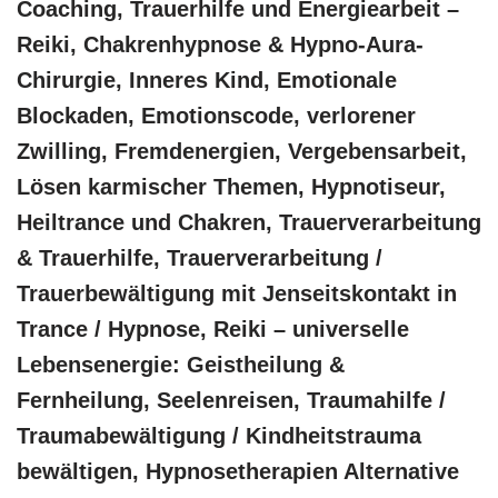
Coaching, Trauerhilfe und Energiearbeit –
Reiki, Chakrenhypnose & Hypno-Aura-
Chirurgie, Inneres Kind, Emotionale
Blockaden, Emotionscode, verlorener
Zwilling, Fremdenergien, Vergebensarbeit,
Lösen karmischer Themen, Hypnotiseur,
Heiltrance und Chakren, Trauerverarbeitung
& Trauerhilfe, Trauerverarbeitung /
Trauerbewältigung mit Jenseitskontakt in
Trance / Hypnose, Reiki – universelle
Lebensenergie: Geistheilung &
Fernheilung, Seelenreisen, Traumahilfe /
Traumabewältigung / Kindheitstrauma
bewältigen, Hypnosetherapien Alternative