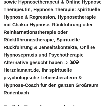
sowie Hypnosetherapeut & Online Hypnose
Therapeutin, Hypnose-Therapie: spirituelle
Hypnose & Regression, Hypnosetherapie
mit Chakra Hypnose, Rückführung oder
Reinkarnationstherapie oder
Rückführungstherapie, Spirituelle
Rückführung & Jenseitskontakte, Online
Hypnosepraxis und Psychotherapie
Alternative gesucht haben -> 💓️💎
Herzdiamant.de, Ihr spirituelle
psychologische Lebensberaterin &
Hypnose-Coach für den ganzen Großraum
Rodenbach