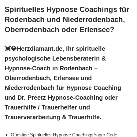
Spirituelles Hypnose Coachings für
Rodenbach und Niederrodenbach,
Oberrodenbach oder Erlensee?
💓️💎Herzdiamant.de, Ihr spirituelle
psychologische Lebensberaterin &
Hypnose-Coach in Rodenbach –
Oberrodenbach, Erlensee und
Niederrodenbach für Hypnose Coaching
und Dr. Preetz Hypnose-Coaching oder
Trauerhilfe / Trauerhelfer und
Trauerverarbeitung & Trauerhilfe.
Günstige Spirituelles Hypnose CoachingsYager Code