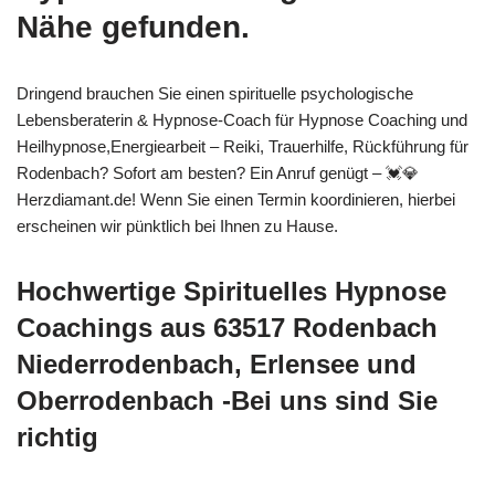
Nähe gefunden.
Dringend brauchen Sie einen spirituelle psychologische
Lebensberaterin & Hypnose-Coach für Hypnose Coaching und
Heilhypnose,Energiearbeit – Reiki, Trauerhilfe, Rückführung für
Rodenbach? Sofort am besten? Ein Anruf genügt – 💓️💎
Herzdiamant.de! Wenn Sie einen Termin koordinieren, hierbei
erscheinen wir pünktlich bei Ihnen zu Hause.
Hochwertige Spirituelles Hypnose
Coachings aus 63517 Rodenbach
Niederrodenbach, Erlensee und
Oberrodenbach -Bei uns sind Sie
richtig