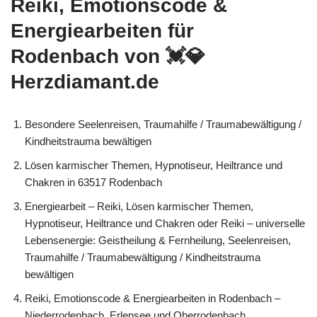
Reiki, Emotionscode &
Energiearbeiten für
Rodenbach von 💓️💎
Herzdiamant.de
Besondere Seelenreisen, Traumahilfe / Traumabewältigung /
Kindheitstrauma bewältigen
Lösen karmischer Themen, Hypnotiseur, Heiltrance und
Chakren in 63517 Rodenbach
Energiearbeit – Reiki, Lösen karmischer Themen,
Hypnotiseur, Heiltrance und Chakren oder Reiki – universelle
Lebensenergie: Geistheilung & Fernheilung, Seelenreisen,
Traumahilfe / Traumabewältigung / Kindheitstrauma
bewältigen
Reiki, Emotionscode & Energiearbeiten in Rodenbach –
Niederrodenbach, Erlensee und Oberrodenbach