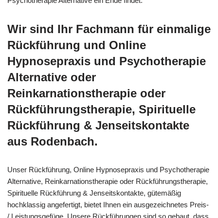
Psychotherapie Alternative ein Ende findet.
Wir sind Ihr Fachmann für einmalige
Rückführung und Online
Hypnosepraxis und Psychotherapie
Alternative oder
Reinkarnationstherapie oder
Rückführungstherapie, Spirituelle
Rückführung & Jenseitskontakte
aus Rodenbach.
Unser Rückführung, Online Hypnosepraxis und Psychotherapie
Alternative, Reinkarnationstherapie oder Rückführungstherapie,
Spirituelle Rückführung & Jenseitskontakte, gütemäßig
hochklassig angefertigt, bietet Ihnen ein ausgezeichnetes Preis-
/ Leistungsgefüge. Unsere Rückführungen sind so gebaut, dass