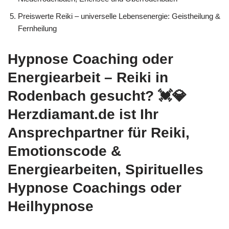
Preiswerte Reiki – universelle Lebensenergie: Geistheilung &
Fernheilung
Hypnose Coaching oder
Energiearbeit – Reiki in
Rodenbach gesucht? 💓️💎
Herzdiamant.de ist Ihr
Ansprechpartner für Reiki,
Emotionscode &
Energiearbeiten, Spirituelles
Hypnose Coachings oder
Heilhypnose