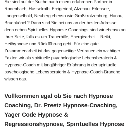
Sie sind auf der Suche nach einem erfahrenen Partner in
Rodenbach, Hasselroth, Freigericht, Alzenau, Erlensee,
Langenselbold, Neuberg ebenso wie Großkrotzenburg, Hanau,
Bruchköbel.? Dann sind Sie bei uns an der besten Adresse,
denn neben Spirituelles Hypnose Coachings sind wir ebenso an
Ihrer Seite, falls es um Trauerhilfe, Energiearbeit – Reiki,
Heilhypnose und Rückführung geht. Für eine gute
Zusammenarbeit ist das gegenseitige Vertrauen ein wichtiger
Faktor, wir als spirituelle psychologische Lebensberaterin &
Hypnose-Coach mit langjähriger Erfahrung in der spirituelle
psychologische Lebensberaterin & Hypnose-Coach-Branche
wissen das.
Vollkommen egal ob Sie nach Hypnose
Coaching, Dr. Preetz Hypnose-Coaching,
Yager Code Hypnose &
Regressionshypnose, Spirituelles Hypnose