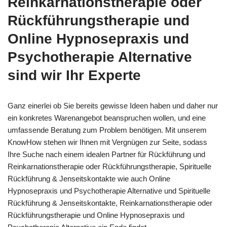
Reinkarnationstherapie oder
Rückführungstherapie und
Online Hypnosepraxis und
Psychotherapie Alternative
sind wir Ihr Experte
Ganz einerlei ob Sie bereits gewisse Ideen haben und daher nur
ein konkretes Warenangebot beanspruchen wollen, und eine
umfassende Beratung zum Problem benötigen. Mit unserem
KnowHow stehen wir Ihnen mit Vergnügen zur Seite, sodass
Ihre Suche nach einem idealen Partner für Rückführung und
Reinkarnationstherapie oder Rückführungstherapie, Spirituelle
Rückführung & Jenseitskontakte wie auch Online
Hypnosepraxis und Psychotherapie Alternative und Spirituelle
Rückführung & Jenseitskontakte, Reinkarnationstherapie oder
Rückführungstherapie und Online Hypnosepraxis und