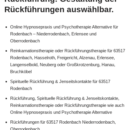
Rückführungen auswählbar.
Online Hypnosepraxis und Psychotherapie Alternative für
Rodenbach – Niederrodenbach, Erlensee und
Oberrodenbach
Reinkarnationstherapie oder Rückführungstherapie für 63517
Rodenbach, Hasselroth, Freigericht, Alzenau, Erlensee,
Langenselbold, Neuberg oder Großkrotzenburg, Hanau,
Bruchköbel
Spirituelle Rückführung & Jenseitskontakte für 63517
Rodenbach
Rückführung, Spirituelle Rückführung & Jenseitskontakte,
Reinkarnationstherapie oder Rückführungstherapie wie auch
Online Hypnosepraxis und Psychotherapie Alternative
Rückführungen für 63517 Rodenbach Niederrodenbach,
Oberrodenbach