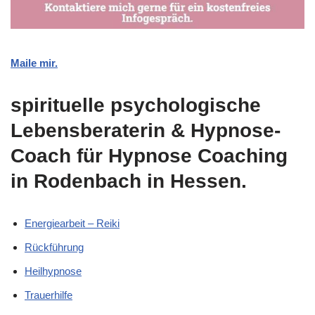
Maile mir.
spirituelle psychologische
Lebensberaterin & Hypnose-
Coach für Hypnose Coaching
in Rodenbach in Hessen.
Energiearbeit – Reiki
Rückführung
Heilhypnose
Trauerhilfe