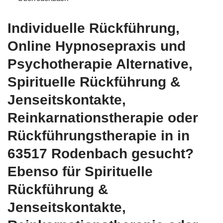
Individuelle Rückführung,
Online Hypnosepraxis und
Psychotherapie Alternative,
Spirituelle Rückführung &
Jenseitskontakte,
Reinkarnationstherapie oder
Rückführungstherapie in in
63517 Rodenbach gesucht?
Ebenso für Spirituelle
Rückführung &
Jenseitskontakte,