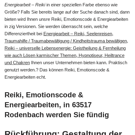
Energiearbeit – Reiki
in einer speziellen Farbe ebenso wie
Größe? Falls Sie bereits lange auf der Suche danach sind, dann
bieten wird Ihnen unsre Reiki, Emotionscode & Energiearbeiten
in zig Versionen. Sie werden überrascht sein, welche
Differenziertheit bei
Energiearbeit – Reiki, Seelenreisen,
Traumahilfe / Traumabewältigung / Kindheitstrauma bewältigen,
Reiki – universelle Lebensenergie: Geistheilung & Fernheilung
wie auch Lösen karmischer Themen, Hypnotiseur, Heiltrance
und Chakren
Ihnen unser Unternehmen bieten kann. Praktisch
genutzt werden.? Das können Reiki, Emotionscode &
Energiearbeiten echt.
Reiki, Emotionscode &
Energiearbeiten, in 63517
Rodenbach werden Sie fündig
Rückführung: Gestaltung der