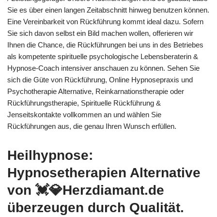
Sie es über einen langen Zeitabschnitt hinweg benutzen können.
Eine Vereinbarkeit von Rückführung kommt ideal dazu. Sofern
Sie sich davon selbst ein Bild machen wollen, offerieren wir
Ihnen die Chance, die Rückführungen bei uns in des Betriebes
als kompetente spirituelle psychologische Lebensberaterin &
Hypnose-Coach intensiver anschauen zu können. Sehen Sie
sich die Güte von Rückführung, Online Hypnosepraxis und
Psychotherapie Alternative, Reinkarnationstherapie oder
Rückführungstherapie, Spirituelle Rückführung &
Jenseitskontakte vollkommen an und wählen Sie
Rückführungen aus, die genau Ihren Wunsch erfüllen.
Heilhypnose:
Hypnosetherapien Alternative
von 💓️💎Herzdiamant.de
überzeugen durch Qualität.