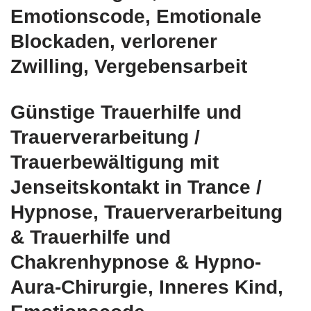
Emotionscode, Emotionale
Blockaden, verlorener
Zwilling, Vergebensarbeit
Günstige Trauerhilfe und
Trauerverarbeitung /
Trauerbewältigung mit
Jenseitskontakt in Trance /
Hypnose, Trauerverarbeitung
& Trauerhilfe und
Chakrenhypnose & Hypno-
Aura-Chirurgie, Inneres Kind,