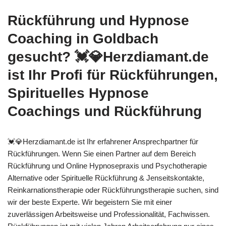
Rückführung und Hypnose
Coaching in Goldbach
gesucht? 💓️💎Herzdiamant.de
ist Ihr Profi für Rückführungen,
Spirituelles Hypnose
Coachings und Rückführung
💓️💎Herzdiamant.de ist Ihr erfahrener Ansprechpartner für
Rückführungen. Wenn Sie einen Partner auf dem Bereich
Rückführung und Online Hypnosepraxis und Psychotherapie
Alternative oder Spirituelle Rückführung & Jenseitskontakte,
Reinkarnationstherapie oder Rückführungstherapie suchen, sind
wir der beste Experte. Wir begeistern Sie mit einer
zuverlässigen Arbeitsweise und Professionalität, Fachwissen.