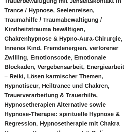
Trauerbewältigung mit Jenseitskontakt in
Trance / Hypnose, Seelenreisen,
Traumahilfe / Traumabewältigung /
Kindheitstrauma bewältigen,
Chakrenhypnose & Hypno-Aura-Chirurgie,
Inneres Kind, Fremdenergien, verlorener
Zwilling, Emotionscode, Emotionale
Blockaden, Vergebensarbeit, Energiearbeit
– Reiki, Lösen karmischer Themen,
Hypnotiseur, Heiltrance und Chakren,
Trauerverarbeitung & Trauerhilfe,
Hypnosetherapien Alternative sowie
Hypnose-Therapie: spirituelle Hypnose &
Regression, Hypnosetherapie mit Chakra