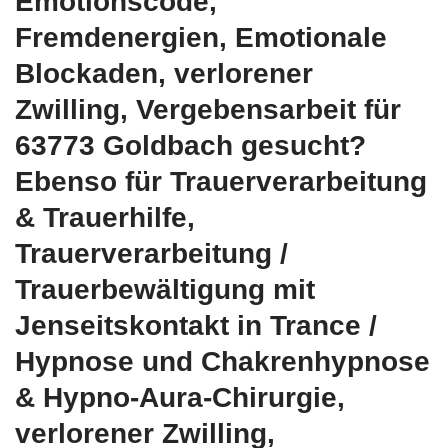
Emotionscode,
Fremdenergien, Emotionale
Blockaden, verlorener
Zwilling, Vergebensarbeit für
63773 Goldbach gesucht?
Ebenso für Trauerverarbeitung
& Trauerhilfe,
Trauerverarbeitung /
Trauerbewältigung mit
Jenseitskontakt in Trance /
Hypnose und Chakrenhypnose
& Hypno-Aura-Chirurgie,
verlorener Zwilling,