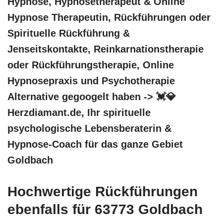
Hypnose, Hypnosetherapeut & Online
Hypnose Therapeutin, Rückführungen oder
Spirituelle Rückführung &
Jenseitskontakte, Reinkarnationstherapie
oder Rückführungstherapie, Online
Hypnosepraxis und Psychotherapie
Alternative gegoogelt haben -> 💓️💎
Herzdiamant.de, Ihr spirituelle
psychologische Lebensberaterin &
Hypnose-Coach für das ganze Gebiet
Goldbach
Hochwertige Rückführungen
ebenfalls für 63773 Goldbach