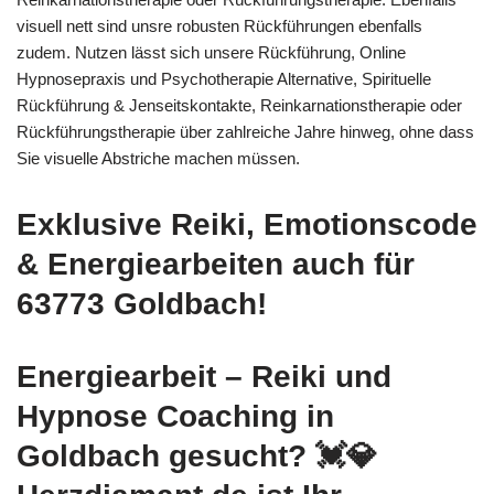
visuell nett sind unsre robusten Rückführungen ebenfalls
zudem. Nutzen lässt sich unsere Rückführung, Online
Hypnosepraxis und Psychotherapie Alternative, Spirituelle
Rückführung & Jenseitskontakte, Reinkarnationstherapie oder
Rückführungstherapie über zahlreiche Jahre hinweg, ohne dass
Sie visuelle Abstriche machen müssen.
Exklusive Reiki, Emotionscode
& Energiearbeiten auch für
63773 Goldbach!
Energiearbeit – Reiki und
Hypnose Coaching in
Goldbach gesucht? 💓️💎