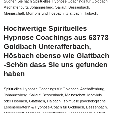
Suchen Sie nach Spirituelles Hypnose Coachings für Goldbach,
Aschaffenburg, Johannesberg, Sailauf, Bessenbach,
Mainaschaff, Mömbris und Hösbach, Glattbach, Haibach.
Hochwertige Spirituelles
Hypnose Coachings aus 63773
Goldbach Unterafferbach,
Hösbach ebenso wie Glattbach
-Schön dass Sie uns gefunden
haben
Spirituelles Hypnose Coachings für Goldbach, Aschaffenburg,
Johannesberg, Sailauf, Bessenbach, Mainaschaff, Mömbris
oder Hösbach, Glattbach, Haibach.! spirituelle psychologische
Lebensberaterin & Hypnose-Coach für Goldbach, Bessenbach,