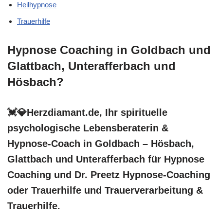
Heilhypnose
Trauerhilfe
Hypnose Coaching in Goldbach und
Glattbach, Unterafferbach und
Hösbach?
💓️💎Herzdiamant.de, Ihr spirituelle
psychologische Lebensberaterin &
Hypnose-Coach in Goldbach – Hösbach,
Glattbach und Unterafferbach für Hypnose
Coaching und Dr. Preetz Hypnose-Coaching
oder Trauerhilfe und Trauerverarbeitung &
Trauerhilfe.