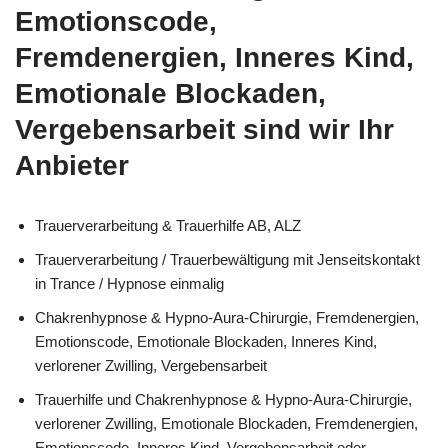
Emotionscode,
Fremdenergien, Inneres Kind,
Emotionale Blockaden,
Vergebensarbeit sind wir Ihr
Anbieter
Trauerverarbeitung & Trauerhilfe AB, ALZ
Trauerverarbeitung / Trauerbewältigung mit Jenseitskontakt
in Trance / Hypnose einmalig
Chakrenhypnose & Hypno-Aura-Chirurgie, Fremdenergien,
Emotionscode, Emotionale Blockaden, Inneres Kind,
verlorener Zwilling, Vergebensarbeit
Trauerhilfe und Chakrenhypnose & Hypno-Aura-Chirurgie,
verlorener Zwilling, Emotionale Blockaden, Fremdenergien,
Emotionscode, Inneres Kind, Vergebensarbeit oder