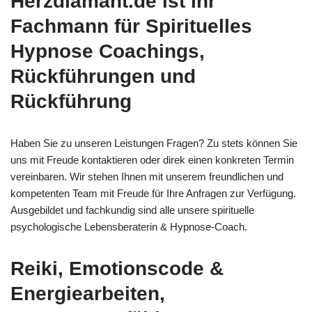
Herzdiamant.de ist Ihr
Fachmann für Spirituelles
Hypnose Coachings,
Rückführungen und
Rückführung
Haben Sie zu unseren Leistungen Fragen? Zu stets können Sie
uns mit Freude kontaktieren oder direk einen konkreten Termin
vereinbaren. Wir stehen Ihnen mit unserem freundlichen und
kompetenten Team mit Freude für Ihre Anfragen zur Verfügung.
Ausgebildet und fachkundig sind alle unsere spirituelle
psychologische Lebensberaterin & Hypnose-Coach.
Reiki, Emotionscode &
Energiearbeiten,