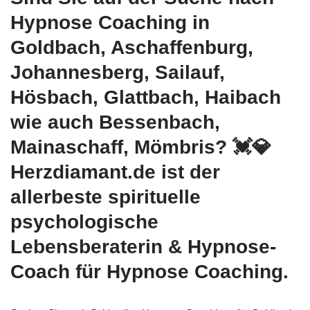
Hypnose Coaching in
Goldbach, Aschaffenburg,
Johannesberg, Sailauf,
Hösbach, Glattbach, Haibach
wie auch Bessenbach,
Mainaschaff, Mömbris? 💓️💎
Herzdiamant.de ist der
allerbeste spirituelle
psychologische
Lebensberaterin & Hypnose-
Coach für Hypnose Coaching.