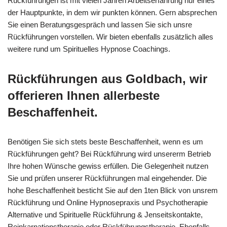
Rückführungen ist mit vielen Jahren Arbeitserfahrung nur eines
der Hauptpunkte, in dem wir punkten können. Gern absprechen
Sie einen Beratungsgespräch und lassen Sie sich unsre
Rückführungen vorstellen. Wir bieten ebenfalls zusätzlich alles
weitere rund um Spirituelles Hypnose Coachings.
Rückführungen aus Goldbach, wir
offerieren Ihnen allerbeste
Beschaffenheit.
Benötigen Sie sich stets beste Beschaffenheit, wenn es um
Rückführungen geht? Bei Rückführung wird unsererm Betrieb
Ihre hohen Wünsche gewiss erfüllen. Die Gelegenheit nutzen
Sie und prüfen unserer Rückführungen mal eingehender. Die
hohe Beschaffenheit besticht Sie auf den 1ten Blick von unsrem
Rückführung und Online Hypnosepraxis und Psychotherapie
Alternative und Spirituelle Rückführung & Jenseitskontakte,
Reinkarnationstherapie oder Rückführungstherapie. Ebenfalls