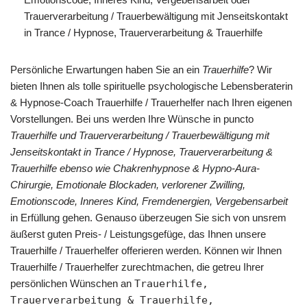
Trauerverarbeitung / Trauerbewältigung mit Jenseitskontakt
in Trance / Hypnose, Trauerverarbeitung & Trauerhilfe
Persönliche Erwartungen haben Sie an ein
Trauerhilfe
? Wir
bieten Ihnen als tolle spirituelle psychologische Lebensberaterin
& Hypnose-Coach Trauerhilfe / Trauerhelfer nach Ihren eigenen
Vorstellungen. Bei uns werden Ihre Wünsche in puncto
Trauerhilfe und Trauerverarbeitung / Trauerbewältigung mit
Jenseitskontakt in Trance / Hypnose, Trauerverarbeitung &
Trauerhilfe ebenso wie Chakrenhypnose & Hypno-Aura-
Chirurgie, Emotionale Blockaden, verlorener Zwilling,
Emotionscode, Inneres Kind, Fremdenergien, Vergebensarbeit
in Erfüllung gehen. Genauso überzeugen Sie sich von unsrem
äußerst guten Preis- / Leistungsgefüge, das Ihnen unsere
Trauerhilfe / Trauerhelfer offerieren werden. Können wir Ihnen
Trauerhilfe / Trauerhelfer zurechtmachen, die getreu Ihrer
persönlichen Wünschen an
Trauerhilfe,
Trauerverarbeitung & Trauerhilfe,