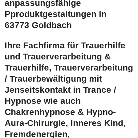
anpassungsfähige
Pproduktgestaltungen in
63773 Goldbach
Ihre Fachfirma für Trauerhilfe
und Trauerverarbeitung &
Trauerhilfe, Trauerverarbeitung
/ Trauerbewältigung mit
Jenseitskontakt in Trance /
Hypnose wie auch
Chakrenhypnose & Hypno-
Aura-Chirurgie, Inneres Kind,
Fremdenergien,