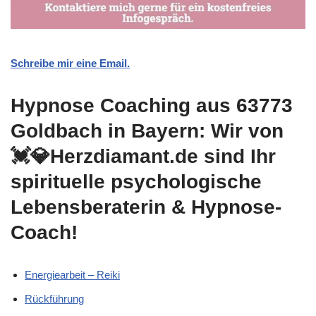
Schreibe mir eine Email.
Hypnose Coaching aus 63773
Goldbach in Bayern: Wir von
💓️💎Herzdiamant.de sind Ihr
spirituelle psychologische
Lebensberaterin & Hypnose-
Coach!
Energiearbeit – Reiki
Rückführung