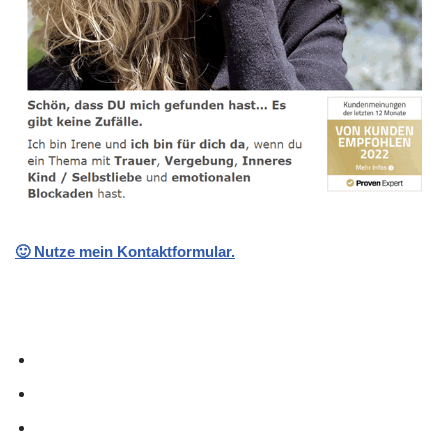
🙂 Nutze mein Kontaktformular.