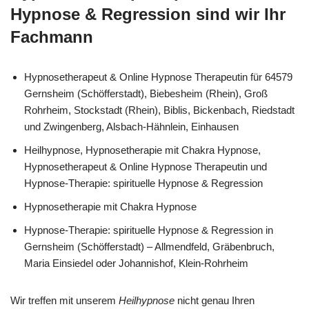
Hypnose & Regression sind wir Ihr
Fachmann
Hypnosetherapeut & Online Hypnose Therapeutin für 64579
Gernsheim (Schöfferstadt), Biebesheim (Rhein), Groß
Rohrheim, Stockstadt (Rhein), Biblis, Bickenbach, Riedstadt
und Zwingenberg, Alsbach-Hähnlein, Einhausen
Heilhypnose, Hypnosetherapie mit Chakra Hypnose,
Hypnosetherapeut & Online Hypnose Therapeutin und
Hypnose-Therapie: spirituelle Hypnose & Regression
Hypnosetherapie mit Chakra Hypnose
Hypnose-Therapie: spirituelle Hypnose & Regression in
Gernsheim (Schöfferstadt) – Allmendfeld, Gräbenbruch,
Maria Einsiedel oder Johannishof, Klein-Rohrheim
Wir treffen mit unserem
Heilhypnose
nicht genau Ihren