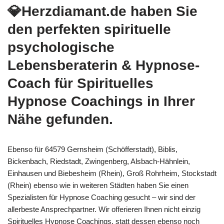
💎Herzdiamant.de haben Sie
den perfekten spirituelle
psychologische
Lebensberaterin & Hypnose-
Coach für Spirituelles
Hypnose Coachings in Ihrer
Nähe gefunden.
Ebenso für 64579 Gernsheim (Schöfferstadt), Biblis,
Bickenbach, Riedstadt, Zwingenberg, Alsbach-Hähnlein,
Einhausen und Biebesheim (Rhein), Groß Rohrheim, Stockstadt
(Rhein) ebenso wie in weiteren Städten haben Sie einen
Spezialisten für Hypnose Coaching gesucht – wir sind der
allerbeste Ansprechpartner. Wir offerieren Ihnen nicht einzig
Spirituelles Hypnose Coachings, statt dessen ebenso noch