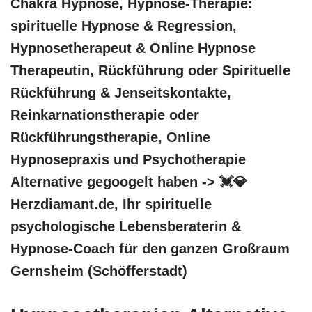
Chakra Hypnose, Hypnose-Therapie:
spirituelle Hypnose & Regression,
Hypnosetherapeut & Online Hypnose
Therapeutin, Rückführung oder Spirituelle
Rückführung & Jenseitskontakte,
Reinkarnationstherapie oder
Rückführungstherapie, Online
Hypnosepraxis und Psychotherapie
Alternative gegoogelt haben -> 💓️💎
Herzdiamant.de, Ihr spirituelle
psychologische Lebensberaterin &
Hypnose-Coach für den ganzen Großraum
Gernsheim (Schöfferstadt)