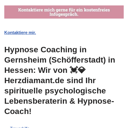
Kontaktiere mir.
Hypnose Coaching in
Gernsheim (Schöfferstadt) in
Hessen: Wir von 💓️💎
Herzdiamant.de sind Ihr
spirituelle psychologische
Lebensberaterin & Hypnose-
Coach!