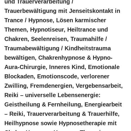
und Trauerverarbeitung /
Trauerbewältigung mit Jenseitskontakt in
Trance / Hypnose, Lösen karmischer
Themen, Hypnotiseur, Heiltrance und
Chakren, Seelenreisen, Traumahilfe /
Traumabewältigung / Kindheitstrauma
bewältigen, Chakrenhypnose & Hypno-
Aura-Chirurgie, Inneres Kind, Emotionale
Blockaden, Emotionscode, verlorener
Zwilling, Fremdenergien, Vergebensarbeit,
Reiki – universelle Lebensenergie:
Geistheilung & Fernheilung, Energiearbeit
– Reiki, Trauerverarbeitung & Trauerhilfe,
Heilhypnose sowie Hypnosetherapie mit