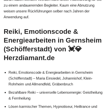
zu einem andauerernden Begleiter. Kaum eine Abnutzung
weisen unsere Rückführungen selber nach Jahren der
Anwendung auf.
Reiki, Emotionscode &
Energiearbeiten in Gernsheim
(Schöfferstadt) von 💓️💎
Herzdiamant.de
Reiki, Emotionscode & Energiearbeiten in Gernsheim
(Schöfferstadt) – Maria Einsiedel, Johannishof, Klein-
Rohrheim und Allmendfeld, Gräbenbruch
Bezahlbare Reiki – universelle Lebensenergie: Geistheilung
& Fernheilung
Lösen karmischer Themen, Hypnotiseur, Heiltrance und