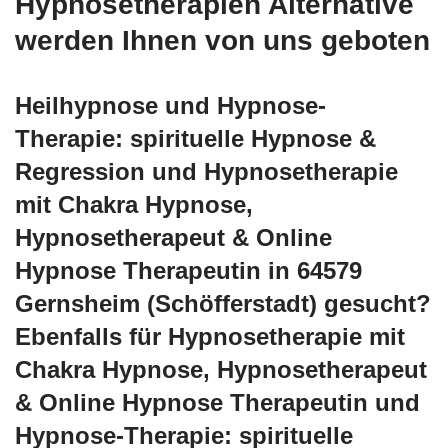
Hypnosetherapien Alternative
werden Ihnen von uns geboten
Heilhypnose und Hypnose-
Therapie: spirituelle Hypnose &
Regression und Hypnosetherapie
mit Chakra Hypnose,
Hypnosetherapeut & Online
Hypnose Therapeutin in 64579
Gernsheim (Schöfferstadt) gesucht?
Ebenfalls für Hypnosetherapie mit
Chakra Hypnose, Hypnosetherapeut
& Online Hypnose Therapeutin und
Hypnose-Therapie: spirituelle