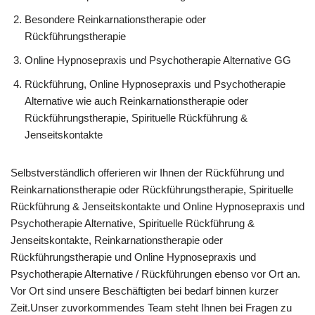
Besondere Reinkarnationstherapie oder
Rückführungstherapie
Online Hypnosepraxis und Psychotherapie Alternative GG
Rückführung, Online Hypnosepraxis und Psychotherapie
Alternative wie auch Reinkarnationstherapie oder
Rückführungstherapie, Spirituelle Rückführung &
Jenseitskontakte
Selbstverständlich offerieren wir Ihnen der Rückführung und
Reinkarnationstherapie oder Rückführungstherapie, Spirituelle
Rückführung & Jenseitskontakte und Online Hypnosepraxis und
Psychotherapie Alternative, Spirituelle Rückführung &
Jenseitskontakte, Reinkarnationstherapie oder
Rückführungstherapie und Online Hypnosepraxis und
Psychotherapie Alternative / Rückführungen ebenso vor Ort an.
Vor Ort sind unsere Beschäftigten bei bedarf binnen kurzer
Zeit.Unser zuvorkommendes Team steht Ihnen bei Fragen zu