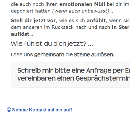
🙂 Nehme Kontakt mit mir auf!