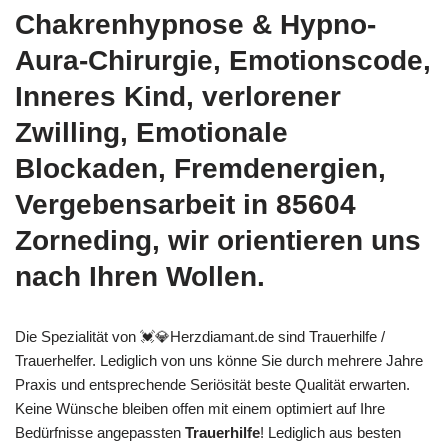
Chakrenhypnose & Hypno-
Aura-Chirurgie, Emotionscode,
Inneres Kind, verlorener
Zwilling, Emotionale
Blockaden, Fremdenergien,
Vergebensarbeit in 85604
Zorneding, wir orientieren uns
nach Ihren Wollen.
Die Spezialität von 💓️💎Herzdiamant.de sind Trauerhilfe /
Trauerhelfer. Lediglich von uns könne Sie durch mehrere Jahre
Praxis und entsprechende Seriösität beste Qualität erwarten.
Keine Wünsche bleiben offen mit einem optimiert auf Ihre
Bedürfnisse angepassten
Trauerhilfe
! Lediglich aus besten