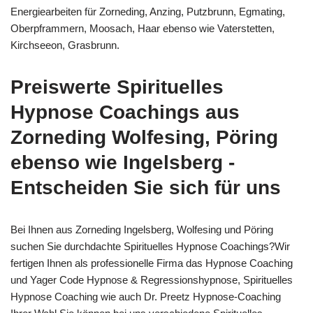
Energiearbeiten für Zorneding, Anzing, Putzbrunn, Egmating,
Oberpframmern, Moosach, Haar ebenso wie Vaterstetten,
Kirchseeon, Grasbrunn.
Preiswerte Spirituelles
Hypnose Coachings aus
Zorneding Wolfesing, Pöring
ebenso wie Ingelsberg -
Entscheiden Sie sich für uns
Bei Ihnen aus Zorneding Ingelsberg, Wolfesing und Pöring
suchen Sie durchdachte Spirituelles Hypnose Coachings?Wir
fertigen Ihnen als professionelle Firma das Hypnose Coaching
und Yager Code Hypnose & Regressionshypnose, Spirituelles
Hypnose Coaching wie auch Dr. Preetz Hypnose-Coaching