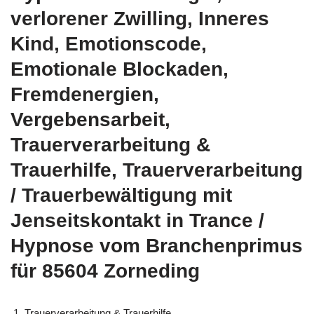
verlorener Zwilling, Inneres
Kind, Emotionscode,
Emotionale Blockaden,
Fremdenergien,
Vergebensarbeit,
Trauerverarbeitung &
Trauerhilfe, Trauerverarbeitung
/ Trauerbewältigung mit
Jenseitskontakt in Trance /
Hypnose vom Branchenprimus
für 85604 Zorneding
Trauerverarbeitung & Trauerhilfe