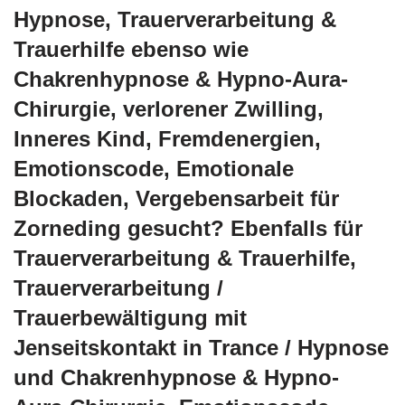
Hypnose, Trauerverarbeitung &
Trauerhilfe ebenso wie
Chakrenhypnose & Hypno-Aura-
Chirurgie, verlorener Zwilling,
Inneres Kind, Fremdenergien,
Emotionscode, Emotionale
Blockaden, Vergebensarbeit für
Zorneding gesucht? Ebenfalls für
Trauerverarbeitung & Trauerhilfe,
Trauerverarbeitung /
Trauerbewältigung mit
Jenseitskontakt in Trance / Hypnose
und Chakrenhypnose & Hypno-