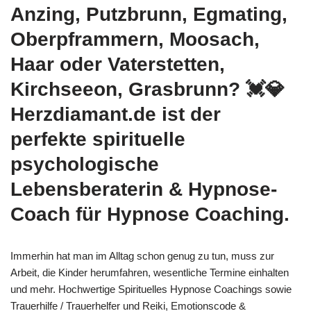
Anzing, Putzbrunn, Egmating,
Oberpframmern, Moosach,
Haar oder Vaterstetten,
Kirchseeon, Grasbrunn? 💓️💎
Herzdiamant.de ist der
perfekte spirituelle
psychologische
Lebensberaterin & Hypnose-
Coach für Hypnose Coaching.
Immerhin hat man im Alltag schon genug zu tun, muss zur
Arbeit, die Kinder herumfahren, wesentliche Termine einhalten
und mehr. Hochwertige Spirituelles Hypnose Coachings sowie
Trauerhilfe / Trauerhelfer und Reiki, Emotionscode &