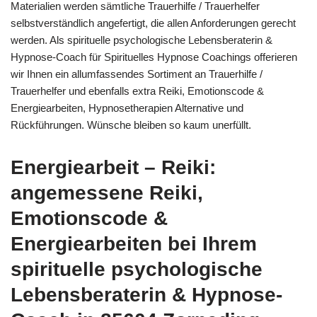
Materialien werden sämtliche Trauerhilfe / Trauerhelfer
selbstverständlich angefertigt, die allen Anforderungen gerecht
werden. Als spirituelle psychologische Lebensberaterin &
Hypnose-Coach für Spirituelles Hypnose Coachings offerieren
wir Ihnen ein allumfassendes Sortiment an Trauerhilfe /
Trauerhelfer und ebenfalls extra Reiki, Emotionscode &
Energiearbeiten, Hypnosetherapien Alternative und
Rückführungen. Wünsche bleiben so kaum unerfüllt.
Energiearbeit – Reiki:
angemessene Reiki,
Emotionscode &
Energiearbeiten bei Ihrem
spirituelle psychologische
Lebensberaterin & Hypnose-