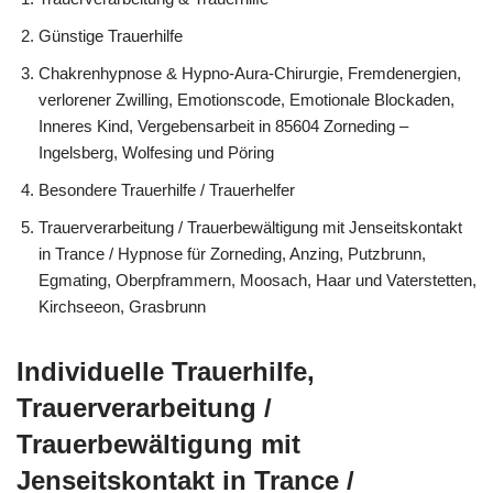
Günstige Trauerhilfe
Chakrenhypnose & Hypno-Aura-Chirurgie, Fremdenergien,
verlorener Zwilling, Emotionscode, Emotionale Blockaden,
Inneres Kind, Vergebensarbeit in 85604 Zorneding –
Ingelsberg, Wolfesing und Pöring
Besondere Trauerhilfe / Trauerhelfer
Trauerverarbeitung / Trauerbewältigung mit Jenseitskontakt
in Trance / Hypnose für Zorneding, Anzing, Putzbrunn,
Egmating, Oberpframmern, Moosach, Haar und Vaterstetten,
Kirchseeon, Grasbrunn
Individuelle Trauerhilfe,
Trauerverarbeitung /
Trauerbewältigung mit
Jenseitskontakt in Trance /