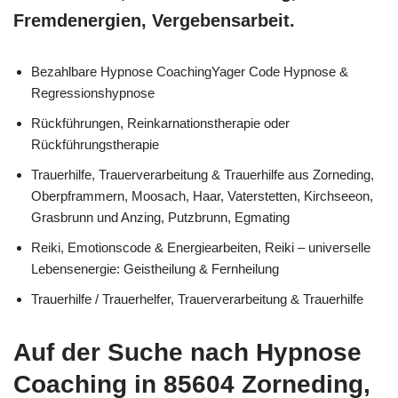
Fremdenergien, Vergebensarbeit.
Bezahlbare Hypnose CoachingYager Code Hypnose &
Regressionshypnose
Rückführungen, Reinkarnationstherapie oder
Rückführungstherapie
Trauerhilfe, Trauerverarbeitung & Trauerhilfe aus Zorneding,
Oberpframmern, Moosach, Haar, Vaterstetten, Kirchseeon,
Grasbrunn und Anzing, Putzbrunn, Egmating
Reiki, Emotionscode & Energiearbeiten, Reiki – universelle
Lebensenergie: Geistheilung & Fernheilung
Trauerhilfe / Trauerhelfer, Trauerverarbeitung & Trauerhilfe
Auf der Suche nach Hypnose
Coaching in 85604 Zorneding,