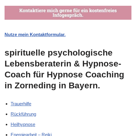
Nutze mein Kontaktformular.
spirituelle psychologische
Lebensberaterin & Hypnose-
Coach für Hypnose Coaching
in Zorneding in Bayern.
Trauerhilfe
Rückführung
Heilhypnose
Energiearbeit – Reiki