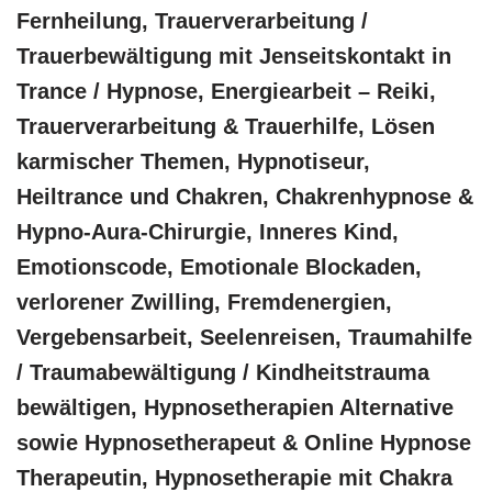
Fernheilung, Trauerverarbeitung /
Trauerbewältigung mit Jenseitskontakt in
Trance / Hypnose, Energiearbeit – Reiki,
Trauerverarbeitung & Trauerhilfe, Lösen
karmischer Themen, Hypnotiseur,
Heiltrance und Chakren, Chakrenhypnose &
Hypno-Aura-Chirurgie, Inneres Kind,
Emotionscode, Emotionale Blockaden,
verlorener Zwilling, Fremdenergien,
Vergebensarbeit, Seelenreisen, Traumahilfe
/ Traumabewältigung / Kindheitstrauma
bewältigen, Hypnosetherapien Alternative
sowie Hypnosetherapeut & Online Hypnose
Therapeutin, Hypnosetherapie mit Chakra