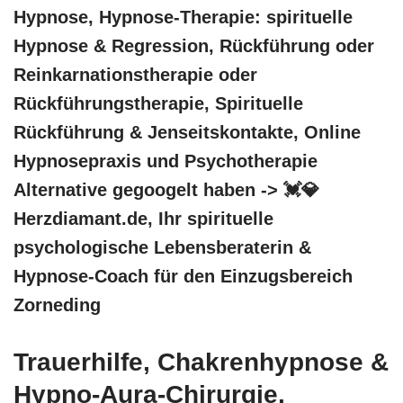
Hypnose, Hypnose-Therapie: spirituelle
Hypnose & Regression, Rückführung oder
Reinkarnationstherapie oder
Rückführungstherapie, Spirituelle
Rückführung & Jenseitskontakte, Online
Hypnosepraxis und Psychotherapie
Alternative gegoogelt haben -> 💓️💎
Herzdiamant.de, Ihr spirituelle
psychologische Lebensberaterin &
Hypnose-Coach für den Einzugsbereich
Zorneding
Trauerhilfe, Chakrenhypnose &
Hypno-Aura-Chirurgie,