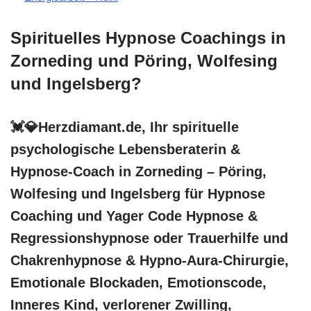
Spirituelles Hypnose Coachings in
Zorneding und Pöring, Wolfesing
und Ingelsberg?
💓️💎Herzdiamant.de, Ihr spirituelle
psychologische Lebensberaterin &
Hypnose-Coach in Zorneding – Pöring,
Wolfesing und Ingelsberg für Hypnose
Coaching und Yager Code Hypnose &
Regressionshypnose oder Trauerhilfe und
Chakrenhypnose & Hypno-Aura-Chirurgie,
Emotionale Blockaden, Emotionscode,
Inneres Kind, verlorener Zwilling,