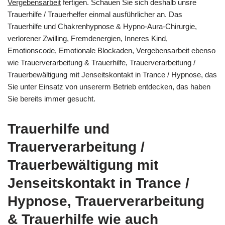
Vergebensarbeit
fertigen. Schauen Sie sich deshalb unsre
Trauerhilfe / Trauerhelfer einmal ausführlicher an. Das
Trauerhilfe und Chakrenhypnose & Hypno-Aura-Chirurgie,
verlorener Zwilling, Fremdenergien, Inneres Kind,
Emotionscode, Emotionale Blockaden, Vergebensarbeit ebenso
wie Trauerverarbeitung & Trauerhilfe, Trauerverarbeitung /
Trauerbewältigung mit Jenseitskontakt in Trance / Hypnose, das
Sie unter Einsatz von unsererm Betrieb entdecken, das haben
Sie bereits immer gesucht.
Trauerhilfe und
Trauerverarbeitung /
Trauerbewältigung mit
Jenseitskontakt in Trance /
Hypnose, Trauerverarbeitung
& Trauerhilfe wie auch