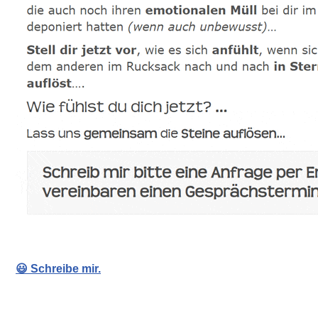
😃 Schreibe mir.