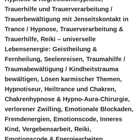
Trauerhilfe und Trauerverarbeitung /
Trauerbewältigung mit Jenseitskontakt in
Trance / Hypnose, Trauerverarbeitung &
Trauerhilfe, Reiki – universelle
Lebensenergie: Geistheilung &
Fernheilung, Seelenreisen, Traumahilfe /
Traumabewältigung / Kindheitstrauma
bewältigen, Lösen karmischer Themen,
Hypnotiseur, Heiltrance und Chakren,
Chakrenhypnose & Hypno-Aura-Chirurgie,
verlorener Zwilling, Emotionale Blockaden,
Fremdenergien, Emotionscode, Inneres
Kind, Vergebensarbeit, Reiki,
Emotionscode & Energiearbeiten,