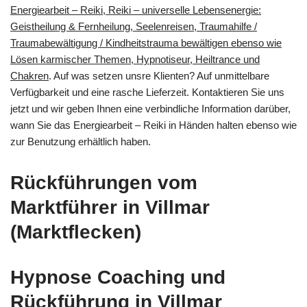
Energiearbeit – Reiki, Reiki – universelle Lebensenergie:
Geistheilung & Fernheilung, Seelenreisen, Traumahilfe /
Traumabewältigung / Kindheitstrauma bewältigen ebenso wie
Lösen karmischer Themen, Hypnotiseur, Heiltrance und
Chakren
. Auf was setzen unsre Klienten? Auf unmittelbare
Verfügbarkeit und eine rasche Lieferzeit. Kontaktieren Sie uns
jetzt und wir geben Ihnen eine verbindliche Information darüber,
wann Sie das Energiearbeit – Reiki in Händen halten ebenso wie
zur Benutzung erhältlich haben.
Rückführungen vom
Marktführer in Villmar
(Marktflecken)
Hypnose Coaching und
Rückführung in Villmar