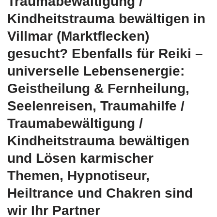
Traumabewältigung /
Kindheitstrauma bewältigen in
Villmar (Marktflecken)
gesucht? Ebenfalls für Reiki –
universelle Lebensenergie:
Geistheilung & Fernheilung,
Seelenreisen, Traumahilfe /
Traumabewältigung /
Kindheitstrauma bewältigen
und Lösen karmischer
Themen, Hypnotiseur,
Heiltrance und Chakren sind
wir Ihr Partner