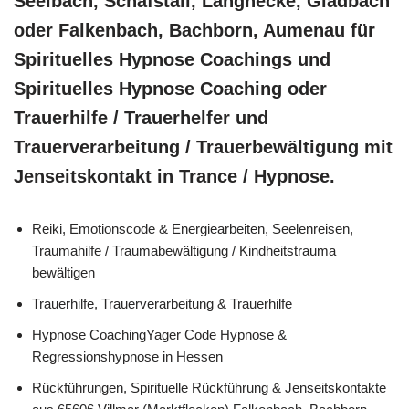
Seelbach, Schafstall, Langhecke, Gladbach
oder Falkenbach, Bachborn, Aumenau für
Spirituelles Hypnose Coachings und
Spirituelles Hypnose Coaching oder
Trauerhilfe / Trauerhelfer und
Trauerverarbeitung / Trauerbewältigung mit
Jenseitskontakt in Trance / Hypnose.
Reiki, Emotionscode & Energiearbeiten, Seelenreisen,
Traumahilfe / Traumabewältigung / Kindheitstrauma
bewältigen
Trauerhilfe, Trauerverarbeitung & Trauerhilfe
Hypnose CoachingYager Code Hypnose &
Regressionshypnose in Hessen
Rückführungen, Spirituelle Rückführung & Jenseitskontakte