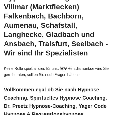
Villmar (Marktflecken)
Falkenbach, Bachborn,
Aumenau, Schafstall,
Langhecke, Gladbach und
Ansbach, Traisfurt, Seelbach -
Wir sind Ihr Spezialisten
Keine Rolle spielt all dies für uns: 💓️💎Herzdiamant.de wird Sie
gern beraten, sollten Sie noch Fragen haben.
Vollkommen egal ob Sie nach Hypnose
Coaching, Spirituelles Hypnose Coaching,
Dr. Preetz Hypnose-Coaching, Yager Code
Hypnose & Regressionshypnose,