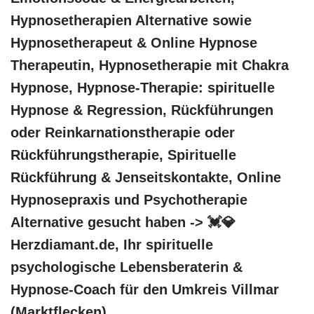
Hypnosetherapien Alternative sowie
Hypnosetherapeut & Online Hypnose
Therapeutin, Hypnosetherapie mit Chakra
Hypnose, Hypnose-Therapie: spirituelle
Hypnose & Regression, Rückführungen
oder Reinkarnationstherapie oder
Rückführungstherapie, Spirituelle
Rückführung & Jenseitskontakte, Online
Hypnosepraxis und Psychotherapie
Alternative gesucht haben -> 💓️💎
Herzdiamant.de, Ihr spirituelle
psychologische Lebensberaterin &
Hypnose-Coach für den Umkreis Villmar
(Marktflecken)