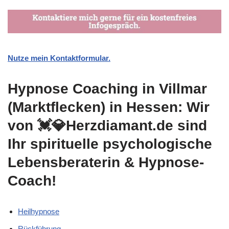
Nutze mein Kontaktformular.
Hypnose Coaching in Villmar
(Marktflecken) in Hessen: Wir
von 💓️💎Herzdiamant.de sind
Ihr spirituelle psychologische
Lebensberaterin & Hypnose-
Coach!
Heilhypnose
Rückführung