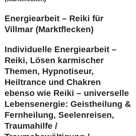
Energiearbeit – Reiki für
Villmar (Marktflecken)
Individuelle Energiearbeit –
Reiki, Lösen karmischer
Themen, Hypnotiseur,
Heiltrance und Chakren
ebenso wie Reiki – universelle
Lebensenergie: Geistheilung &
Fernheilung, Seelenreisen,
Traumahilfe /