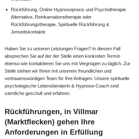
Rückführung, Online Hypnosepraxis und Psychotherapie
Alternative, Reinkarnationstherapie oder
Rückführungstherapie, Spirituelle Rückführung &
Jenseitskontakte
Haben Sie zu unseren Leistungen Fragen? In diesem Fall
absprechen Sie auf der der Stelle einen konkreten Termin
ebenso wie kontaktieren Sie uns mit Vergnügen zu täglich. Zur
Stelle stehen wir Ihnen mit unserem freundlichen und
vertrauenswürdigen Team für Ihre Anfragen. Unsere spirituelle
psychologische Lebensberaterin & Hypnose-Coach sind
sämtliche geschult und erfahren.
Rückführungen, in Villmar
(Marktflecken) gehen Ihre
Anforderungen in Erfüllung