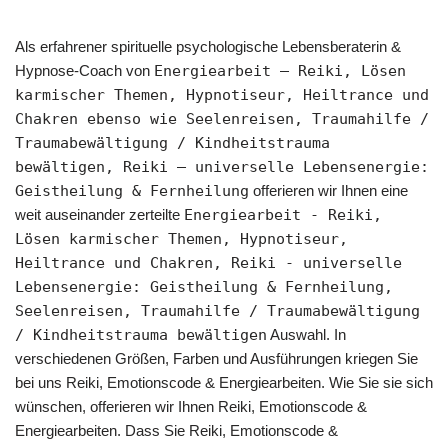
Als erfahrener spirituelle psychologische Lebensberaterin &
Hypnose-Coach von
Energiearbeit – Reiki, Lösen
karmischer Themen, Hypnotiseur, Heiltrance und
Chakren ebenso wie Seelenreisen, Traumahilfe /
Traumabewältigung / Kindheitstrauma
bewältigen, Reiki – universelle Lebensenergie:
Geistheilung & Fernheilung
offerieren wir Ihnen eine
weit auseinander zerteilte
Energiearbeit - Reiki,
Lösen karmischer Themen, Hypnotiseur,
Heiltrance und Chakren, Reiki - universelle
Lebensenergie: Geistheilung & Fernheilung,
Seelenreisen, Traumahilfe / Traumabewältigung
/ Kindheitstrauma bewältigen
Auswahl. In
verschiedenen Größen, Farben und Ausführungen kriegen Sie
bei uns Reiki, Emotionscode & Energiearbeiten. Wie Sie sie sich
wünschen, offerieren wir Ihnen Reiki, Emotionscode &
Energiearbeiten. Dass Sie Reiki, Emotionscode &