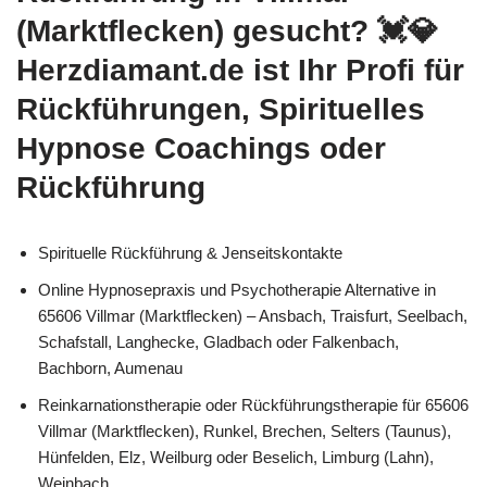
(Marktflecken) gesucht? 💓️💎
Herzdiamant.de ist Ihr Profi für
Rückführungen, Spirituelles
Hypnose Coachings oder
Rückführung
Spirituelle Rückführung & Jenseitskontakte
Online Hypnosepraxis und Psychotherapie Alternative in
65606 Villmar (Marktflecken) – Ansbach, Traisfurt, Seelbach,
Schafstall, Langhecke, Gladbach oder Falkenbach,
Bachborn, Aumenau
Reinkarnationstherapie oder Rückführungstherapie für 65606
Villmar (Marktflecken), Runkel, Brechen, Selters (Taunus),
Hünfelden, Elz, Weilburg oder Beselich, Limburg (Lahn),
Weinbach