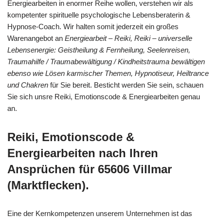
Energiearbeiten in enormer Reihe wollen, verstehen wir als
kompetenter spirituelle psychologische Lebensberaterin &
Hypnose-Coach. Wir halten somit jederzeit ein großes
Warenangebot an
Energiearbeit – Reiki, Reiki – universelle
Lebensenergie: Geistheilung & Fernheilung, Seelenreisen,
Traumahilfe / Traumabewältigung / Kindheitstrauma bewältigen
ebenso wie Lösen karmischer Themen, Hypnotiseur, Heiltrance
und Chakren
für Sie bereit. Besticht werden Sie sein, schauen
Sie sich unsre Reiki, Emotionscode & Energiearbeiten genau
an.
Reiki, Emotionscode &
Energiearbeiten nach Ihren
Ansprüchen für 65606 Villmar
(Marktflecken).
Eine der Kernkompetenzen unserem Unternehmen ist das