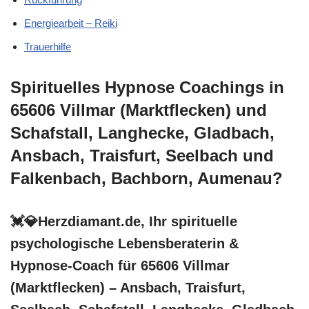
Energiearbeit – Reiki
Trauerhilfe
Spirituelles Hypnose Coachings in
65606 Villmar (Marktflecken) und
Schafstall, Langhecke, Gladbach,
Ansbach, Traisfurt, Seelbach und
Falkenbach, Bachborn, Aumenau?
💓️💎Herzdiamant.de, Ihr spirituelle
psychologische Lebensberaterin &
Hypnose-Coach für 65606 Villmar
(Marktflecken) – Ansbach, Traisfurt,