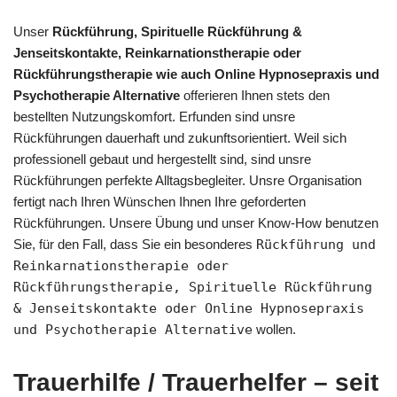
Unser
Rückführung, Spirituelle Rückführung &
Jenseitskontakte, Reinkarnationstherapie oder
Rückführungstherapie wie auch Online Hypnosepraxis und
Psychotherapie Alternative
offerieren Ihnen stets den
bestellten Nutzungskomfort. Erfunden sind unsre
Rückführungen dauerhaft und zukunftsorientiert. Weil sich
professionell gebaut und hergestellt sind, sind unsre
Rückführungen perfekte Alltagsbegleiter. Unsre Organisation
fertigt nach Ihren Wünschen Ihnen Ihre geforderten
Rückführungen. Unsere Übung und unser Know-How benutzen
Sie, für den Fall, dass Sie ein besonderes
Rückführung und
Reinkarnationstherapie oder
Rückführungstherapie, Spirituelle Rückführung
& Jenseitskontakte oder Online Hypnosepraxis
und Psychotherapie Alternative
wollen.
Trauerhilfe / Trauerhelfer – seit