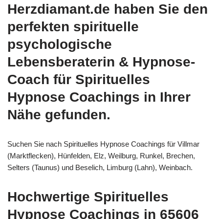
Herzdiamant.de haben Sie den
perfekten spirituelle
psychologische
Lebensberaterin & Hypnose-
Coach für Spirituelles
Hypnose Coachings in Ihrer
Nähe gefunden.
Suchen Sie nach Spirituelles Hypnose Coachings für Villmar
(Marktflecken), Hünfelden, Elz, Weilburg, Runkel, Brechen,
Selters (Taunus) und Beselich, Limburg (Lahn), Weinbach.
Hochwertige Spirituelles
Hypnose Coachings in 65606