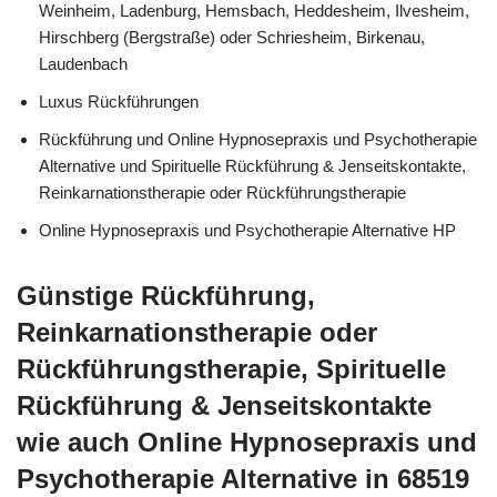
Weinheim, Ladenburg, Hemsbach, Heddesheim, Ilvesheim,
Hirschberg (Bergstraße) oder Schriesheim, Birkenau,
Laudenbach
Luxus Rückführungen
Rückführung und Online Hypnosepraxis und Psychotherapie
Alternative und Spirituelle Rückführung & Jenseitskontakte,
Reinkarnationstherapie oder Rückführungstherapie
Online Hypnosepraxis und Psychotherapie Alternative HP
Günstige Rückführung,
Reinkarnationstherapie oder
Rückführungstherapie, Spirituelle
Rückführung & Jenseitskontakte
wie auch Online Hypnosepraxis und
Psychotherapie Alternative in 68519