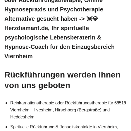
Hypnosepraxis und Psychotherapie
Alternative gesucht haben -> 💓️💎
Herzdiamant.de, Ihr spirituelle
psychologische Lebensberaterin &
Hypnose-Coach für den Einzugsbereich
Viernheim
Rückführungen werden Ihnen
von uns geboten
Reinkarnationstherapie oder Rückführungstherapie für 68519
Viernheim – Ilvesheim, Hirschberg (Bergstraße) und
Heddesheim
Spirituelle Rückführung & Jenseitskontakte in Viernheim,