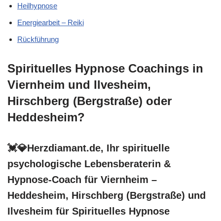
Heilhypnose
Energiearbeit – Reiki
Rückführung
Spirituelles Hypnose Coachings in
Viernheim und Ilvesheim,
Hirschberg (Bergstraße) oder
Heddesheim?
💓️💎Herzdiamant.de, Ihr spirituelle
psychologische Lebensberaterin &
Hypnose-Coach für Viernheim –
Heddesheim, Hirschberg (Bergstraße) und
Ilvesheim für Spirituelles Hypnose