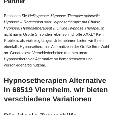
Partner
Benötigen Sie
Heilhypnose, Hypnose-Therapie: spirituelle
Hypnose & Regression oder Hypnosetherapie mit Chakra
Hypnose, Hypnosetherapeut & Online Hypnose Therapeutin
nicht nur in Größe S, sondern ebenso in Größe XXXL? Kein
Problem, als vielseitig tätiges Unternehmen bieten wir Ihnen
ebenfalls Hypnosetherapien Alternative in der Größe Ihrer Wahl
an. Genau diese Verschiedenheiten machen unsre
Hypnosetherapien Alternative so bemerkenswert und
verschiedenartig nutzbar.
Hypnosetherapien Alternative
in 68519 Viernheim, wir bieten
verschiedene Variationen