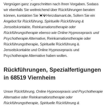
Vergnügen ganz zugeschnitten nach Ihren Vorgaben. Sodass
wir ebenfalls Sie weitreichend über Rückführungen beraten
können, kontakten Sie 💓️💎Herzdiamant.de, Sofern Sie ein
Angebot für
Rückführung, Spirituelle Rückführung &
Jenseitskontakte, Reinkarnationstherapie oder
Rückführungstherapie ebenso wie Online Hypnosepraxis und
Psychotherapie Alternative
, Reinkarnationstherapie oder
Rückführungstherapie, Spirituelle Rückführung &
Jenseitskontakte und Online Hypnosepraxis und
Psychotherapie Alternative haben wollen.
Rückführungen, Spezialfertigungen
in 68519 Viernheim
Unser
Rückführung, Online Hypnosepraxis und Psychotherapie
Alternative oder Reinkarnationstherapie oder
Rückführungstherapie, Spirituelle Rückführung &