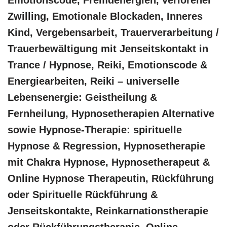
Zwilling, Emotionale Blockaden, Inneres
Kind, Vergebensarbeit, Trauerverarbeitung /
Trauerbewältigung mit Jenseitskontakt in
Trance / Hypnose, Reiki, Emotionscode &
Energiearbeiten, Reiki – universelle
Lebensenergie: Geistheilung &
Fernheilung, Hypnosetherapien Alternative
sowie Hypnose-Therapie: spirituelle
Hypnose & Regression, Hypnosetherapie
mit Chakra Hypnose, Hypnosetherapeut &
Online Hypnose Therapeutin, Rückführung
oder Spirituelle Rückführung &
Jenseitskontakte, Reinkarnationstherapie
oder Rückführungstherapie, Online