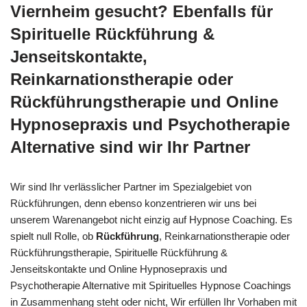
Viernheim gesucht? Ebenfalls für
Spirituelle Rückführung &
Jenseitskontakte,
Reinkarnationstherapie oder
Rückführungstherapie und Online
Hypnosepraxis und Psychotherapie
Alternative sind wir Ihr Partner
Wir sind Ihr verlässlicher Partner im Spezialgebiet von
Rückführungen, denn ebenso konzentrieren wir uns bei
unserem Warenangebot nicht einzig auf Hypnose Coaching. Es
spielt null Rolle, ob
Rückführung
, Reinkarnationstherapie oder
Rückführungstherapie, Spirituelle Rückführung &
Jenseitskontakte und Online Hypnosepraxis und
Psychotherapie Alternative mit Spirituelles Hypnose Coachings
in Zusammenhang steht oder nicht, Wir erfüllen Ihr Vorhaben mit