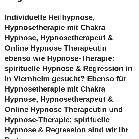
Individuelle Heilhypnose,
Hypnosetherapie mit Chakra
Hypnose, Hypnosetherapeut &
Online Hypnose Therapeutin
ebenso wie Hypnose-Therapie:
spirituelle Hypnose & Regression in
in Viernheim gesucht? Ebenso für
Hypnosetherapie mit Chakra
Hypnose, Hypnosetherapeut &
Online Hypnose Therapeutin und
Hypnose-Therapie: spirituelle
Hypnose & Regression sind wir Ihr