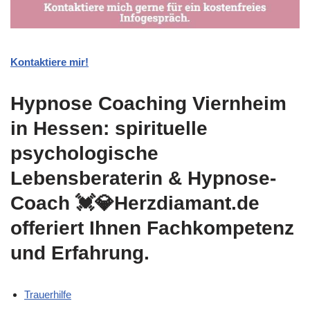
Kontaktiere mir!
Hypnose Coaching Viernheim
in Hessen: spirituelle
psychologische
Lebensberaterin & Hypnose-
Coach 💓️💎Herzdiamant.de
offeriert Ihnen Fachkompetenz
und Erfahrung.
Trauerhilfe