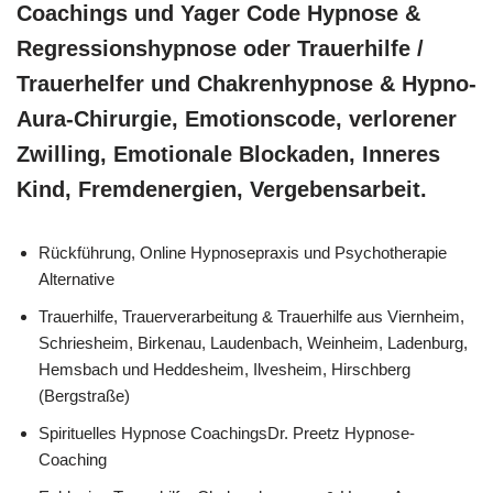
Coachings und Yager Code Hypnose &
Regressionshypnose oder Trauerhilfe /
Trauerhelfer und Chakrenhypnose & Hypno-
Aura-Chirurgie, Emotionscode, verlorener
Zwilling, Emotionale Blockaden, Inneres
Kind, Fremdenergien, Vergebensarbeit.
Rückführung, Online Hypnosepraxis und Psychotherapie
Alternative
Trauerhilfe, Trauerverarbeitung & Trauerhilfe aus Viernheim,
Schriesheim, Birkenau, Laudenbach, Weinheim, Ladenburg,
Hemsbach und Heddesheim, Ilvesheim, Hirschberg
(Bergstraße)
Spirituelles Hypnose CoachingsDr. Preetz Hypnose-
Coaching