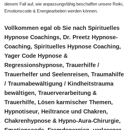
diesem Fall auf, wie anpassungsfähig beschaffen unsere Reiki,
Emotionscode & Energiearbeiten werden können.
Vollkommen egal ob Sie nach Spirituelles
Hypnose Coachings, Dr. Preetz Hypnose-
Coaching, Spirituelles Hypnose Coaching,
Yager Code Hypnose &
Regressionshypnose, Trauerhilfe /
Trauerhelfer und Seelenreisen, Traumahilfe
/ Traumabewältigung / Kindheitstrauma
bewältigen, Trauerverarbeitung &
Trauerhilfe, Lösen karmischer Themen,
Hypnotiseur, Heiltrance und Chakren,
Chakrenhypnose & Hypno-Aura-Chirurgie,
Emotionscode, Fremdenergien, verlorener