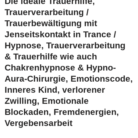
Die ideale Trauerhilfe,
Trauerverarbeitung /
Trauerbewältigung mit
Jenseitskontakt in Trance /
Hypnose, Trauerverarbeitung
& Trauerhilfe wie auch
Chakrenhypnose & Hypno-
Aura-Chirurgie, Emotionscode,
Inneres Kind, verlorener
Zwilling, Emotionale
Blockaden, Fremdenergien,
Vergebensarbeit