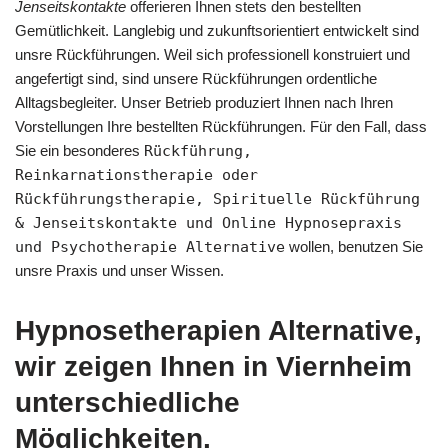
Jenseitskontakte
offerieren Ihnen stets den bestellten
Gemütlichkeit. Langlebig und zukunftsorientiert entwickelt sind
unsre Rückführungen. Weil sich professionell konstruiert und
angefertigt sind, sind unsere Rückführungen ordentliche
Alltagsbegleiter. Unser Betrieb produziert Ihnen nach Ihren
Vorstellungen Ihre bestellten Rückführungen. Für den Fall, dass
Sie ein besonderes
Rückführung,
Reinkarnationstherapie oder
Rückführungstherapie, Spirituelle Rückführung
& Jenseitskontakte und Online Hypnosepraxis
und Psychotherapie Alternative
wollen, benutzen Sie
unsre Praxis und unser Wissen.
Hypnosetherapien Alternative,
wir zeigen Ihnen in Viernheim
unterschiedliche
Möglichkeiten.