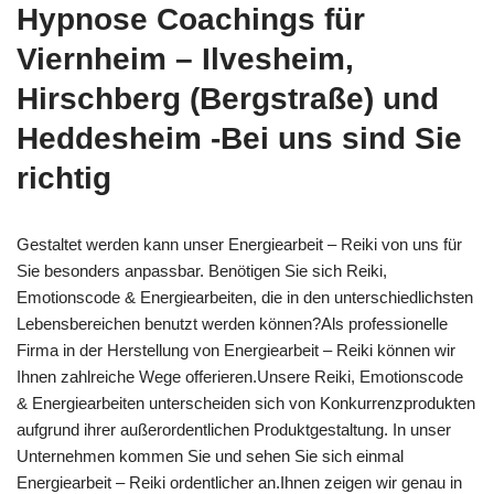
Hypnose Coachings für
Viernheim – Ilvesheim,
Hirschberg (Bergstraße) und
Heddesheim -Bei uns sind Sie
richtig
Gestaltet werden kann unser Energiearbeit – Reiki von uns für
Sie besonders anpassbar. Benötigen Sie sich Reiki,
Emotionscode & Energiearbeiten, die in den unterschiedlichsten
Lebensbereichen benutzt werden können?Als professionelle
Firma in der Herstellung von Energiearbeit – Reiki können wir
Ihnen zahlreiche Wege offerieren.Unsere Reiki, Emotionscode
& Energiearbeiten unterscheiden sich von Konkurrenzprodukten
aufgrund ihrer außerordentlichen Produktgestaltung. In unser
Unternehmen kommen Sie und sehen Sie sich einmal
Energiearbeit – Reiki ordentlicher an.Ihnen zeigen wir genau in