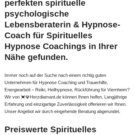
perfekten spirituelle
psychologische
Lebensberaterin & Hypnose-
Coach für Spirituelles
Hypnose Coachings in Ihrer
Nähe gefunden.
Immer noch auf der Suche nach einem richtig guten
Unternehmen für Hypnose Coaching und Trauerhilfe,
Energiearbeit – Reiki, Heilhypnose, Rückführung für Viernheim?
Wir von 💓️💎Herzdiamant.de können Ihnen helfen. Langjährige
Erfahrung und einzigartige Zuverlässigkeit offerieren wir Ihnen.
Unser Angebot wir durch eingehende Beratung abgerundet.
Preiswerte Spirituelles