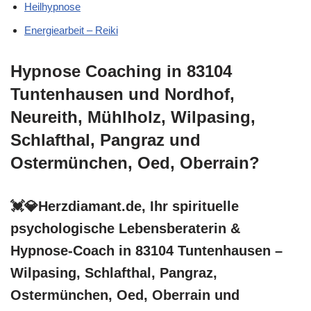
Heilhypnose
Energiearbeit – Reiki
Hypnose Coaching in 83104
Tuntenhausen und Nordhof,
Neureith, Mühlholz, Wilpasing,
Schlafthal, Pangraz und
Ostermünchen, Oed, Oberrain?
💓️💎Herzdiamant.de, Ihr spirituelle
psychologische Lebensberaterin &
Hypnose-Coach in 83104 Tuntenhausen –
Wilpasing, Schlafthal, Pangraz,
Ostermünchen, Oed, Oberrain und