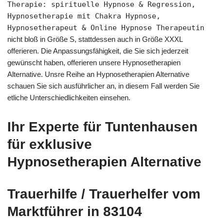
Therapie: spirituelle Hypnose & Regression,
Hypnosetherapie mit Chakra Hypnose,
Hypnosetherapeut & Online Hypnose Therapeutin
nicht bloß in Größe S, stattdessen auch in Größe XXXL
offerieren. Die Anpassungsfähigkeit, die Sie sich jederzeit
gewünscht haben, offerieren unsere Hypnosetherapien
Alternative. Unsre Reihe an Hypnosetherapien Alternative
schauen Sie sich ausführlicher an, in diesem Fall werden Sie
etliche Unterschiedlichkeiten einsehen.
Ihr Experte für Tuntenhausen
für exklusive
Hypnosetherapien Alternative
Trauerhilfe / Trauerhelfer vom
Marktführer in 83104