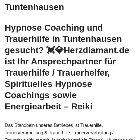
Tuntenhausen
Hypnose Coaching und
Trauerhilfe in Tuntenhausen
gesucht? 💓️💎Herzdiamant.de
ist Ihr Ansprechpartner für
Trauerhilfe / Trauerhelfer,
Spirituelles Hypnose
Coachings sowie
Energiearbeit – Reiki
Das Standbein unseres Betriebes ist Trauerhilfe,
Trauerverarbeitung & Trauerhilfe, Trauerverarbeitung /