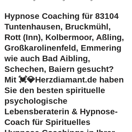
Hypnose Coaching für 83104
Tuntenhausen, Bruckmühl,
Rott (Inn), Kolbermoor, Aßling,
Großkarolinenfeld, Emmering
wie auch Bad Aibling,
Schechen, Baiern gesucht?
Mit 💓️💎Herzdiamant.de haben
Sie den besten spirituelle
psychologische
Lebensberaterin & Hypnose-
Coach für Spirituelles