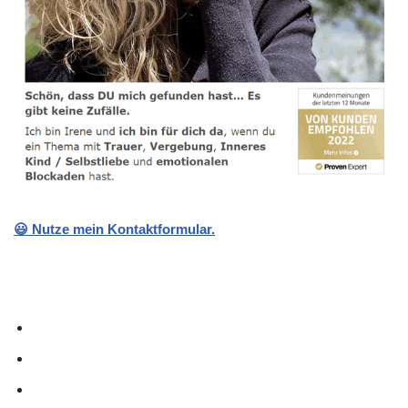
😃 Nutze mein Kontaktformular.