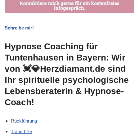
Schreibe mir!
Hypnose Coaching für
Tuntenhausen in Bayern: Wir
von 💓️💎Herzdiamant.de sind
Ihr spirituelle psychologische
Lebensberaterin & Hypnose-
Coach!
Rückführung
Trauerhilfe