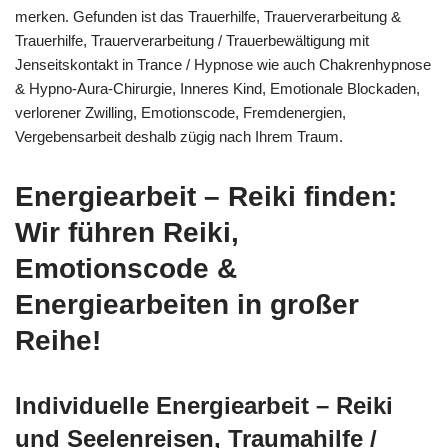
merken. Gefunden ist das Trauerhilfe, Trauerverarbeitung &
Trauerhilfe, Trauerverarbeitung / Trauerbewältigung mit
Jenseitskontakt in Trance / Hypnose wie auch Chakrenhypnose
& Hypno-Aura-Chirurgie, Inneres Kind, Emotionale Blockaden,
verlorener Zwilling, Emotionscode, Fremdenergien,
Vergebensarbeit deshalb zügig nach Ihrem Traum.
Energiearbeit – Reiki finden:
Wir führen Reiki,
Emotionscode &
Energiearbeiten in großer
Reihe!
Individuelle Energiearbeit – Reiki
und Seelenreisen, Traumahilfe /