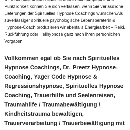
Pünktlichkeit können Sie sich verlassen, wenn Sie verlässliche
Lieferungen der Spirituelles Hypnose Coachings wünschen.Als
zuverlässiger spirituelle psychologische Lebensberaterin &
Hypnose-Coach produzieren wir ebenfalls Energiearbeit – Reiki,
Rückführung oder Heilhypnose ganz nach Ihren persönlichen
Vorgaben.
Vollkommen egal ob Sie nach Spirituelles
Hypnose Coachings, Dr. Preetz Hypnose-
Coaching, Yager Code Hypnose &
Regressionshypnose, Spirituelles Hypnose
Coaching, Trauerhilfe und Seelenreisen,
Traumahilfe / Traumabewältigung /
Kindheitstrauma bewältigen,
Trauerverarbeitung / Trauerbewältigung mit