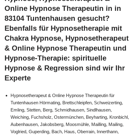
Online Hypnose Therapeutin in in
83104 Tuntenhausen gesucht?
Ebenfalls für Hypnosetherapie mit
Chakra Hypnose, Hypnosetherapeut
& Online Hypnose Therapeutin und
Hypnose-Therapie: spirituelle
Hypnose & Regression sind wir Ihr
Experte
Hypnosetherapeut & Online Hypnose Therapeutin für
Tuntenhausen Hörmating, Brettschleipfen, Schweizerting,
Emling, Stetten, Berg, Schmidhausen, Sindlhausen,
Weiching, Fuchsholz, Ostermünchen, Beyharting, Kronbichl,
Aubenhausen, Jakobsberg, Moosmühle, Mailling, Mailing,
Voglried, Guperding, Bach, Haus, Oberrain, Innerthann,