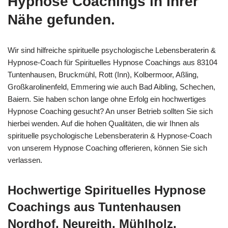
Hypnose Coachings in Ihrer
Nähe gefunden.
Wir sind hilfreiche spirituelle psychologische Lebensberaterin &
Hypnose-Coach für Spirituelles Hypnose Coachings aus 83104
Tuntenhausen, Bruckmühl, Rott (Inn), Kolbermoor, Aßling,
Großkarolinenfeld, Emmering wie auch Bad Aibling, Schechen,
Baiern. Sie haben schon lange ohne Erfolg ein hochwertiges
Hypnose Coaching gesucht? An unser Betrieb sollten Sie sich
hierbei wenden. Auf die hohen Qualitäten, die wir Ihnen als
spirituelle psychologische Lebensberaterin & Hypnose-Coach
von unserem Hypnose Coaching offerieren, können Sie sich
verlassen.
Hochwertige Spirituelles Hypnose
Coachings aus Tuntenhausen
Nordhof, Neureith, Mühlholz,