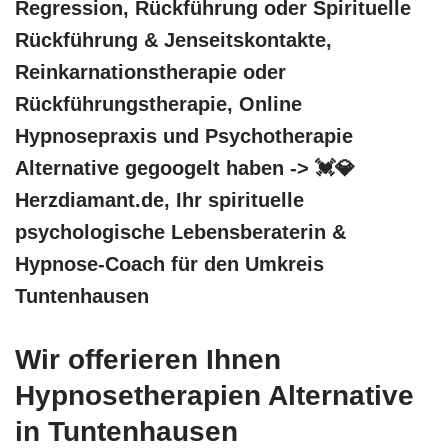
Regression, Rückführung oder Spirituelle
Rückführung & Jenseitskontakte,
Reinkarnationstherapie oder
Rückführungstherapie, Online
Hypnosepraxis und Psychotherapie
Alternative gegoogelt haben -> 💓️💎
Herzdiamant.de, Ihr spirituelle
psychologische Lebensberaterin &
Hypnose-Coach für den Umkreis
Tuntenhausen
Wir offerieren Ihnen
Hypnosetherapien Alternative
in Tuntenhausen