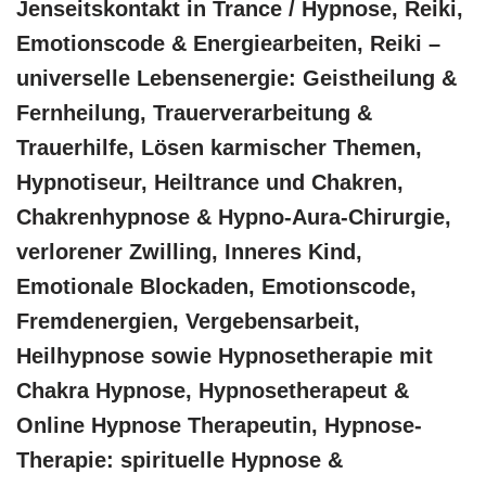
Jenseitskontakt in Trance / Hypnose, Reiki,
Emotionscode & Energiearbeiten, Reiki –
universelle Lebensenergie: Geistheilung &
Fernheilung, Trauerverarbeitung &
Trauerhilfe, Lösen karmischer Themen,
Hypnotiseur, Heiltrance und Chakren,
Chakrenhypnose & Hypno-Aura-Chirurgie,
verlorener Zwilling, Inneres Kind,
Emotionale Blockaden, Emotionscode,
Fremdenergien, Vergebensarbeit,
Heilhypnose sowie Hypnosetherapie mit
Chakra Hypnose, Hypnosetherapeut &
Online Hypnose Therapeutin, Hypnose-
Therapie: spirituelle Hypnose &