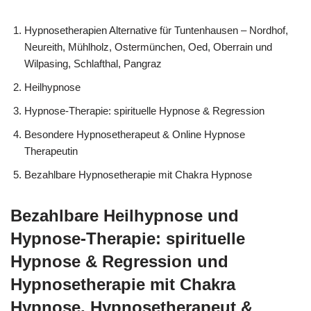
Hypnosetherapien Alternative für Tuntenhausen – Nordhof,
Neureith, Mühlholz, Ostermünchen, Oed, Oberrain und
Wilpasing, Schlafthal, Pangraz
Heilhypnose
Hypnose-Therapie: spirituelle Hypnose & Regression
Besondere Hypnosetherapeut & Online Hypnose
Therapeutin
Bezahlbare Hypnosetherapie mit Chakra Hypnose
Bezahlbare Heilhypnose und
Hypnose-Therapie: spirituelle
Hypnose & Regression und
Hypnosetherapie mit Chakra
Hypnose, Hypnosetherapeut &