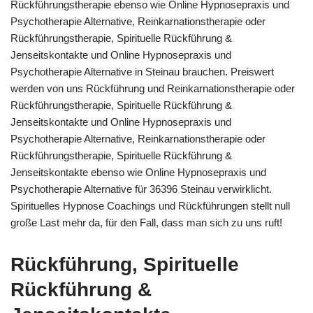
Rückführungstherapie ebenso wie Online Hypnosepraxis und
Psychotherapie Alternative, Reinkarnationstherapie oder
Rückführungstherapie, Spirituelle Rückführung &
Jenseitskontakte und Online Hypnosepraxis und
Psychotherapie Alternative in Steinau brauchen. Preiswert
werden von uns Rückführung und Reinkarnationstherapie oder
Rückführungstherapie, Spirituelle Rückführung &
Jenseitskontakte und Online Hypnosepraxis und
Psychotherapie Alternative, Reinkarnationstherapie oder
Rückführungstherapie, Spirituelle Rückführung &
Jenseitskontakte ebenso wie Online Hypnosepraxis und
Psychotherapie Alternative für 36396 Steinau verwirklicht.
Spirituelles Hypnose Coachings und Rückführungen stellt null
große Last mehr da, für den Fall, dass man sich zu uns ruft!
Rückführung, Spirituelle
Rückführung &