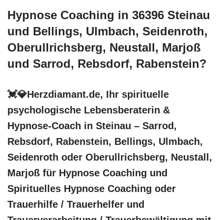
Hypnose Coaching in 36396 Steinau
und Bellings, Ulmbach, Seidenroth,
Oberullrichsberg, Neustall, Marjoß
und Sarrod, Rebsdorf, Rabenstein?
💓️💎Herzdiamant.de, Ihr spirituelle
psychologische Lebensberaterin &
Hypnose-Coach in Steinau – Sarrod,
Rebsdorf, Rabenstein, Bellings, Ulmbach,
Seidenroth oder Oberullrichsberg, Neustall,
Marjoß für Hypnose Coaching und
Spirituelles Hypnose Coaching oder
Trauerhilfe / Trauerhelfer und
Trauerverarbeitung / Trauerbewältigung mit