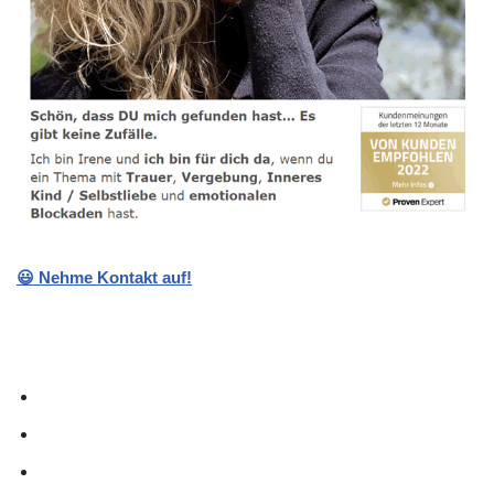
😃 Nehme Kontakt auf!