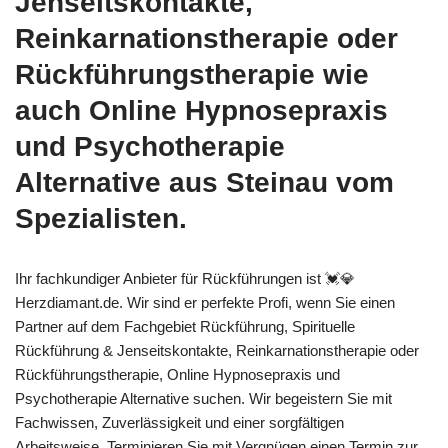
Jenseitskontakte,
Reinkarnationstherapie oder
Rückführungstherapie wie
auch Online Hypnosepraxis
und Psychotherapie
Alternative aus Steinau vom
Spezialisten.
Ihr fachkundiger Anbieter für Rückführungen ist 💓️💎
Herzdiamant.de. Wir sind er perfekte Profi, wenn Sie einen
Partner auf dem Fachgebiet Rückführung, Spirituelle
Rückführung & Jenseitskontakte, Reinkarnationstherapie oder
Rückführungstherapie, Online Hypnosepraxis und
Psychotherapie Alternative suchen. Wir begeistern Sie mit
Fachwissen, Zuverlässigkeit und einer sorgfältigen
Arbeitsweise. Terminieren Sie mit Vergnügen einen Termin zur