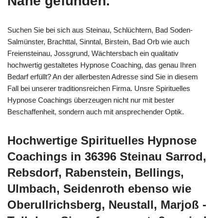
Nähe gefunden.
Suchen Sie bei sich aus Steinau, Schlüchtern, Bad Soden-
Salmünster, Brachttal, Sinntal, Birstein, Bad Orb wie auch
Freiensteinau, Jossgrund, Wächtersbach ein qualitativ
hochwertig gestaltetes Hypnose Coaching, das genau Ihren
Bedarf erfüllt? An der allerbesten Adresse sind Sie in diesem
Fall bei unserer traditionsreichen Firma. Unsre Spirituelles
Hypnose Coachings überzeugen nicht nur mit bester
Beschaffenheit, sondern auch mit ansprechender Optik.
Hochwertige Spirituelles Hypnose
Coachings in 36396 Steinau Sarrod,
Rebsdorf, Rabenstein, Bellings,
Ulmbach, Seidenroth ebenso wie
Oberullrichsberg, Neustall, Marjoß -