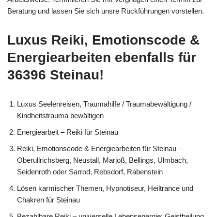
Beratung und lassen Sie sich unsre Rückführungen vorstellen.
Luxus Reiki, Emotionscode &
Energiearbeiten ebenfalls für
36396 Steinau!
Luxus Seelenreisen, Traumahilfe / Traumabewältigung /
Kindheitstrauma bewältigen
Energiearbeit – Reiki für Steinau
Reiki, Emotionscode & Energiearbeiten für Steinau –
Oberullrichsberg, Neustall, Marjoß, Bellings, Ulmbach,
Seidenroth oder Sarrod, Rebsdorf, Rabenstein
Lösen karmischer Themen, Hypnotiseur, Heiltrance und
Chakren für Steinau
Bezahlbare Reiki – universelle Lebensenergie: Geistheilung