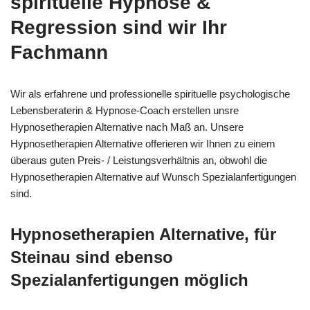
spirituelle Hypnose &
Regression sind wir Ihr
Fachmann
Wir als erfahrene und professionelle spirituelle psychologische
Lebensberaterin & Hypnose-Coach erstellen unsre
Hypnosetherapien Alternative nach Maß an. Unsere
Hypnosetherapien Alternative offerieren wir Ihnen zu einem
überaus guten Preis- / Leistungsverhältnis an, obwohl die
Hypnosetherapien Alternative auf Wunsch Spezialanfertigungen
sind.
Hypnosetherapien Alternative, für
Steinau sind ebenso
Spezialanfertigungen möglich