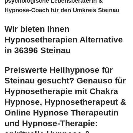
psychologische Lebensberaterin &
Hypnose-Coach für den Umkreis Steinau
Wir bieten Ihnen
Hypnosetherapien Alternative
in 36396 Steinau
Preiswerte Heilhypnose für
Steinau gesucht? Genauso für
Hypnosetherapie mit Chakra
Hypnose, Hypnosetherapeut &
Online Hypnose Therapeutin
und Hypnose-Therapie: