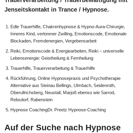
Jenseitskontakt in Trance / Hypnose.
Edle Trauerhilfe, Chakrenhypnose & Hypno-Aura-Chirurgie,
Inneres Kind, verlorener Zwilling, Emotionscode, Emotionale
Blockaden, Fremdenergien, Vergebensarbeit
Reiki, Emotionscode & Energiearbeiten, Reiki – universelle
Lebensenergie: Geistheilung & Fernheilung
Trauerhilfe, Trauerverarbeitung & Trauerhilfe
Rückführung, Online Hypnosepraxis und Psychotherapie
Alternative aus Steinau Bellings, Ulmbach, Seidenroth,
Oberullrichsberg, Neustall, Marjoß ebenso wie Sarrod,
Rebsdorf, Rabenstein
Hypnose CoachingDr. Preetz Hypnose-Coaching
Auf der Suche nach Hypnose