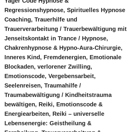
Yager Code Hypnose &
Regressionshypnose, Spirituelles Hypnose
Coaching, Trauerhilfe und
Trauerverarbeitung / Trauerbewältigung mit
Jenseitskontakt in Trance / Hypnose,
Chakrenhypnose & Hypno-Aura-Chirurgie,
Inneres Kind, Fremdenergien, Emotionale
Blockaden, verlorener Zwilling,
Emotionscode, Vergebensarbeit,
Seelenreisen, Traumahilfe /
Traumabewältigung / Kindheitstrauma
bewältigen, Reiki, Emotionscode &
Energiearbeiten, Reiki – universelle
Lebensenergie: Geistheilung &