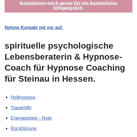
Nehme Kontakt mit mir auf.
spirituelle psychologische
Lebensberaterin & Hypnose-
Coach für Hypnose Coaching
für Steinau in Hessen.
Heilhypnose
Trauerhilfe
Energiearbeit – Reiki
Rückführung