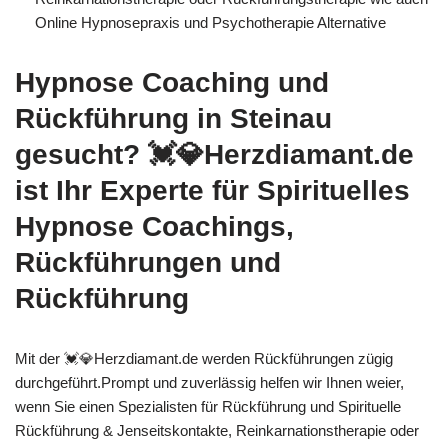
Online Hypnosepraxis und Psychotherapie Alternative
Hypnose Coaching und
Rückführung in Steinau
gesucht? 💓️💎Herzdiamant.de
ist Ihr Experte für Spirituelles
Hypnose Coachings,
Rückführungen und
Rückführung
Mit der 💓️💎Herzdiamant.de werden Rückführungen zügig
durchgeführt.Prompt und zuverlässig helfen wir Ihnen weier,
wenn Sie einen Spezialisten für Rückführung und Spirituelle
Rückführung & Jenseitskontakte, Reinkarnationstherapie oder