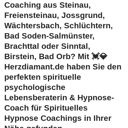
Coaching aus Steinau,
Freiensteinau, Jossgrund,
Wächtersbach, Schlüchtern,
Bad Soden-Salmünster,
Brachttal oder Sinntal,
Birstein, Bad Orb? Mit 💓️💎
Herzdiamant.de haben Sie den
perfekten spirituelle
psychologische
Lebensberaterin & Hypnose-
Coach für Spirituelles
Hypnose Coachings in Ihrer