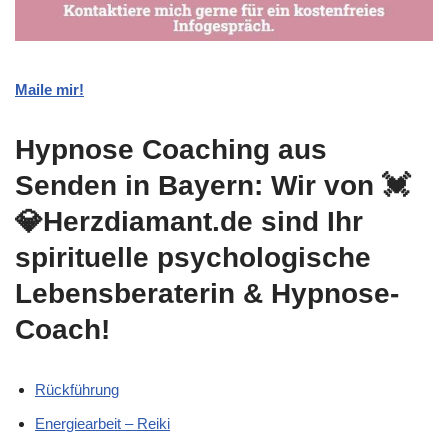
Maile mir!
Hypnose Coaching aus
Senden in Bayern: Wir von 💓️
💎Herzdiamant.de sind Ihr
spirituelle psychologische
Lebensberaterin & Hypnose-
Coach!
Rückführung
Energiearbeit – Reiki