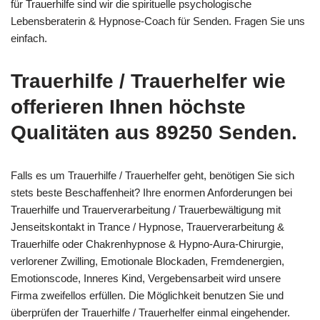
für Trauerhilfe sind wir die spirituelle psychologische
Lebensberaterin & Hypnose-Coach für Senden. Fragen Sie uns
einfach.
Trauerhilfe / Trauerhelfer wie
offerieren Ihnen höchste
Qualitäten aus 89250 Senden.
Falls es um Trauerhilfe / Trauerhelfer geht, benötigen Sie sich
stets beste Beschaffenheit? Ihre enormen Anforderungen bei
Trauerhilfe und Trauerverarbeitung / Trauerbewältigung mit
Jenseitskontakt in Trance / Hypnose, Trauerverarbeitung &
Trauerhilfe oder Chakrenhypnose & Hypno-Aura-Chirurgie,
verlorener Zwilling, Emotionale Blockaden, Fremdenergien,
Emotionscode, Inneres Kind, Vergebensarbeit wird unsere
Firma zweifellos erfüllen. Die Möglichkeit benutzen Sie und
überprüfen der Trauerhilfe / Trauerhelfer einmal eingehender.