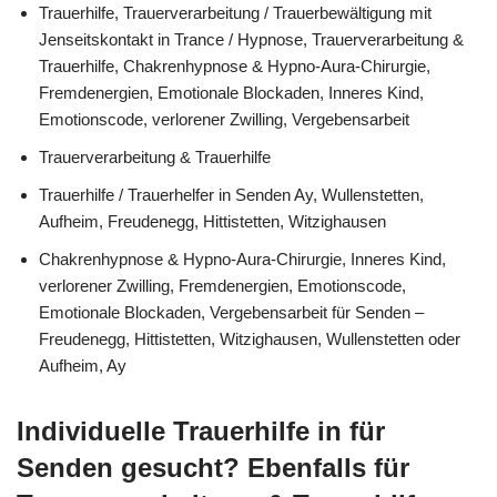
Trauerhilfe, Trauerverarbeitung / Trauerbewältigung mit
Jenseitskontakt in Trance / Hypnose, Trauerverarbeitung &
Trauerhilfe, Chakrenhypnose & Hypno-Aura-Chirurgie,
Fremdenergien, Emotionale Blockaden, Inneres Kind,
Emotionscode, verlorener Zwilling, Vergebensarbeit
Trauerverarbeitung & Trauerhilfe
Trauerhilfe / Trauerhelfer in Senden Ay, Wullenstetten,
Aufheim, Freudenegg, Hittistetten, Witzighausen
Chakrenhypnose & Hypno-Aura-Chirurgie, Inneres Kind,
verlorener Zwilling, Fremdenergien, Emotionscode,
Emotionale Blockaden, Vergebensarbeit für Senden –
Freudenegg, Hittistetten, Witzighausen, Wullenstetten oder
Aufheim, Ay
Individuelle Trauerhilfe in für
Senden gesucht? Ebenfalls für