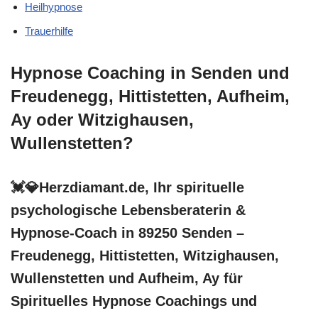
Heilhypnose
Trauerhilfe
Hypnose Coaching in Senden und
Freudenegg, Hittistetten, Aufheim,
Ay oder Witzighausen,
Wullenstetten?
💓️💎Herzdiamant.de, Ihr spirituelle
psychologische Lebensberaterin &
Hypnose-Coach in 89250 Senden –
Freudenegg, Hittistetten, Witzighausen,
Wullenstetten und Aufheim, Ay für
Spirituelles Hypnose Coachings und