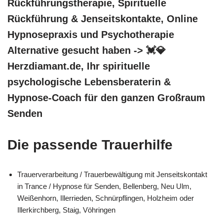
Rückführungstherapie, Spirituelle
Rückführung & Jenseitskontakte, Online
Hypnosepraxis und Psychotherapie
Alternative gesucht haben -> 💓️💎
Herzdiamant.de, Ihr spirituelle
psychologische Lebensberaterin &
Hypnose-Coach für den ganzen Großraum
Senden
Die passende Trauerhilfe
Trauerverarbeitung / Trauerbewältigung mit Jenseitskontakt
in Trance / Hypnose für Senden, Bellenberg, Neu Ulm,
Weißenhorn, Illerrieden, Schnürpflingen, Holzheim oder
Illerkirchberg, Staig, Vöhringen