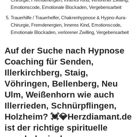
Emotionscode, Emotionale Blockaden, Vergebensarbeit
Trauerhilfe / Trauerhelfer, Chakrenhypnose & Hypno-Aura-
Chirurgie, Fremdenergien, Inneres Kind, Emotionscode,
Emotionale Blockaden, verlorener Zwilling, Vergebensarbeit
Auf der Suche nach Hypnose
Coaching für Senden,
Illerkirchberg, Staig,
Vöhringen, Bellenberg, Neu
Ulm, Weißenhorn wie auch
Illerrieden, Schnürpflingen,
Holzheim? 💓️💎Herzdiamant.de
ist der richtige spirituelle