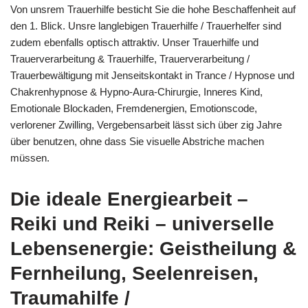
Von unsrem Trauerhilfe besticht Sie die hohe Beschaffenheit auf
den 1. Blick. Unsre langlebigen Trauerhilfe / Trauerhelfer sind
zudem ebenfalls optisch attraktiv. Unser Trauerhilfe und
Trauerverarbeitung & Trauerhilfe, Trauerverarbeitung /
Trauerbewältigung mit Jenseitskontakt in Trance / Hypnose und
Chakrenhypnose & Hypno-Aura-Chirurgie, Inneres Kind,
Emotionale Blockaden, Fremdenergien, Emotionscode,
verlorener Zwilling, Vergebensarbeit lässt sich über zig Jahre
über benutzen, ohne dass Sie visuelle Abstriche machen
müssen.
Die ideale Energiearbeit –
Reiki und Reiki – universelle
Lebensenergie: Geistheilung &
Fernheilung, Seelenreisen,
Traumahilfe /