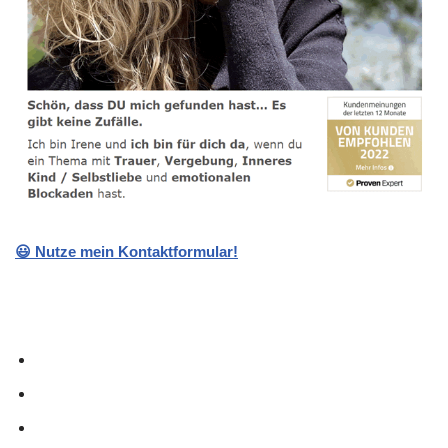
😃 Nutze mein Kontaktformular!