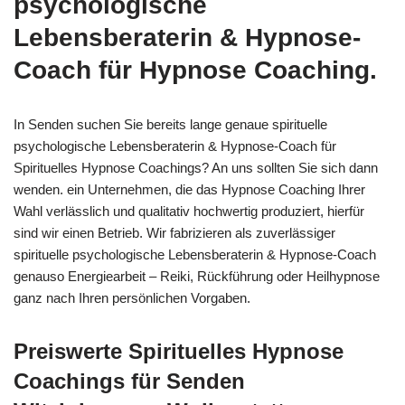
psychologische
Lebensberaterin & Hypnose-
Coach für Hypnose Coaching.
In Senden suchen Sie bereits lange genaue spirituelle
psychologische Lebensberaterin & Hypnose-Coach für
Spirituelles Hypnose Coachings? An uns sollten Sie sich dann
wenden. ein Unternehmen, die das Hypnose Coaching Ihrer
Wahl verlässlich und qualitativ hochwertig produziert, hierfür
sind wir einen Betrieb. Wir fabrizieren als zuverlässiger
spirituelle psychologische Lebensberaterin & Hypnose-Coach
genauso Energiearbeit – Reiki, Rückführung oder Heilhypnose
ganz nach Ihren persönlichen Vorgaben.
Preiswerte Spirituelles Hypnose
Coachings für Senden