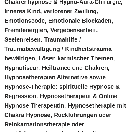
Chakrenhypnose & Hypno-Aura-Chirurgie,
Inneres Kind, verlorener Zwilling,
Emotionscode, Emotionale Blockaden,
Fremdenergien, Vergebensarbeit,
Seelenreisen, Traumahilfe /
Traumabewältigung / Kindheitstrauma
bewältigen, Lösen karmischer Themen,
Hypnotiseur, Heiltrance und Chakren,
Hypnosetherapien Alternative sowie
Hypnose-Therapie: spirituelle Hypnose &
Regression, Hypnosetherapeut & Online
Hypnose Therapeutin, Hypnosetherapie mit
Chakra Hypnose, Rückführungen oder
Reinkarnationstherapie oder