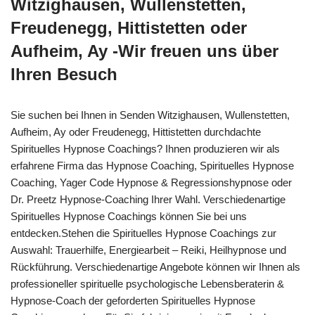
Witzighausen, Wullenstetten,
Freudenegg, Hittistetten oder
Aufheim, Ay -Wir freuen uns über
Ihren Besuch
Sie suchen bei Ihnen in Senden Witzighausen, Wullenstetten,
Aufheim, Ay oder Freudenegg, Hittistetten durchdachte
Spirituelles Hypnose Coachings? Ihnen produzieren wir als
erfahrene Firma das Hypnose Coaching, Spirituelles Hypnose
Coaching, Yager Code Hypnose & Regressionshypnose oder
Dr. Preetz Hypnose-Coaching Ihrer Wahl. Verschiedenartige
Spirituelles Hypnose Coachings können Sie bei uns
entdecken.Stehen die Spirituelles Hypnose Coachings zur
Auswahl: Trauerhilfe, Energiearbeit – Reiki, Heilhypnose und
Rückführung. Verschiedenartige Angebote können wir Ihnen als
professioneller spirituelle psychologische Lebensberaterin &
Hypnose-Coach der geforderten Spirituelles Hypnose