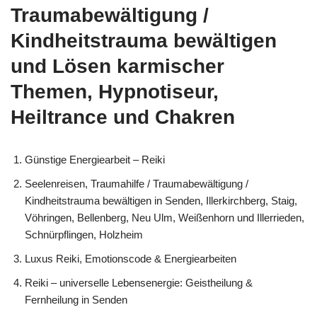
Traumabewältigung /
Kindheitstrauma bewältigen
und Lösen karmischer
Themen, Hypnotiseur,
Heiltrance und Chakren
Günstige Energiearbeit – Reiki
Seelenreisen, Traumahilfe / Traumabewältigung /
Kindheitstrauma bewältigen in Senden, Illerkirchberg, Staig,
Vöhringen, Bellenberg, Neu Ulm, Weißenhorn und Illerrieden,
Schnürpflingen, Holzheim
Luxus Reiki, Emotionscode & Energiearbeiten
Reiki – universelle Lebensenergie: Geistheilung &
Fernheilung in Senden