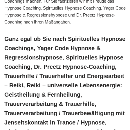
Coachings machen. Für Sie fabrizieren wir mit Freude das
Hypnose Coaching, Spirituelles Hypnose Coaching, Yager Code
Hypnose & Regressionshypnose und Dr. Preetz Hypnose-
Coaching nach Ihren Maßangaben.
Ganz egal ob Sie nach Spirituelles Hypnose
Coachings, Yager Code Hypnose &
Regressionshypnose, Spirituelles Hypnose
Coaching, Dr. Preetz Hypnose-Coaching,
Trauerhilfe / Trauerhelfer und Energiearbeit
– Reiki, Reiki – universelle Lebensenergie:
Geistheilung & Fernheilung,
Trauerverarbeitung & Trauerhilfe,
Trauerverarbeitung / Trauerbewältigung mit
Jenseitskontakt in Trance / Hypnose,