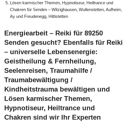
Lösen karmischer Themen, Hypnotiseur, Heiltrance und
Chakren für Senden – Witzighausen, Wullenstetten, Aufheim,
Ay und Freudenegg, Hittistetten
Energiearbeit – Reiki für 89250
Senden gesucht? Ebenfalls für Reiki
– universelle Lebensenergie:
Geistheilung & Fernheilung,
Seelenreisen, Traumahilfe /
Traumabewältigung /
Kindheitstrauma bewältigen und
Lösen karmischer Themen,
Hypnotiseur, Heiltrance und
Chakren sind wir Ihr Experten