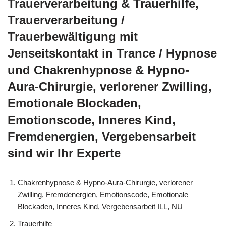
Trauerverarbeitung & Trauerhilfe,
Trauerverarbeitung /
Trauerbewältigung mit
Jenseitskontakt in Trance / Hypnose
und Chakrenhypnose & Hypno-
Aura-Chirurgie, verlorener Zwilling,
Emotionale Blockaden,
Emotionscode, Inneres Kind,
Fremdenergien, Vergebensarbeit
sind wir Ihr Experte
Chakrenhypnose & Hypno-Aura-Chirurgie, verlorener
Zwilling, Fremdenergien, Emotionscode, Emotionale
Blockaden, Inneres Kind, Vergebensarbeit ILL, NU
Trauerhilfe