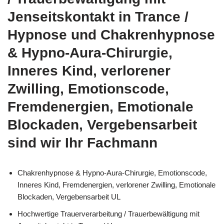
Jenseitskontakt in Trance /
Hypnose und Chakrenhypnose
& Hypno-Aura-Chirurgie,
Inneres Kind, verlorener
Zwilling, Emotionscode,
Fremdenergien, Emotionale
Blockaden, Vergebensarbeit
sind wir Ihr Fachmann
Chakrenhypnose & Hypno-Aura-Chirurgie, Emotionscode,
Inneres Kind, Fremdenergien, verlorener Zwilling, Emotionale
Blockaden, Vergebensarbeit UL
Hochwertige Trauerverarbeitung / Trauerbewältigung mit