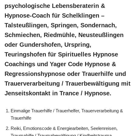
psychologische Lebensberaterin &
Hypnose-Coach für Schelklingen –
Talsteußlingen, Springen, Sondernach,
Schmiechen, Riedmühle, Neusteußlingen
oder Gundershofen, Urspring,
Teuringshofen für Spirituelles Hypnose
Coachings und Yager Code Hypnose &
Regressionshypnose oder Trauerhilfe und
Trauerverarbeitung / Trauerbewältigung mit
Jenseitskontakt in Trance / Hypnose.
Einmalige Trauerhilfe / Trauerhelfer, Trauerverarbeitung &
Trauerhilfe
Reiki, Emotionscode & Energiearbeiten, Seelenreisen,
Traumahilfe / Traumabewältigung / Kindheitstrauma