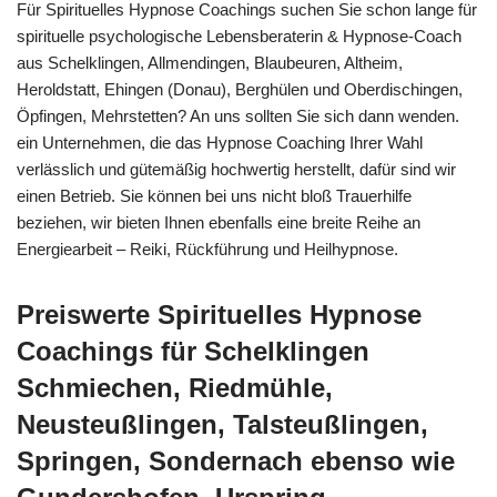
Für Spirituelles Hypnose Coachings suchen Sie schon lange für
spirituelle psychologische Lebensberaterin & Hypnose-Coach
aus Schelklingen, Allmendingen, Blaubeuren, Altheim,
Heroldstatt, Ehingen (Donau), Berghülen und Oberdischingen,
Öpfingen, Mehrstetten? An uns sollten Sie sich dann wenden.
ein Unternehmen, die das Hypnose Coaching Ihrer Wahl
verlässlich und gütemäßig hochwertig herstellt, dafür sind wir
einen Betrieb. Sie können bei uns nicht bloß Trauerhilfe
beziehen, wir bieten Ihnen ebenfalls eine breite Reihe an
Energiearbeit – Reiki, Rückführung und Heilhypnose.
Preiswerte Spirituelles Hypnose
Coachings für Schelklingen
Schmiechen, Riedmühle,
Neusteußlingen, Talsteußlingen,
Springen, Sondernach ebenso wie