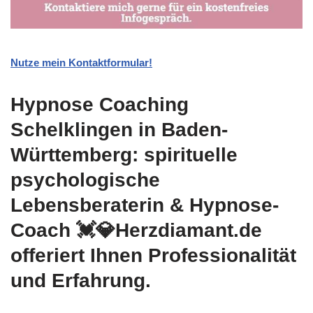
Nutze mein Kontaktformular!
Hypnose Coaching
Schelklingen in Baden-
Württemberg: spirituelle
psychologische
Lebensberaterin & Hypnose-
Coach 💓️💎Herzdiamant.de
offeriert Ihnen Professionalität
und Erfahrung.