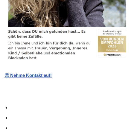
🙂 Nehme Kontakt auf!