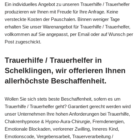
Ein individuelles Angebot zu unseren Trauerhilfe / Trauerhelfer
produzieren wir Ihnen mit Freude für Ihre Anfrage. Keine
versteckte Kosten der Pauschalen. Binnen weniger Tage
erhalten Sie unser Warenangebot für Trauerhilfe / Trauerhelfer,
vollkommen auf Sie angepasst, per Email oder auf Wunsch per
Post zugeschickt.
Trauerhilfe / Trauerhelfer in
Schelklingen, wir offerieren Ihnen
allerhöchste Beschaffenheit.
Wollen Sie sich stets beste Beschaffenheit, sofern es um
Trauerhilfe / Trauerhelfer geht? Garantiert gerecht werden wird
unser Unternehmen Ihre hohen Anforderungen bei Trauerhilfe,
Chakrenhypnose & Hypno-Aura-Chirurgie, Fremdenergien,
Emotionale Blockaden, verlorener Zwilling, Inneres Kind,
Emotionscode, Vergebensarbeit, Trauerverarbeitung /