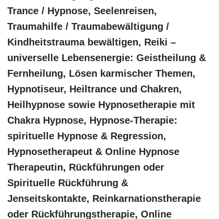
Trance / Hypnose, Seelenreisen,
Traumahilfe / Traumabewältigung /
Kindheitstrauma bewältigen, Reiki –
universelle Lebensenergie: Geistheilung &
Fernheilung, Lösen karmischer Themen,
Hypnotiseur, Heiltrance und Chakren,
Heilhypnose sowie Hypnosetherapie mit
Chakra Hypnose, Hypnose-Therapie:
spirituelle Hypnose & Regression,
Hypnosetherapeut & Online Hypnose
Therapeutin, Rückführungen oder
Spirituelle Rückführung &
Jenseitskontakte, Reinkarnationstherapie
oder Rückführungstherapie, Online