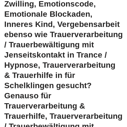
Zwilling, Emotionscode,
Emotionale Blockaden,
Inneres Kind, Vergebensarbeit
ebenso wie Trauerverarbeitung
/ Trauerbewältigung mit
Jenseitskontakt in Trance /
Hypnose, Trauerverarbeitung
& Trauerhilfe in für
Schelklingen gesucht?
Genauso für
Trauerverarbeitung &
Trauerhilfe, Trauerverarbeitung
/ Trauerbewältigung mit