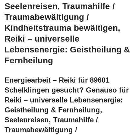
Seelenreisen, Traumahilfe /
Traumabewältigung /
Kindheitstrauma bewältigen,
Reiki – universelle
Lebensenergie: Geistheilung &
Fernheilung
Energiearbeit – Reiki für 89601
Schelklingen gesucht? Genauso für
Reiki – universelle Lebensenergie:
Geistheilung & Fernheilung,
Seelenreisen, Traumahilfe /
Traumabewältigung /