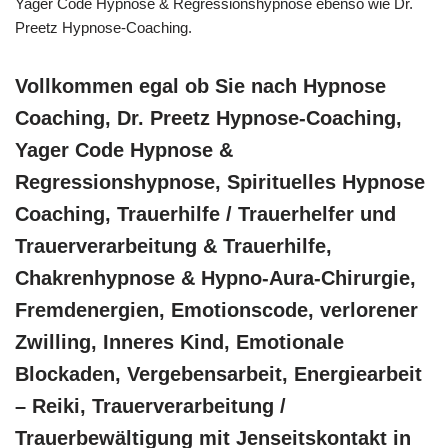
Yager Code Hypnose & Regressionshypnose ebenso wie Dr.
Preetz Hypnose-Coaching.
Vollkommen egal ob Sie nach Hypnose
Coaching, Dr. Preetz Hypnose-Coaching,
Yager Code Hypnose &
Regressionshypnose, Spirituelles Hypnose
Coaching, Trauerhilfe / Trauerhelfer und
Trauerverarbeitung & Trauerhilfe,
Chakrenhypnose & Hypno-Aura-Chirurgie,
Fremdenergien, Emotionscode, verlorener
Zwilling, Inneres Kind, Emotionale
Blockaden, Vergebensarbeit, Energiearbeit
– Reiki, Trauerverarbeitung /
Trauerbewältigung mit Jenseitskontakt in