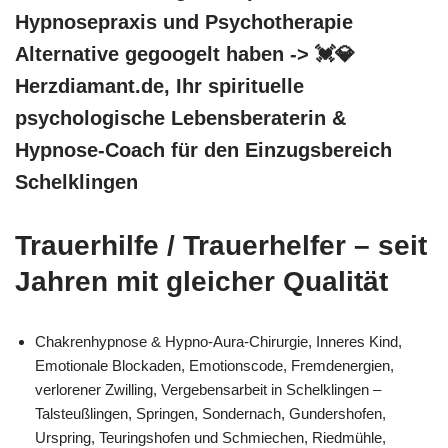
Hypnosepraxis und Psychotherapie
Alternative gegoogelt haben -> 💓️💎
Herzdiamant.de, Ihr spirituelle
psychologische Lebensberaterin &
Hypnose-Coach für den Einzugsbereich
Schelklingen
Trauerhilfe / Trauerhelfer – seit
Jahren mit gleicher Qualität
Chakrenhypnose & Hypno-Aura-Chirurgie, Inneres Kind,
Emotionale Blockaden, Emotionscode, Fremdenergien,
verlorener Zwilling, Vergebensarbeit in Schelklingen –
Talsteußlingen, Springen, Sondernach, Gundershofen,
Urspring, Teuringshofen und Schmiechen, Riedmühle,