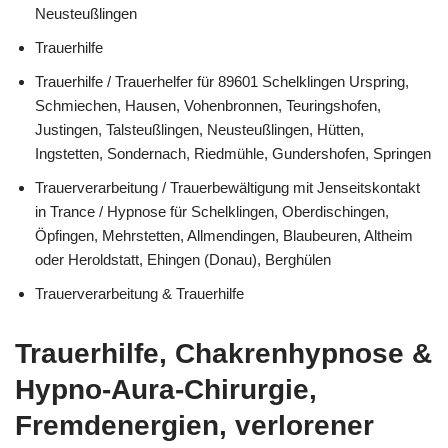
Neusteußlingen
Trauerhilfe
Trauerhilfe / Trauerhelfer für 89601 Schelklingen Urspring,
Schmiechen, Hausen, Vohenbronnen, Teuringshofen,
Justingen, Talsteußlingen, Neusteußlingen, Hütten,
Ingstetten, Sondernach, Riedmühle, Gundershofen, Springen
Trauerverarbeitung / Trauerbewältigung mit Jenseitskontakt
in Trance / Hypnose für Schelklingen, Oberdischingen,
Öpfingen, Mehrstetten, Allmendingen, Blaubeuren, Altheim
oder Heroldstatt, Ehingen (Donau), Berghülen
Trauerverarbeitung & Trauerhilfe
Trauerhilfe, Chakrenhypnose &
Hypno-Aura-Chirurgie,
Fremdenergien, verlorener