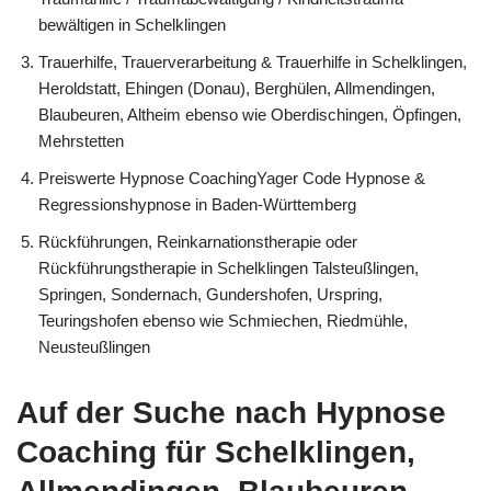
bewältigen in Schelklingen
Trauerhilfe, Trauerverarbeitung & Trauerhilfe in Schelklingen,
Heroldstatt, Ehingen (Donau), Berghülen, Allmendingen,
Blaubeuren, Altheim ebenso wie Oberdischingen, Öpfingen,
Mehrstetten
Preiswerte Hypnose CoachingYager Code Hypnose &
Regressionshypnose in Baden-Württemberg
Rückführungen, Reinkarnationstherapie oder
Rückführungstherapie in Schelklingen Talsteußlingen,
Springen, Sondernach, Gundershofen, Urspring,
Teuringshofen ebenso wie Schmiechen, Riedmühle,
Neusteußlingen
Auf der Suche nach Hypnose
Coaching für Schelklingen,