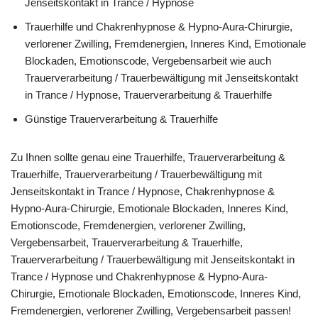
Jenseitskontakt in Trance / Hypnose
Trauerhilfe und Chakrenhypnose & Hypno-Aura-Chirurgie,
verlorener Zwilling, Fremdenergien, Inneres Kind, Emotionale
Blockaden, Emotionscode, Vergebensarbeit wie auch
Trauerverarbeitung / Trauerbewältigung mit Jenseitskontakt
in Trance / Hypnose, Trauerverarbeitung & Trauerhilfe
Günstige Trauerverarbeitung & Trauerhilfe
Zu Ihnen sollte genau eine Trauerhilfe, Trauerverarbeitung &
Trauerhilfe, Trauerverarbeitung / Trauerbewältigung mit
Jenseitskontakt in Trance / Hypnose, Chakrenhypnose &
Hypno-Aura-Chirurgie, Emotionale Blockaden, Inneres Kind,
Emotionscode, Fremdenergien, verlorener Zwilling,
Vergebensarbeit, Trauerverarbeitung & Trauerhilfe,
Trauerverarbeitung / Trauerbewältigung mit Jenseitskontakt in
Trance / Hypnose und Chakrenhypnose & Hypno-Aura-
Chirurgie, Emotionale Blockaden, Emotionscode, Inneres Kind,
Fremdenergien, verlorener Zwilling, Vergebensarbeit passen!