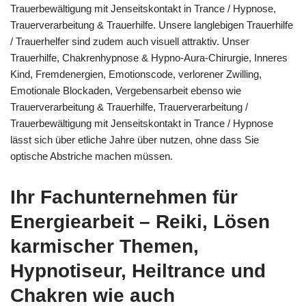
Trauerbewältigung mit Jenseitskontakt in Trance / Hypnose,
Trauerverarbeitung & Trauerhilfe. Unsere langlebigen Trauerhilfe
/ Trauerhelfer sind zudem auch visuell attraktiv. Unser
Trauerhilfe, Chakrenhypnose & Hypno-Aura-Chirurgie, Inneres
Kind, Fremdenergien, Emotionscode, verlorener Zwilling,
Emotionale Blockaden, Vergebensarbeit ebenso wie
Trauerverarbeitung & Trauerhilfe, Trauerverarbeitung /
Trauerbewältigung mit Jenseitskontakt in Trance / Hypnose
lässt sich über etliche Jahre über nutzen, ohne dass Sie
optische Abstriche machen müssen.
Ihr Fachunternehmen für
Energiearbeit – Reiki, Lösen
karmischer Themen,
Hypnotiseur, Heiltrance und
Chakren wie auch