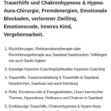
Trauerhilfe und Chakrenhypnose & Hypno-
Aura-Chirurgie, Fremdenergien, Emotionale
Blockaden, verlorener Zwilling,
Emotionscode, Inneres Kind,
Vergebensarbeit.
Rückführungen, Reinkarnationstherapie oder
Rückführungstherapie aus Saarland Saarbrücken, Völklingen
wie auch Sankt Ingbert
Günstige Hypnose CoachingSpirituelles Hypnose Coaching
Trauerhilfe, Trauerverarbeitung & Trauerhilfe in Saarland,
Neunkirchen, Saarlouis wie auch Homburg
Reiki, Emotionscode & Energiearbeiten, Lösen karmischer
Themen, Hypnotiseur, Heiltrance und Chakren in Saarland
Erstklassige Trauerhilfe, Chakrenhypnose & Hypno-Aura-