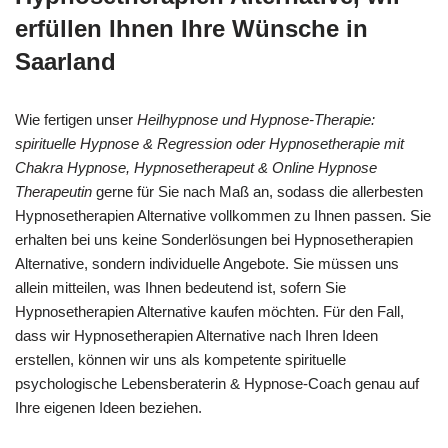
erfüllen Ihnen Ihre Wünsche in
Saarland
Wie fertigen unser
Heilhypnose und Hypnose-Therapie:
spirituelle Hypnose & Regression oder Hypnosetherapie mit
Chakra Hypnose, Hypnosetherapeut & Online Hypnose
Therapeutin
gerne für Sie nach Maß an, sodass die allerbesten
Hypnosetherapien Alternative vollkommen zu Ihnen passen. Sie
erhalten bei uns keine Sonderlösungen bei Hypnosetherapien
Alternative, sondern individuelle Angebote. Sie müssen uns
allein mitteilen, was Ihnen bedeutend ist, sofern Sie
Hypnosetherapien Alternative kaufen möchten. Für den Fall,
dass wir Hypnosetherapien Alternative nach Ihren Ideen
erstellen, können wir uns als kompetente spirituelle
psychologische Lebensberaterin & Hypnose-Coach genau auf
Ihre eigenen Ideen beziehen.