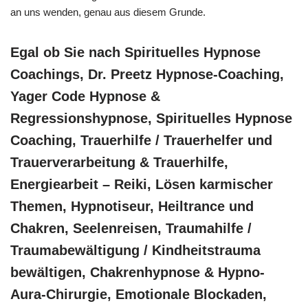
an uns wenden, genau aus diesem Grunde.
Egal ob Sie nach Spirituelles Hypnose
Coachings, Dr. Preetz Hypnose-Coaching,
Yager Code Hypnose &
Regressionshypnose, Spirituelles Hypnose
Coaching, Trauerhilfe / Trauerhelfer und
Trauerverarbeitung & Trauerhilfe,
Energiearbeit – Reiki, Lösen karmischer
Themen, Hypnotiseur, Heiltrance und
Chakren, Seelenreisen, Traumahilfe /
Traumabewältigung / Kindheitstrauma
bewältigen, Chakrenhypnose & Hypno-
Aura-Chirurgie, Emotionale Blockaden,