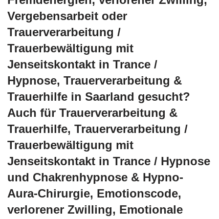
Vergebensarbeit oder
Trauerverarbeitung /
Trauerbewältigung mit
Jenseitskontakt in Trance /
Hypnose, Trauerverarbeitung &
Trauerhilfe in Saarland gesucht?
Auch für Trauerverarbeitung &
Trauerhilfe, Trauerverarbeitung /
Trauerbewältigung mit
Jenseitskontakt in Trance / Hypnose
und Chakrenhypnose & Hypno-
Aura-Chirurgie, Emotionscode,
verlorener Zwilling, Emotionale