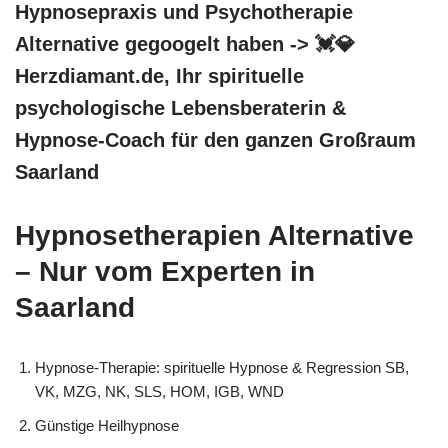
Hypnosepraxis und Psychotherapie
Alternative gegoogelt haben -> 💓️💎
Herzdiamant.de, Ihr spirituelle
psychologische Lebensberaterin &
Hypnose-Coach für den ganzen Großraum
Saarland
Hypnosetherapien Alternative
– Nur vom Experten in
Saarland
Hypnose-Therapie: spirituelle Hypnose & Regression SB,
VK, MZG, NK, SLS, HOM, IGB, WND
Günstige Heilhypnose