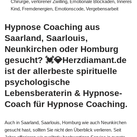
Chirurgie, verlorener Zwilling, Emotionale Blockaden, Inneres
Kind, Fremdenergien, Emotionscode, Vergebensarbeit
Hypnose Coaching aus
Saarland, Saarlouis,
Neunkirchen oder Homburg
gesucht? 💓️💎Herzdiamant.de
ist der allerbeste spirituelle
psychologische
Lebensberaterin & Hypnose-
Coach für Hypnose Coaching.
Auch in Saarland, Saarlouis, Homburg wie auch Neunkirchen
gesucht hast, sollten Sie nicht den Überblick verlieren. Seit