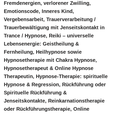
Fremdenergien, verlorener Zwilling,
Emotionscode, Inneres Kind,
Vergebensarbeit, Trauerverarbeitung /
Trauerbewältigung mit Jenseitskontakt in
Trance / Hypnose, Reiki – universelle
Lebensenergie: Geistheilung &
Fernheilung, Heilhypnose sowie
Hypnosetherapie mit Chakra Hypnose,
Hypnosetherapeut & Online Hypnose
Therapeutin, Hypnose-Therapie: spirituelle
Hypnose & Regression, Rückführung oder
Spirituelle Rückführung &
Jenseitskontakte, Reinkarnationstherapie
oder Rückführungstherapie, Online