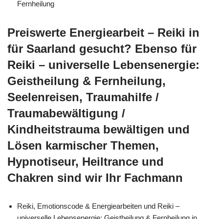
Fernheilung
Preiswerte Energiearbeit – Reiki in
für Saarland gesucht? Ebenso für
Reiki – universelle Lebensenergie:
Geistheilung & Fernheilung,
Seelenreisen, Traumahilfe /
Traumabewältigung /
Kindheitstrauma bewältigen und
Lösen karmischer Themen,
Hypnotiseur, Heiltrance und
Chakren sind wir Ihr Fachmann
Reiki, Emotionscode & Energiearbeiten und Reiki –
universelle Lebensenergie: Geistheilung & Fernheilung in