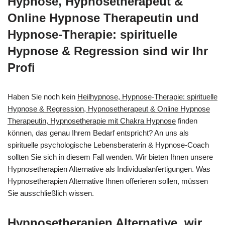
Hypnose, Hypnosetherapeut &
Online Hypnose Therapeutin und
Hypnose-Therapie: spirituelle
Hypnose & Regression sind wir Ihr
Profi
Haben Sie noch kein
Heilhypnose, Hypnose-Therapie: spirituelle
Hypnose & Regression, Hypnosetherapeut & Online Hypnose
Therapeutin, Hypnosetherapie mit Chakra Hypnose
finden
können, das genau Ihrem Bedarf entspricht? An uns als
spirituelle psychologische Lebensberaterin & Hypnose-Coach
sollten Sie sich in diesem Fall wenden. Wir bieten Ihnen unsere
Hypnosetherapien Alternative als Individualanfertigungen. Was
Hypnosetherapien Alternative Ihnen offerieren sollen, müssen
Sie ausschließlich wissen.
Hypnosetherapien Alternative, wir