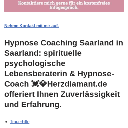
Nehme Kontakt mit mir auf.
Hypnose Coaching Saarland in
Saarland: spirituelle
psychologische
Lebensberaterin & Hypnose-
Coach 💓️💎Herzdiamant.de
offeriert Ihnen Zuverlässigkeit
und Erfahrung.
Trauerhilfe