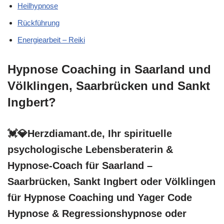
Heilhypnose
Rückführung
Energiearbeit – Reiki
Hypnose Coaching in Saarland und
Völklingen, Saarbrücken und Sankt
Ingbert?
💓️💎Herzdiamant.de, Ihr spirituelle
psychologische Lebensberaterin &
Hypnose-Coach für Saarland –
Saarbrücken, Sankt Ingbert oder Völklingen
für Hypnose Coaching und Yager Code
Hypnose & Regressionshypnose oder