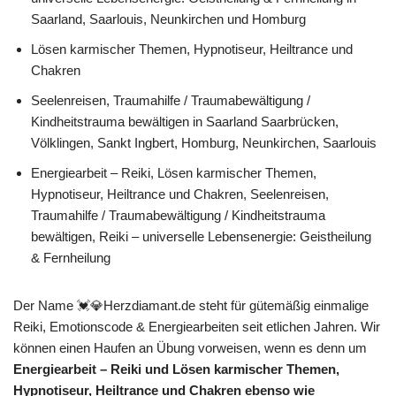
Saarland, Saarlouis, Neunkirchen und Homburg
Lösen karmischer Themen, Hypnotiseur, Heiltrance und
Chakren
Seelenreisen, Traumahilfe / Traumabewältigung /
Kindheitstrauma bewältigen in Saarland Saarbrücken,
Völklingen, Sankt Ingbert, Homburg, Neunkirchen, Saarlouis
Energiearbeit – Reiki, Lösen karmischer Themen,
Hypnotiseur, Heiltrance und Chakren, Seelenreisen,
Traumahilfe / Traumabewältigung / Kindheitstrauma
bewältigen, Reiki – universelle Lebensenergie: Geistheilung
& Fernheilung
Der Name 💓️💎Herzdiamant.de steht für gütemäßig einmalige
Reiki, Emotionscode & Energiearbeiten seit etlichen Jahren. Wir
können einen Haufen an Übung vorweisen, wenn es denn um
Energiearbeit – Reiki und Lösen karmischer Themen,
Hypnotiseur, Heiltrance und Chakren ebenso wie