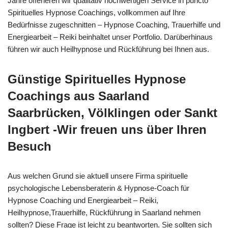
Jahre offerieren wir qualitativ hochwertigen Service in puncto
Spirituelles Hypnose Coachings, vollkommen auf Ihre
Bedürfnisse zugeschnitten – Hypnose Coaching, Trauerhilfe und
Energiearbeit – Reiki beinhaltet unser Portfolio. Darüberhinaus
führen wir auch Heilhypnose und Rückführung bei Ihnen aus.
Günstige Spirituelles Hypnose
Coachings aus Saarland
Saarbrücken, Völklingen oder Sankt
Ingbert -Wir freuen uns über Ihren
Besuch
Aus welchen Grund sie aktuell unsere Firma spirituelle
psychologische Lebensberaterin & Hypnose-Coach für
Hypnose Coaching und Energiearbeit – Reiki,
Heilhypnose,Trauerhilfe, Rückführung in Saarland nehmen
sollten? Diese Frage ist leicht zu beantworten. Sie sollten sich