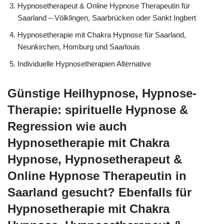
Hypnosetherapeut & Online Hypnose Therapeutin für
Saarland – Völklingen, Saarbrücken oder Sankt Ingbert
Hypnosetherapie mit Chakra Hypnose für Saarland,
Neunkirchen, Homburg und Saarlouis
Individuelle Hypnosetherapien Alternative
Günstige Heilhypnose, Hypnose-
Therapie: spirituelle Hypnose &
Regression wie auch
Hypnosetherapie mit Chakra
Hypnose, Hypnosetherapeut &
Online Hypnose Therapeutin in
Saarland gesucht? Ebenfalls für
Hypnosetherapie mit Chakra