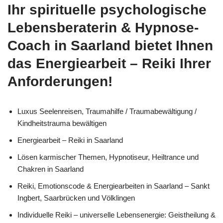
Ihr spirituelle psychologische
Lebensberaterin & Hypnose-
Coach in Saarland bietet Ihnen
das Energiearbeit – Reiki Ihrer
Anforderungen!
Luxus Seelenreisen, Traumahilfe / Traumabewältigung /
Kindheitstrauma bewältigen
Energiearbeit – Reiki in Saarland
Lösen karmischer Themen, Hypnotiseur, Heiltrance und
Chakren in Saarland
Reiki, Emotionscode & Energiearbeiten in Saarland – Sankt
Ingbert, Saarbrücken und Völklingen
Individuelle Reiki – universelle Lebensenergie: Geistheilung &