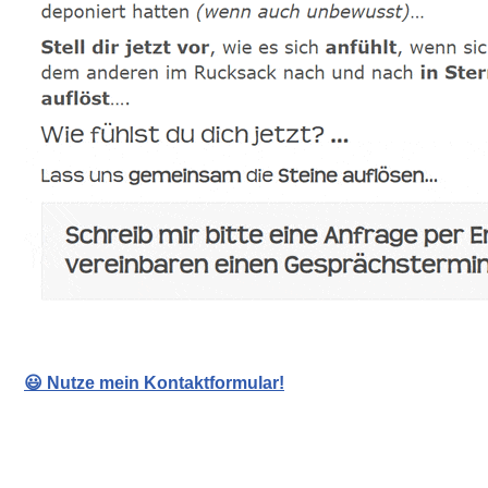
😃 Nutze mein Kontaktformular!