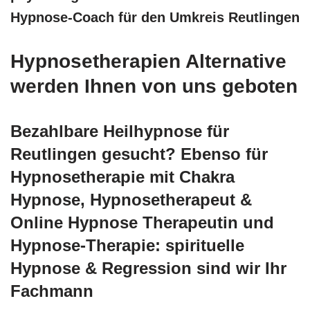
Hypnose-Coach für den Umkreis Reutlingen
Hypnosetherapien Alternative
werden Ihnen von uns geboten
Bezahlbare Heilhypnose für
Reutlingen gesucht? Ebenso für
Hypnosetherapie mit Chakra
Hypnose, Hypnosetherapeut &
Online Hypnose Therapeutin und
Hypnose-Therapie: spirituelle
Hypnose & Regression sind wir Ihr
Fachmann