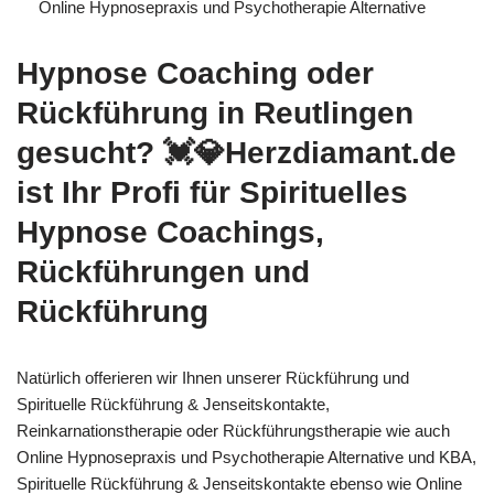
Online Hypnosepraxis und Psychotherapie Alternative
Hypnose Coaching oder
Rückführung in Reutlingen
gesucht? 💓️💎Herzdiamant.de
ist Ihr Profi für Spirituelles
Hypnose Coachings,
Rückführungen und
Rückführung
Natürlich offerieren wir Ihnen unserer Rückführung und
Spirituelle Rückführung & Jenseitskontakte,
Reinkarnationstherapie oder Rückführungstherapie wie auch
Online Hypnosepraxis und Psychotherapie Alternative und KBA,
Spirituelle Rückführung & Jenseitskontakte ebenso wie Online