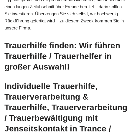
einen langen Zeitabschnitt über Freude bereitet – darin sollten
Sie investieren. Überzeugen Sie sich selbst, wir hochwertig
Rückführung gefertigt wird – zu diesem Zweck kommen Sie in
unsere Firma.
Trauerhilfe finden: Wir führen
Trauerhilfe / Trauerhelfer in
großer Auswahl!
Individuelle Trauerhilfe,
Trauerverarbeitung &
Trauerhilfe, Trauerverarbeitung
/ Trauerbewältigung mit
Jenseitskontakt in Trance /