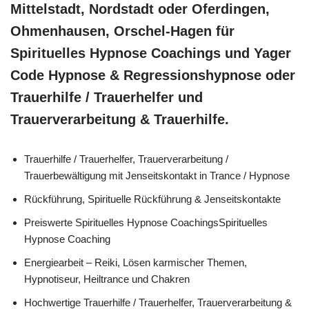
Mittelstadt, Nordstadt oder Oferdingen,
Ohmenhausen, Orschel-Hagen für
Spirituelles Hypnose Coachings und Yager
Code Hypnose & Regressionshypnose oder
Trauerhilfe / Trauerhelfer und
Trauerverarbeitung & Trauerhilfe.
Trauerhilfe / Trauerhelfer, Trauerverarbeitung /
Trauerbewältigung mit Jenseitskontakt in Trance / Hypnose
Rückführung, Spirituelle Rückführung & Jenseitskontakte
Preiswerte Spirituelles Hypnose CoachingsSpirituelles
Hypnose Coaching
Energiearbeit – Reiki, Lösen karmischer Themen,
Hypnotiseur, Heiltrance und Chakren
Hochwertige Trauerhilfe / Trauerhelfer, Trauerverarbeitung &