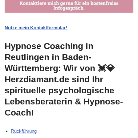
Nutze mein Kontaktformular!
Hypnose Coaching in
Reutlingen in Baden-
Württemberg: Wir von 💓️💎
Herzdiamant.de sind Ihr
spirituelle psychologische
Lebensberaterin & Hypnose-
Coach!
Rückführung