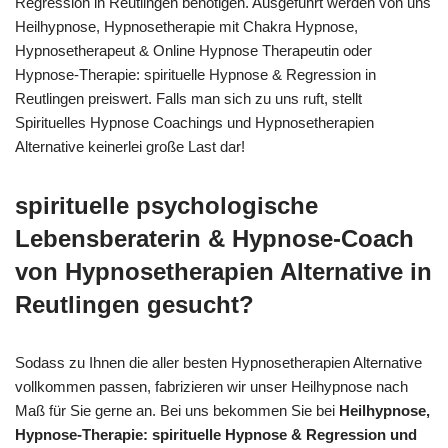
Regression in Reutlingen benötigen. Ausgeführt werden von uns
Heilhypnose, Hypnosetherapie mit Chakra Hypnose,
Hypnosetherapeut & Online Hypnose Therapeutin oder
Hypnose-Therapie: spirituelle Hypnose & Regression in
Reutlingen preiswert. Falls man sich zu uns ruft, stellt
Spirituelles Hypnose Coachings und Hypnosetherapien
Alternative keinerlei große Last dar!
spirituelle psychologische
Lebensberaterin & Hypnose-Coach
von Hypnosetherapien Alternative in
Reutlingen gesucht?
Sodass zu Ihnen die aller besten Hypnosetherapien Alternative
vollkommen passen, fabrizieren wir unser Heilhypnose nach
Maß für Sie gerne an. Bei uns bekommen Sie bei
Heilhypnose,
Hypnose-Therapie: spirituelle Hypnose & Regression und