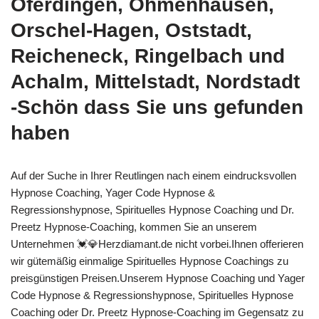
Oferdingen, Ohmenhausen,
Orschel-Hagen, Oststadt,
Reicheneck, Ringelbach und
Achalm, Mittelstadt, Nordstadt
-Schön dass Sie uns gefunden
haben
Auf der Suche in Ihrer Reutlingen nach einem eindrucksvollen
Hypnose Coaching, Yager Code Hypnose &
Regressionshypnose, Spirituelles Hypnose Coaching und Dr.
Preetz Hypnose-Coaching, kommen Sie an unserem
Unternehmen 💓️💎Herzdiamant.de nicht vorbei.Ihnen offerieren
wir gütemäßig einmalige Spirituelles Hypnose Coachings zu
preisgünstigen Preisen.Unserem Hypnose Coaching und Yager
Code Hypnose & Regressionshypnose, Spirituelles Hypnose
Coaching oder Dr. Preetz Hypnose-Coaching im Gegensatz zu