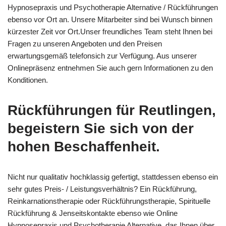
Hypnosepraxis und Psychotherapie Alternative / Rückführungen
ebenso vor Ort an. Unsere Mitarbeiter sind bei Wunsch binnen
kürzester Zeit vor Ort.Unser freundliches Team steht Ihnen bei
Fragen zu unseren Angeboten und den Preisen
erwartungsgemäß telefonsich zur Verfügung. Aus unserer
Onlinepräsenz entnehmen Sie auch gern Informationen zu den
Konditionen.
Rückführungen für Reutlingen,
begeistern Sie sich von der
hohen Beschaffenheit.
Nicht nur qualitativ hochklassig gefertigt, stattdessen ebenso ein
sehr gutes Preis- / Leistungsverhältnis? Ein Rückführung,
Reinkarnationstherapie oder Rückführungstherapie, Spirituelle
Rückführung & Jenseitskontakte ebenso wie Online
Hypnosepraxis und Psychotherapie Alternative, das Ihnen über