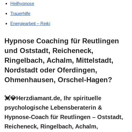
Heilhypnose
Trauerhilfe
Energiearbeit – Reiki
Hypnose Coaching für Reutlingen
und Oststadt, Reicheneck,
Ringelbach, Achalm, Mittelstadt,
Nordstadt oder Oferdingen,
Ohmenhausen, Orschel-Hagen?
💓️💎Herzdiamant.de, Ihr spirituelle
psychologische Lebensberaterin &
Hypnose-Coach für Reutlingen – Oststadt,
Reicheneck, Ringelbach, Achalm,