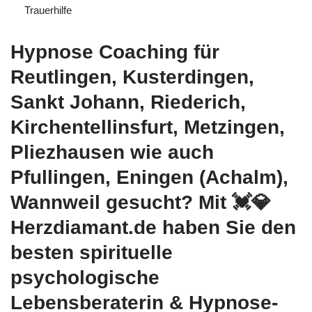
Trauerhilfe
Hypnose Coaching für
Reutlingen, Kusterdingen,
Sankt Johann, Riederich,
Kirchentellinsfurt, Metzingen,
Pliezhausen wie auch
Pfullingen, Eningen (Achalm),
Wannweil gesucht? Mit 💓️💎
Herzdiamant.de haben Sie den
besten spirituelle
psychologische
Lebensberaterin & Hypnose-