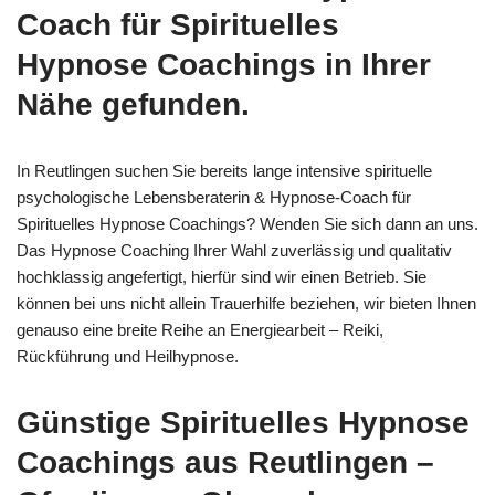
Coach für Spirituelles
Hypnose Coachings in Ihrer
Nähe gefunden.
In Reutlingen suchen Sie bereits lange intensive spirituelle
psychologische Lebensberaterin & Hypnose-Coach für
Spirituelles Hypnose Coachings? Wenden Sie sich dann an uns.
Das Hypnose Coaching Ihrer Wahl zuverlässig und qualitativ
hochklassig angefertigt, hierfür sind wir einen Betrieb. Sie
können bei uns nicht allein Trauerhilfe beziehen, wir bieten Ihnen
genauso eine breite Reihe an Energiearbeit – Reiki,
Rückführung und Heilhypnose.
Günstige Spirituelles Hypnose
Coachings aus Reutlingen –