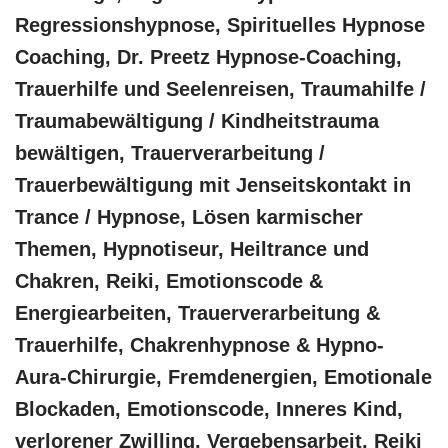
Regressionshypnose, Spirituelles Hypnose
Coaching, Dr. Preetz Hypnose-Coaching,
Trauerhilfe und Seelenreisen, Traumahilfe /
Traumabewältigung / Kindheitstrauma
bewältigen, Trauerverarbeitung /
Trauerbewältigung mit Jenseitskontakt in
Trance / Hypnose, Lösen karmischer
Themen, Hypnotiseur, Heiltrance und
Chakren, Reiki, Emotionscode &
Energiearbeiten, Trauerverarbeitung &
Trauerhilfe, Chakrenhypnose & Hypno-
Aura-Chirurgie, Fremdenergien, Emotionale
Blockaden, Emotionscode, Inneres Kind,
verlorener Zwilling, Vergebensarbeit, Reiki