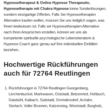
Hypnosetherapeut & Online Hypnose Therapeutin,
Hypnosetherapie mit Chakra Hypnose
keine Sonderlösungen,
sondern einzigartige Offerten. Falls Sie Hypnosetherapien
Alternative kaufen wollen, müssen Sie uns lediglich sagen, was
Ihnen bedeutsam ist. Falls wir Hypnosetherapien Alternative
nach Ihren Ansprüchen erstellen, können wir uns als
kompetente spirituelle psychologische Lebensberaterin &
Hypnose-Coach ganz genau auf Ihre individuellen Einfällen
beziehen.
Hochwertige Rückführungen
auch für 72764 Reutlingen
Rückführungen in 72764 Reutlingen Georgenberg,
Lerchenbuckel, Markwasen, Oststadt, Betzenried, Hohbuch,
Gaisbühl, Kaibach, Südstadt, Gmindersdorf, Achalm,
Storlach, Voller Brunnen, Katzensteg, Weststadt, Burgholz,