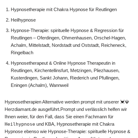
Hypnosetherapie mit Chakra Hypnose für Reutlingen
Heilhypnose
Hypnose-Therapie: spirituelle Hypnose & Regression für
Reutlingen – Oferdingen, Ohmenhausen, Orschel-Hagen,
Achalm, Mittelstadt, Nordstadt und Oststadt, Reicheneck,
Ringelbach
Hypnosetherapeut & Online Hypnose Therapeutin in
Reutlingen, Kirchentellinsfurt, Metzingen, Pliezhausen,
Kusterdingen, Sankt Johann, Riederich und Pfullingen,
Eningen (Achalm), Wannweil
Hypnosetherapien Alternative werden prompt mit unserer 💓️💎
Herzdiamant.de ausgeführt.Prompt und verlässlich helfen wir
Ihnen weier, für den Fall, dass Sie einen Fachmann für
Heilhypnose
und KBA, Hypnosetherapie mit Chakra
Hypnose ebenso wie Hypnose-Therapie: spirituelle Hypnose &