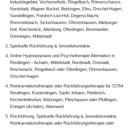
Industriegebiet, Vochezenholz, Ringelbach, Römerschanze,
Nordstadt, Wagner Buckel, Betzingen, Efeu, Orschel-Hagen,
Sondelfingen, Friedrich-List-Hof, Degerschlacht,
Rommelsbach, Sickenhausen, Ohmenhausen, Alteburger
Hof, Reicheneck, Altenburg, Oferdingen, Bronnweiler,
Gönningen, Mittelstadt
Spirituelle Rückführung & Jenseitskontakte
Online Hypnosepraxis und Psychotherapie Alternative in
Reutlingen – Achalm, Mittelstadt, Nordstadt, Oststadt,
Reicheneck, Ringelbach oder Oferdingen, Ohmenhausen,
Orschel-Hagen
Reinkarnationstherapie oder Rückführungstherapie für 72764
Reutlingen, Kusterdingen, Sankt Johann, Riederich,
Kirchentellinsfurt, Metzingen, Pliezhausen oder Pfullingen,
Eningen (Achalm), Wannweil
Rückführung, Spirituelle Rückführung & Jenseitskontakte,
Reinkarnationstherapie oder Rückführungstherapie oder