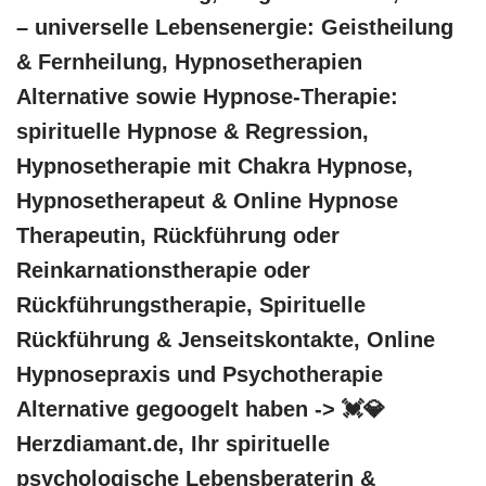
– universelle Lebensenergie: Geistheilung
& Fernheilung, Hypnosetherapien
Alternative sowie Hypnose-Therapie:
spirituelle Hypnose & Regression,
Hypnosetherapie mit Chakra Hypnose,
Hypnosetherapeut & Online Hypnose
Therapeutin, Rückführung oder
Reinkarnationstherapie oder
Rückführungstherapie, Spirituelle
Rückführung & Jenseitskontakte, Online
Hypnosepraxis und Psychotherapie
Alternative gegoogelt haben -> 💓️💎
Herzdiamant.de, Ihr spirituelle
psychologische Lebensberaterin &