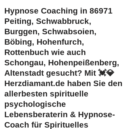
Hypnose Coaching in 86971
Peiting, Schwabbruck,
Burggen, Schwabsoien,
Böbing, Hohenfurch,
Rottenbuch wie auch
Schongau, Hohenpeißenberg,
Altenstadt gesucht? Mit 💓️💎
Herzdiamant.de haben Sie den
allerbesten spirituelle
psychologische
Lebensberaterin & Hypnose-
Coach für Spirituelles