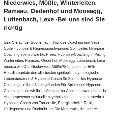
Niederwies, Mößle, Winterleiten,
Ramsau, Oedenhof und Moosegg,
Luttenbach, Lexe -Bei uns sind Sie
richtig
Sind Sie auf der Suche nach Hypnose Coaching und Yager
Code Hypnose & Regressionshypnose, Spirituelles Hypnose
Coaching ebenso wie Dr. Preetz Hypnose-Coaching in Peiting
Winterleiten, Ramsau, Oedenhof, Moosegg, Luttenbach, Lexe
ebenso wie Odi, Niederwies, Mößle?Sie haben mit 💓️💎
Herzdiamant.de den allerbesten spirituelle psychologische
Lebensberaterin & Hypnose-Coach für Spirituelles Hypnose
Coachings in Ihrer Nähe gefunden.Für Spirituelles Hypnose
Coachings sind wir Ihr professioneller Anbieter sowie ebenfalls
ein kompetenter spirituelle psychologische Lebensberaterin &
Hypnose-Coach von Trauerhilfe, Energiearbeit – Reiki,
Heilhypnose und Rückführung.Die Merkmale, die unsere