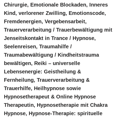
Chirurgie, Emotionale Blockaden, Inneres
Kind, verlorener Zwilling, Emotionscode,
Fremdenergien, Vergebensarbeit,
Trauerverarbeitung / Trauerbewältigung mit
Jenseitskontakt in Trance / Hypnose,
Seelenreisen, Traumahilfe /
Traumabewältigung / Kindheitstrauma
bewältigen, Reiki – universelle
Lebensenergie: Geistheilung &
Fernheilung, Trauerverarbeitung &
Trauerhilfe, Heilhypnose sowie
Hypnosetherapeut & Online Hypnose
Therapeutin, Hypnosetherapie mit Chakra
Hypnose, Hypnose-Therapie: spirituelle