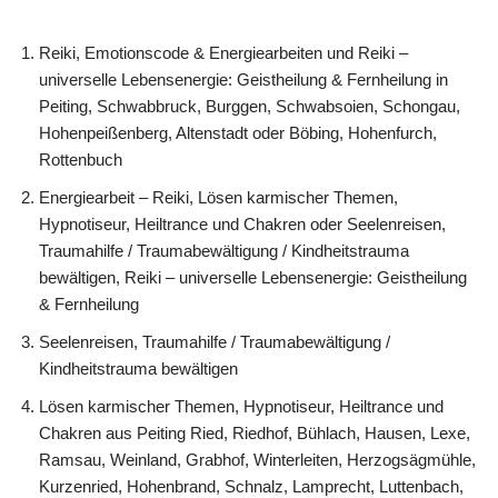
Reiki, Emotionscode & Energiearbeiten und Reiki –
universelle Lebensenergie: Geistheilung & Fernheilung in
Peiting, Schwabbruck, Burggen, Schwabsoien, Schongau,
Hohenpeißenberg, Altenstadt oder Böbing, Hohenfurch,
Rottenbuch
Energiearbeit – Reiki, Lösen karmischer Themen,
Hypnotiseur, Heiltrance und Chakren oder Seelenreisen,
Traumahilfe / Traumabewältigung / Kindheitstrauma
bewältigen, Reiki – universelle Lebensenergie: Geistheilung
& Fernheilung
Seelenreisen, Traumahilfe / Traumabewältigung /
Kindheitstrauma bewältigen
Lösen karmischer Themen, Hypnotiseur, Heiltrance und
Chakren aus Peiting Ried, Riedhof, Bühlach, Hausen, Lexe,
Ramsau, Weinland, Grabhof, Winterleiten, Herzogsägmühle,
Kurzenried, Hohenbrand, Schnalz, Lamprecht, Luttenbach,