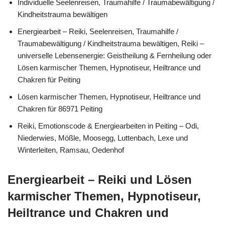
Individuelle Seelenreisen, Traumahilfe / Traumabewältigung /
Kindheitstrauma bewältigen
Energiearbeit – Reiki, Seelenreisen, Traumahilfe /
Traumabewältigung / Kindheitstrauma bewältigen, Reiki –
universelle Lebensenergie: Geistheilung & Fernheilung oder
Lösen karmischer Themen, Hypnotiseur, Heiltrance und
Chakren für Peiting
Lösen karmischer Themen, Hypnotiseur, Heiltrance und
Chakren für 86971 Peiting
Reiki, Emotionscode & Energiearbeiten in Peiting – Odi,
Niederwies, Mößle, Moosegg, Luttenbach, Lexe und
Winterleiten, Ramsau, Oedenhof
Energiearbeit – Reiki und Lösen
karmischer Themen, Hypnotiseur,
Heiltrance und Chakren und