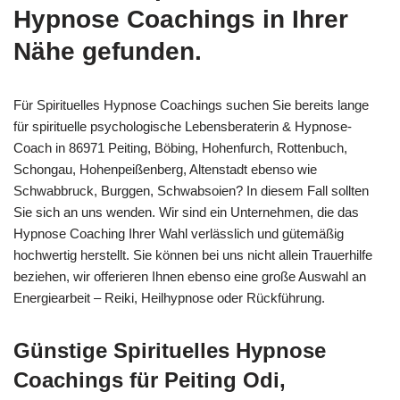
Hypnose Coachings in Ihrer
Nähe gefunden.
Für Spirituelles Hypnose Coachings suchen Sie bereits lange
für spirituelle psychologische Lebensberaterin & Hypnose-
Coach in 86971 Peiting, Böbing, Hohenfurch, Rottenbuch,
Schongau, Hohenpeißenberg, Altenstadt ebenso wie
Schwabbruck, Burggen, Schwabsoien? In diesem Fall sollten
Sie sich an uns wenden. Wir sind ein Unternehmen, die das
Hypnose Coaching Ihrer Wahl verlässlich und gütemäßig
hochwertig herstellt. Sie können bei uns nicht allein Trauerhilfe
beziehen, wir offerieren Ihnen ebenso eine große Auswahl an
Energiearbeit – Reiki, Heilhypnose oder Rückführung.
Günstige Spirituelles Hypnose
Coachings für Peiting Odi,