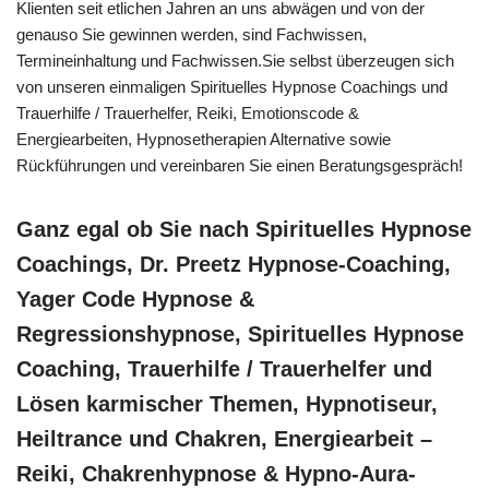
Klienten seit etlichen Jahren an uns abwägen und von der
genauso Sie gewinnen werden, sind Fachwissen,
Termineinhaltung und Fachwissen.Sie selbst überzeugen sich
von unseren einmaligen Spirituelles Hypnose Coachings und
Trauerhilfe / Trauerhelfer, Reiki, Emotionscode &
Energiearbeiten, Hypnosetherapien Alternative sowie
Rückführungen und vereinbaren Sie einen Beratungsgespräch!
Ganz egal ob Sie nach Spirituelles Hypnose
Coachings, Dr. Preetz Hypnose-Coaching,
Yager Code Hypnose &
Regressionshypnose, Spirituelles Hypnose
Coaching, Trauerhilfe / Trauerhelfer und
Lösen karmischer Themen, Hypnotiseur,
Heiltrance und Chakren, Energiearbeit –
Reiki, Chakrenhypnose & Hypno-Aura-