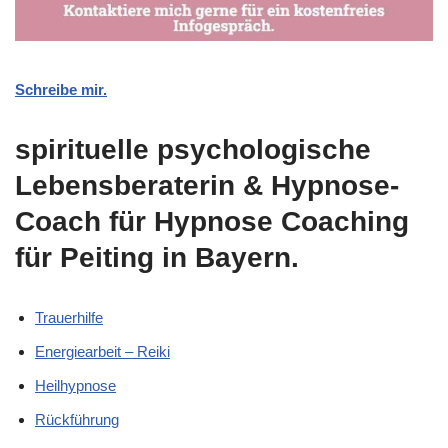
Schreibe mir.
spirituelle psychologische
Lebensberaterin & Hypnose-
Coach für Hypnose Coaching
für Peiting in Bayern.
Trauerhilfe
Energiearbeit – Reiki
Heilhypnose
Rückführung