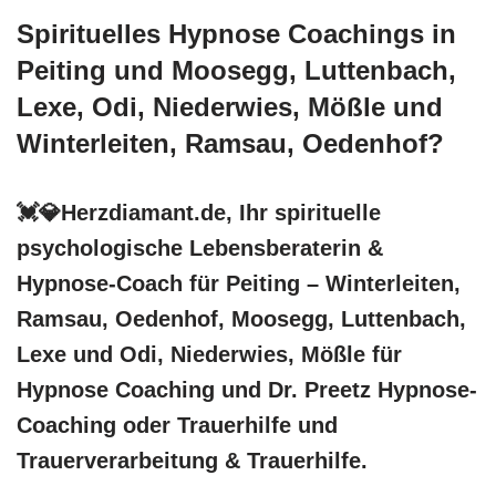
Spirituelles Hypnose Coachings in
Peiting und Moosegg, Luttenbach,
Lexe, Odi, Niederwies, Mößle und
Winterleiten, Ramsau, Oedenhof?
💓️💎Herzdiamant.de, Ihr spirituelle
psychologische Lebensberaterin &
Hypnose-Coach für Peiting – Winterleiten,
Ramsau, Oedenhof, Moosegg, Luttenbach,
Lexe und Odi, Niederwies, Mößle für
Hypnose Coaching und Dr. Preetz Hypnose-
Coaching oder Trauerhilfe und
Trauerverarbeitung & Trauerhilfe.