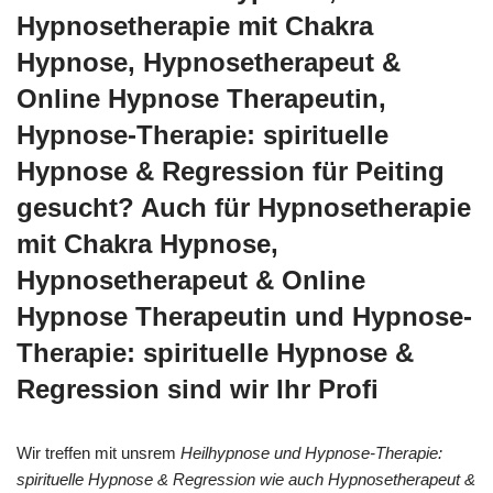
Hypnosetherapie mit Chakra
Hypnose, Hypnosetherapeut &
Online Hypnose Therapeutin,
Hypnose-Therapie: spirituelle
Hypnose & Regression für Peiting
gesucht? Auch für Hypnosetherapie
mit Chakra Hypnose,
Hypnosetherapeut & Online
Hypnose Therapeutin und Hypnose-
Therapie: spirituelle Hypnose &
Regression sind wir Ihr Profi
Wir treffen mit unsrem
Heilhypnose und Hypnose-Therapie:
spirituelle Hypnose & Regression wie auch Hypnosetherapeut &