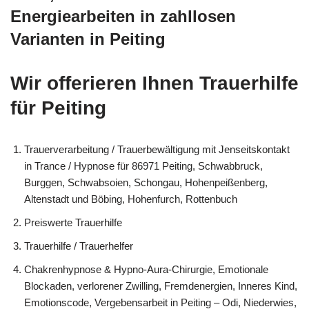
Energiearbeiten in zahllosen
Varianten in Peiting
Wir offerieren Ihnen Trauerhilfe
für Peiting
Trauerverarbeitung / Trauerbewältigung mit Jenseitskontakt
in Trance / Hypnose für 86971 Peiting, Schwabbruck,
Burggen, Schwabsoien, Schongau, Hohenpeißenberg,
Altenstadt und Böbing, Hohenfurch, Rottenbuch
Preiswerte Trauerhilfe
Trauerhilfe / Trauerhelfer
Chakrenhypnose & Hypno-Aura-Chirurgie, Emotionale
Blockaden, verlorener Zwilling, Fremdenergien, Inneres Kind,
Emotionscode, Vergebensarbeit in Peiting – Odi, Niederwies,