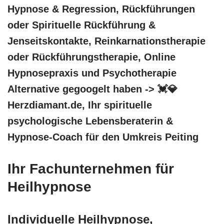
Hypnose & Regression, Rückführungen
oder Spirituelle Rückführung &
Jenseitskontakte, Reinkarnationstherapie
oder Rückführungstherapie, Online
Hypnosepraxis und Psychotherapie
Alternative gegoogelt haben -> 💓️💎
Herzdiamant.de, Ihr spirituelle
psychologische Lebensberaterin &
Hypnose-Coach für den Umkreis Peiting
Ihr Fachunternehmen für
Heilhypnose
Individuelle Heilhypnose,