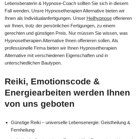
Lebensberaterin & Hypnose-Coach sollten Sie sich in diesem
Fall wenden. Unsre Hypnosetherapien Alternative bieten wir
Ihnen als Individualanfertigungen. Unser
Heilhypnose
offerieren
wir Ihnen, trotz der persönlichen Fertigungen, zu einem
gerechten und günstigen Preis. Nur müssen Sie wissen, was
Hypnosetherapien Alternative Ihnen offerieren sollen. Als
professionelle Firma bieten wir Ihnen Hypnosetherapien
Alternative mit verschiedenen Eigenschaften und in
unterschiedlichen Bautypen.
Reiki, Emotionscode &
Energiearbeiten werden Ihnen
von uns geboten
Günstige Reiki – universelle Lebensenergie: Geistheilung &
Fernheilung