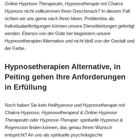
Online Hypnose Therapeutin, Hypnosetherapie mit Chakra
Hypnose
nicht vollkommen Ihren Geschmack? In diesem Fall
richten wir uns gerne nach Ihren Ideen. Problemlos als
Individualanfertigungen können unsere Dienstleistungen gefertigt
werden. Ebenso von der Güte her begeistern unsere
Hypnosetherapien Alternative und nicht bloß von der Gestalt und
der Farbe.
Hypnosetherapien Alternative, in
Peiting gehen Ihre Anforderungen
in Erfüllung
Noch haben Sie kein
Heilhypnose und Hypnosetherapie mit
Chakra Hypnose, Hypnosetherapeut & Online Hypnose
Therapeutin oder Hypnose-Therapie: spirituelle Hypnose &
Regression
finden können, das genau Ihrem Wunsch
entspricht? An uns als spirituelle psychologische