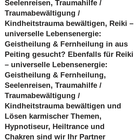
Seelenreisen, Traumahilfe /
Traumabewältigung /
Kindheitstrauma bewältigen, Reiki –
universelle Lebensenergie:
Geistheilung & Fernheilung in aus
Peiting gesucht? Ebenfalls für Reiki
– universelle Lebensenergie:
Geistheilung & Fernheilung,
Seelenreisen, Traumahilfe /
Traumabewältigung /
Kindheitstrauma bewältigen und
Lösen karmischer Themen,
Hypnotiseur, Heiltrance und
Chakren sind wir Ihr Partner