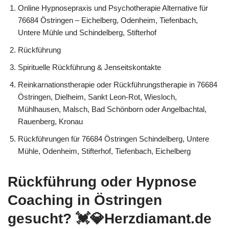
Online Hypnosepraxis und Psychotherapie Alternative für
76684 Östringen – Eichelberg, Odenheim, Tiefenbach,
Untere Mühle und Schindelberg, Stifterhof
Rückführung
Spirituelle Rückführung & Jenseitskontakte
Reinkarnationstherapie oder Rückführungstherapie in 76684
Östringen, Dielheim, Sankt Leon-Rot, Wiesloch,
Mühlhausen, Malsch, Bad Schönborn oder Angelbachtal,
Rauenberg, Kronau
Rückführungen für 76684 Östringen Schindelberg, Untere
Mühle, Odenheim, Stifterhof, Tiefenbach, Eichelberg
Rückführung oder Hypnose
Coaching in Östringen
gesucht? 💓️💎Herzdiamant.de