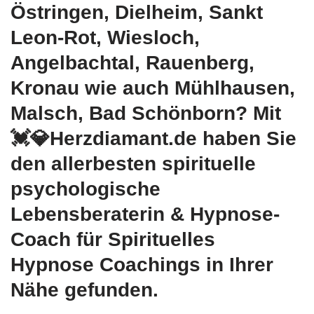
Östringen, Dielheim, Sankt
Leon-Rot, Wiesloch,
Angelbachtal, Rauenberg,
Kronau wie auch Mühlhausen,
Malsch, Bad Schönborn? Mit
💓️💎Herzdiamant.de haben Sie
den allerbesten spirituelle
psychologische
Lebensberaterin & Hypnose-
Coach für Spirituelles
Hypnose Coachings in Ihrer
Nähe gefunden.