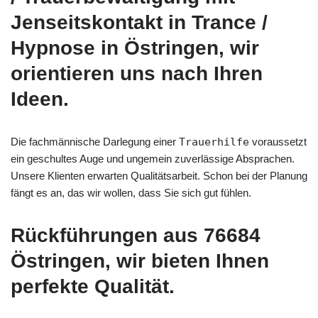
Jenseitskontakt in Trance /
Hypnose in Östringen, wir
orientieren uns nach Ihren
Ideen.
Die fachmännische Darlegung einer
Trauerhilfe
voraussetzt
ein geschultes Auge und ungemein zuverlässige Absprachen.
Unsere Klienten erwarten Qualitätsarbeit. Schon bei der Planung
fängt es an, das wir wollen, dass Sie sich gut fühlen.
Rückführungen aus 76684
Östringen, wir bieten Ihnen
perfekte Qualität.