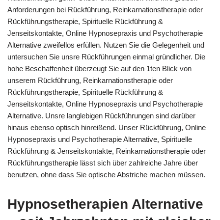
Anforderungen bei Rückführung, Reinkarnationstherapie oder
Rückführungstherapie, Spirituelle Rückführung &
Jenseitskontakte, Online Hypnosepraxis und Psychotherapie
Alternative zweifellos erfüllen. Nutzen Sie die Gelegenheit und
untersuchen Sie unsre Rückführungen einmal gründlicher. Die
hohe Beschaffenheit überzeugt Sie auf den 1ten Blick von
unserem Rückführung, Reinkarnationstherapie oder
Rückführungstherapie, Spirituelle Rückführung &
Jenseitskontakte, Online Hypnosepraxis und Psychotherapie
Alternative. Unsre langlebigen Rückführungen sind darüber
hinaus ebenso optisch hinreißend. Unser Rückführung, Online
Hypnosepraxis und Psychotherapie Alternative, Spirituelle
Rückführung & Jenseitskontakte, Reinkarnationstherapie oder
Rückführungstherapie lässt sich über zahlreiche Jahre über
benutzen, ohne dass Sie optische Abstriche machen müssen.
Hypnosetherapien Alternative