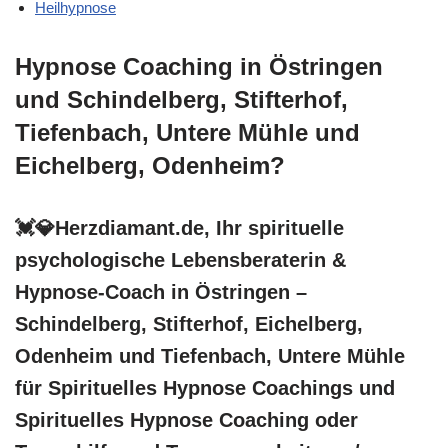
Heilhypnose
Hypnose Coaching in Östringen
und Schindelberg, Stifterhof,
Tiefenbach, Untere Mühle und
Eichelberg, Odenheim?
💓️💎Herzdiamant.de, Ihr spirituelle
psychologische Lebensberaterin &
Hypnose-Coach in Östringen –
Schindelberg, Stifterhof, Eichelberg,
Odenheim und Tiefenbach, Untere Mühle
für Spirituelles Hypnose Coachings und
Spirituelles Hypnose Coaching oder