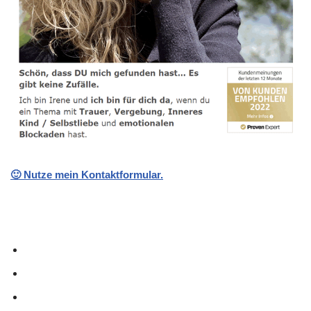
🙂 Nutze mein Kontaktformular.