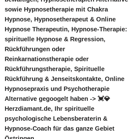
sowie Hypnosetherapie mit Chakra
Hypnose, Hypnosetherapeut & Online
Hypnose Therapeutin, Hypnose-Therapie:
spirituelle Hypnose & Regression,
Rückführungen oder
Reinkarnationstherapie oder
Rückführungstherapie, Spirituelle
Rückführung & Jenseitskontakte, Online
Hypnosepraxis und Psychotherapie
Alternative gegoogelt haben -> 💓️💎
Herzdiamant.de, Ihr spirituelle
psychologische Lebensberaterin &
Hypnose-Coach für das ganze Gebiet
Östringen