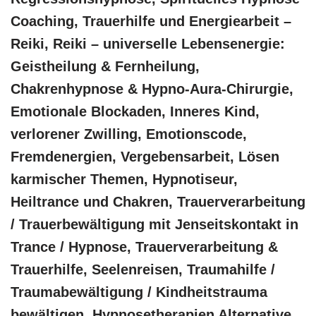
Coaching, Trauerhilfe und Energiearbeit –
Reiki, Reiki – universelle Lebensenergie:
Geistheilung & Fernheilung,
Chakrenhypnose & Hypno-Aura-Chirurgie,
Emotionale Blockaden, Inneres Kind,
verlorener Zwilling, Emotionscode,
Fremdenergien, Vergebensarbeit, Lösen
karmischer Themen, Hypnotiseur,
Heiltrance und Chakren, Trauerverarbeitung
/ Trauerbewältigung mit Jenseitskontakt in
Trance / Hypnose, Trauerverarbeitung &
Trauerhilfe, Seelenreisen, Traumahilfe /
Traumabewältigung / Kindheitstrauma
bewältigen, Hypnosetherapien Alternative