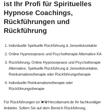
ist Ihr Profi für Spirituelles
Hypnose Coachings,
Rückführungen und
Rückführung
Individuelle Spirituelle Rückführung & Jenseitskontakte
Online Hypnosepraxis und Psychotherapie Alternative KA
Rückführung, Online Hypnosepraxis und Psychotherapie
Alternative, Spirituelle Rückführung & Jenseitskontakte,
Reinkarnationstherapie oder Rückführungstherapie
Individuelle Reinkarnationstherapie oder
Rückführungstherapie
Für Rückführungen ist 💓️💎Herzdiamant.de Ihr fachkundiger
Anbieter. Sofern Sie auf dem Bereich Rückführung,