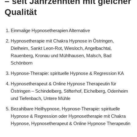
– seit Jahrzehnten mit gleicher
Qualität
Einmalige Hypnosetherapien Alternative
Hypnosetherapie mit Chakra Hypnose in Östringen,
Dielheim, Sankt Leon-Rot, Wiesloch, Angelbachtal,
Rauenberg, Kronau und Mühlhausen, Malsch, Bad
Schönborn
Hypnose-Therapie: spirituelle Hypnose & Regression KA
Hypnosetherapeut & Online Hypnose Therapeutin für
Östringen – Schindelberg, Stifterhof, Eichelberg, Odenheim
und Tiefenbach, Untere Mühle
Bezahlbare Heilhypnose, Hypnose-Therapie: spirituelle
Hypnose & Regression oder Hypnosetherapie mit Chakra
Hypnose, Hypnosetherapeut & Online Hypnose Therapeutin