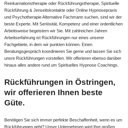
Reinkarnationstherapie oder Rückführungstherapie, Spirituelle
Rückführung & Jenseitskontakte oder Online Hypnosepraxis
und Psychotherapie Alternative Fachmann suchen, sind wir der
beste Experte. Mit Seriösität, Kompetenz und einer ordentlichen
Arbeitsweise begeistern wir Sie. Mit zahlreichen Jahren
Arbeitserfahrung ist Rückführungen nur eines unserer
Fachgebiete, in dem wir punkten können. Einen
Beratungsgespräch koordinieren Sie gerne und lassen Sie sich
unsre Rückführungen vorstellen. Wir offerieren ebenso darüber
hinaus alles andere rund um Spirituelles Hypnose Coachings.
Rückführungen in Östringen,
wir offerieren Ihnen beste
Güte.
Benötigen Sie sich immer perfekte Beschaffenheit, wenn es um
Rückführungen geht? Unser Unternehmen wird Ihre großen