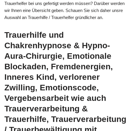
Trauerhelfer bei uns gefertigt werden müssen? Darüber werden
wir Ihnen eine Übersicht geben. Schauen Sie sich daher unsre
Auswahl an Trauerhilfe / Trauerhelfer gründlicher an.
Trauerhilfe und
Chakrenhypnose & Hypno-
Aura-Chirurgie, Emotionale
Blockaden, Fremdenergien,
Inneres Kind, verlorener
Zwilling, Emotionscode,
Vergebensarbeit wie auch
Trauerverarbeitung &
Trauerhilfe, Trauerverarbeitung
/ Trauerbewältigung mit