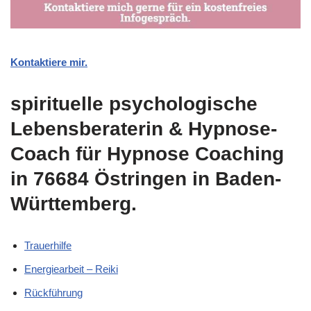
Kontaktiere mir.
spirituelle psychologische
Lebensberaterin & Hypnose-
Coach für Hypnose Coaching
in 76684 Östringen in Baden-
Württemberg.
Trauerhilfe
Energiearbeit – Reiki
Rückführung