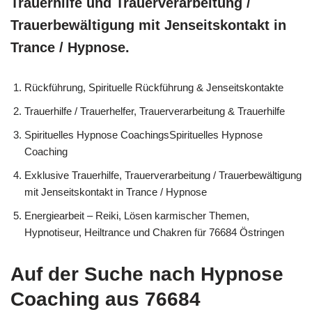
Trauerhilfe und Trauerverarbeitung /
Trauerbewältigung mit Jenseitskontakt in
Trance / Hypnose.
Rückführung, Spirituelle Rückführung & Jenseitskontakte
Trauerhilfe / Trauerhelfer, Trauerverarbeitung & Trauerhilfe
Spirituelles Hypnose CoachingsSpirituelles Hypnose
Coaching
Exklusive Trauerhilfe, Trauerverarbeitung / Trauerbewältigung
mit Jenseitskontakt in Trance / Hypnose
Energiearbeit – Reiki, Lösen karmischer Themen,
Hypnotiseur, Heiltrance und Chakren für 76684 Östringen
Auf der Suche nach Hypnose
Coaching aus 76684