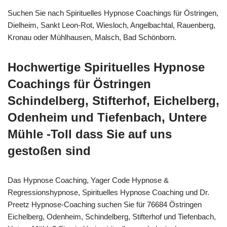
Suchen Sie nach Spirituelles Hypnose Coachings für Östringen,
Dielheim, Sankt Leon-Rot, Wiesloch, Angelbachtal, Rauenberg,
Kronau oder Mühlhausen, Malsch, Bad Schönborn.
Hochwertige Spirituelles Hypnose
Coachings für Östringen
Schindelberg, Stifterhof, Eichelberg,
Odenheim und Tiefenbach, Untere
Mühle -Toll dass Sie auf uns
gestoßen sind
Das Hypnose Coaching, Yager Code Hypnose &
Regressionshypnose, Spirituelles Hypnose Coaching und Dr.
Preetz Hypnose-Coaching suchen Sie für 76684 Östringen
Eichelberg, Odenheim, Schindelberg, Stifterhof und Tiefenbach,