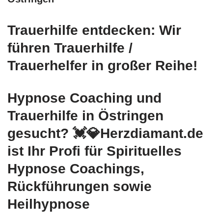
Trauerhilfe entdecken: Wir
führen Trauerhilfe /
Trauerhelfer in großer Reihe!
Hypnose Coaching und
Trauerhilfe in Östringen
gesucht? 💓️💎Herzdiamant.de
ist Ihr Profi für Spirituelles
Hypnose Coachings,
Rückführungen sowie
Heilhypnose