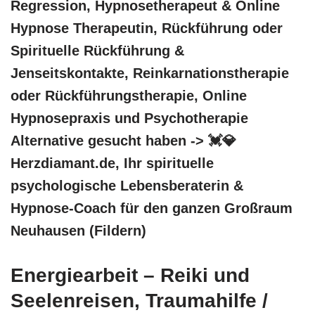
Regression, Hypnosetherapeut & Online
Hypnose Therapeutin, Rückführung oder
Spirituelle Rückführung &
Jenseitskontakte, Reinkarnationstherapie
oder Rückführungstherapie, Online
Hypnosepraxis und Psychotherapie
Alternative gesucht haben -> 💓️💎
Herzdiamant.de, Ihr spirituelle
psychologische Lebensberaterin &
Hypnose-Coach für den ganzen Großraum
Neuhausen (Fildern)
Energiearbeit – Reiki und
Seelenreisen, Traumahilfe /