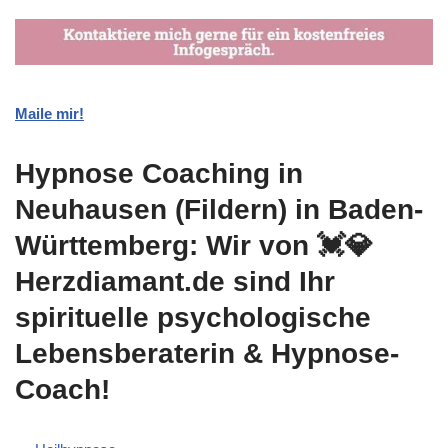
Maile mir!
Hypnose Coaching in
Neuhausen (Fildern) in Baden-
Württemberg: Wir von 💓️💎
Herzdiamant.de sind Ihr
spirituelle psychologische
Lebensberaterin & Hypnose-
Coach!