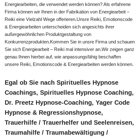
Energiearbeiten, die verwendet werden können? Als erfahrene
Firma können wir Ihnen in der Fabrikation von Energiearbeit –
Reiki eine Vielzahl Wege offerieren.Unsre Reiki, Emotionscode
& Energiearbeiten unterscheiden sich angesichts ihrer
außergewöhnlichen Produktgestaltung von
Konkurrenzprodukten.Kommen Sie in unsre Firma und schauen
Sie sich Energiearbeit – Reiki mal intensiver an.Wir zeigen ganz
genau Ihnen hierbei auf, wie anpassungsfähig beschaffen
unsere Reiki, Emotionscode & Energiearbeiten werden können.
Egal ob Sie nach Spirituelles Hypnose
Coachings, Spirituelles Hypnose Coaching,
Dr. Preetz Hypnose-Coaching, Yager Code
Hypnose & Regressionshypnose,
Trauerhilfe / Trauerhelfer und Seelenreisen,
Traumahilfe / Traumabewältigung /