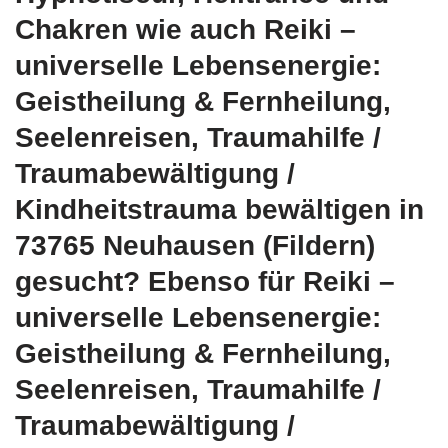
Chakren wie auch Reiki –
universelle Lebensenergie:
Geistheilung & Fernheilung,
Seelenreisen, Traumahilfe /
Traumabewältigung /
Kindheitstrauma bewältigen in
73765 Neuhausen (Fildern)
gesucht? Ebenso für Reiki –
universelle Lebensenergie:
Geistheilung & Fernheilung,
Seelenreisen, Traumahilfe /
Traumabewältigung /