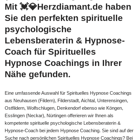
Mit 💓️💎Herzdiamant.de haben
Sie den perfekten spirituelle
psychologische
Lebensberaterin & Hypnose-
Coach für Spirituelles
Hypnose Coachings in Ihrer
Nähe gefunden.
Eine umfassende Auswahl für Spirituelles Hypnose Coachings
aus Neuhausen (Fildern), Filderstadt, Aichtal, Unterensingen,
Ostfildern, Wolfschlugen, Denkendorf ebenso wie Köngen,
Esslingen (Neckar), Nürtingen offerieren wir Ihnen als
kompetente spirituelle psychologische Lebensberaterin &
Hypnose-Coach bei jedem Hypnose Coaching. Sie sind auf der
Suche nach persönlichen Spirituelles Hypnose Coachings? Bei