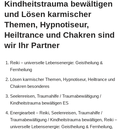
Kindheitstrauma bewältigen
und Lösen karmischer
Themen, Hypnotiseur,
Heiltrance und Chakren sind
wir Ihr Partner
Reiki – universelle Lebensenergie: Geistheilung &
Fernheilung
Lösen karmischer Themen, Hypnotiseur, Heiltrance und
Chakren besonderes
Seelenreisen, Traumahilfe / Traumabewältigung /
Kindheitstrauma bewältigen ES
Energiearbeit – Reiki, Seelenreisen, Traumahilfe /
Traumabewältigung / Kindheitstrauma bewältigen, Reiki –
universelle Lebensenergie: Geistheilung & Fernheilung,