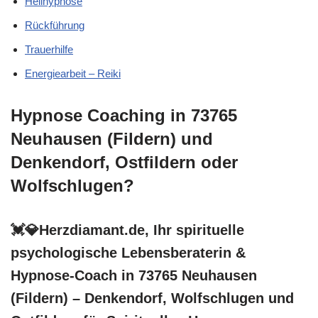
Heilhypnose
Rückführung
Trauerhilfe
Energiearbeit – Reiki
Hypnose Coaching in 73765
Neuhausen (Fildern) und
Denkendorf, Ostfildern oder
Wolfschlugen?
💓️💎Herzdiamant.de, Ihr spirituelle
psychologische Lebensberaterin &
Hypnose-Coach in 73765 Neuhausen
(Fildern) – Denkendorf, Wolfschlugen und