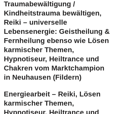
Traumabewältigung /
Kindheitstrauma bewältigen,
Reiki – universelle
Lebensenergie: Geistheilung &
Fernheilung ebenso wie Lösen
karmischer Themen,
Hypnotiseur, Heiltrance und
Chakren vom Marktchampion
in Neuhausen (Fildern)
Energiearbeit – Reiki, Lösen
karmischer Themen,
Hypnotiseur, Heiltrance und