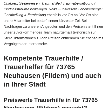
Chakren, Seelenreisen, Traumahilfe / Traumabewältigung /
Kindheitstrauma bewältigen, Reiki – universelle Lebensenergie:
Geistheilung & Fernheilung
ebenfalls vor Ort an. Vor Ort sind
unsre Mitarbeiter bei bedarf binnen kürzester Zeit.Bei
Nachfragen zu unseren Angeboten und den Preisen steht Ihnen
unser zuvorkommendes Team naturgemäß telefonisch zur
Stelle. Informationen zu den Preisen entnehmen Sie ebenso mit
Vergnügen der Internetseite.
Kompetente Trauerhilfe /
Trauerhelfer für 73765
Neuhausen (Fildern) und auch
in Ihrer Stadt
Preiswerte Trauerhilfe in für 73765
Neuhausen (Fildern) gesucht?