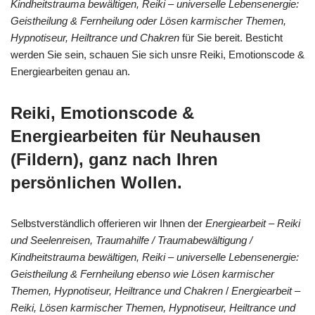
Kindheitstrauma bewältigen, Reiki – universelle Lebensenergie:
Geistheilung & Fernheilung oder Lösen karmischer Themen,
Hypnotiseur, Heiltrance und Chakren
für Sie bereit. Besticht
werden Sie sein, schauen Sie sich unsre Reiki, Emotionscode &
Energiearbeiten genau an.
Reiki, Emotionscode &
Energiearbeiten für Neuhausen
(Fildern), ganz nach Ihren
persönlichen Wollen.
Selbstverständlich offerieren wir Ihnen der
Energiearbeit – Reiki
und Seelenreisen, Traumahilfe / Traumabewältigung /
Kindheitstrauma bewältigen, Reiki – universelle Lebensenergie:
Geistheilung & Fernheilung ebenso wie Lösen karmischer
Themen, Hypnotiseur, Heiltrance und Chakren
/
Energiearbeit –
Reiki, Lösen karmischer Themen, Hypnotiseur, Heiltrance und