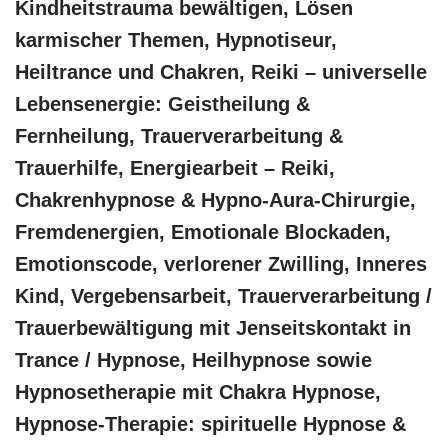
Kindheitstrauma bewältigen, Lösen
karmischer Themen, Hypnotiseur,
Heiltrance und Chakren, Reiki – universelle
Lebensenergie: Geistheilung &
Fernheilung, Trauerverarbeitung &
Trauerhilfe, Energiearbeit – Reiki,
Chakrenhypnose & Hypno-Aura-Chirurgie,
Fremdenergien, Emotionale Blockaden,
Emotionscode, verlorener Zwilling, Inneres
Kind, Vergebensarbeit, Trauerverarbeitung /
Trauerbewältigung mit Jenseitskontakt in
Trance / Hypnose, Heilhypnose sowie
Hypnosetherapie mit Chakra Hypnose,
Hypnose-Therapie: spirituelle Hypnose &