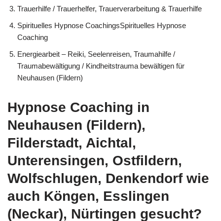
Trauerhilfe / Trauerhelfer, Trauerverarbeitung & Trauerhilfe
Spirituelles Hypnose CoachingsSpirituelles Hypnose
Coaching
Energiearbeit – Reiki, Seelenreisen, Traumahilfe /
Traumabewältigung / Kindheitstrauma bewältigen für
Neuhausen (Fildern)
Hypnose Coaching in
Neuhausen (Fildern),
Filderstadt, Aichtal,
Unterensingen, Ostfildern,
Wolfschlugen, Denkendorf wie
auch Köngen, Esslingen
(Neckar), Nürtingen gesucht?