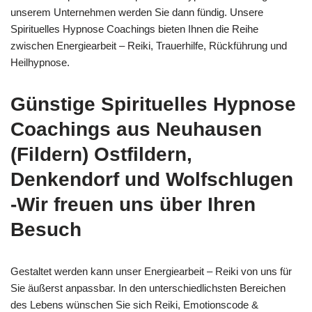
unserem Unternehmen werden Sie dann fündig. Unsere
Spirituelles Hypnose Coachings bieten Ihnen die Reihe
zwischen Energiearbeit – Reiki, Trauerhilfe, Rückführung und
Heilhypnose.
Günstige Spirituelles Hypnose
Coachings aus Neuhausen
(Fildern) Ostfildern,
Denkendorf und Wolfschlugen
-Wir freuen uns über Ihren
Besuch
Gestaltet werden kann unser Energiearbeit – Reiki von uns für
Sie äußerst anpassbar. In den unterschiedlichsten Bereichen
des Lebens wünschen Sie sich Reiki, Emotionscode &