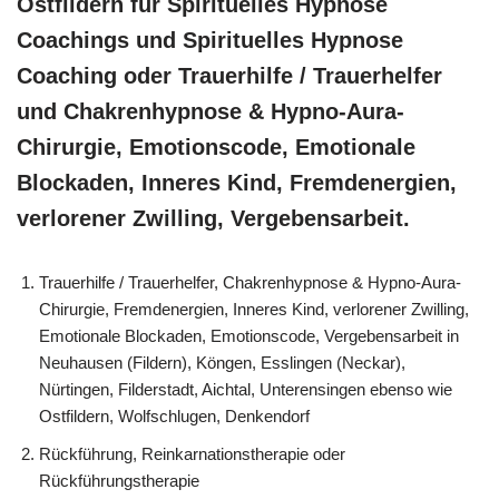
Ostfildern für Spirituelles Hypnose
Coachings und Spirituelles Hypnose
Coaching oder Trauerhilfe / Trauerhelfer
und Chakrenhypnose & Hypno-Aura-
Chirurgie, Emotionscode, Emotionale
Blockaden, Inneres Kind, Fremdenergien,
verlorener Zwilling, Vergebensarbeit.
Trauerhilfe / Trauerhelfer, Chakrenhypnose & Hypno-Aura-
Chirurgie, Fremdenergien, Inneres Kind, verlorener Zwilling,
Emotionale Blockaden, Emotionscode, Vergebensarbeit in
Neuhausen (Fildern), Köngen, Esslingen (Neckar),
Nürtingen, Filderstadt, Aichtal, Unterensingen ebenso wie
Ostfildern, Wolfschlugen, Denkendorf
Rückführung, Reinkarnationstherapie oder
Rückführungstherapie