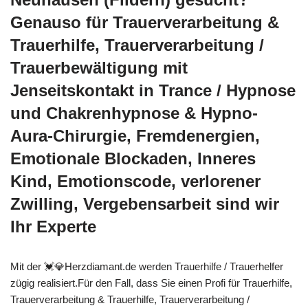
Genauso für Trauerverarbeitung &
Trauerhilfe, Trauerverarbeitung /
Trauerbewältigung mit
Jenseitskontakt in Trance / Hypnose
und Chakrenhypnose & Hypno-
Aura-Chirurgie, Fremdenergien,
Emotionale Blockaden, Inneres
Kind, Emotionscode, verlorener
Zwilling, Vergebensarbeit sind wir
Ihr Experte
Mit der 💓️💎Herzdiamant.de werden Trauerhilfe / Trauerhelfer
zügig realisiert.Für den Fall, dass Sie einen Profi für Trauerhilfe,
Trauerverarbeitung & Trauerhilfe, Trauerverarbeitung /