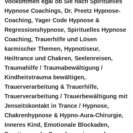
Vollkommen egal ob Sie nach Spirituelles
Hypnose Coachings, Dr. Preetz Hypnose-
Coaching, Yager Code Hypnose &
Regressionshypnose, Spirituelles Hypnose
Coaching, Trauerhilfe und Lösen
karmischer Themen, Hypnotiseur,
Heiltrance und Chakren, Seelenreisen,
Traumahilfe / Traumabewältigung /
Kindheitstrauma bewältigen,
Trauerverarbeitung & Trauerhilfe,
Trauerverarbeitung / Trauerbewältigung mit
Jenseitskontakt in Trance / Hypnose,
Chakrenhypnose & Hypno-Aura-Chirurgie,
Inneres Kind, Emotionale Blockaden,