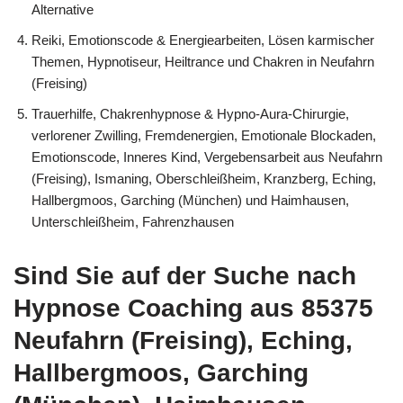
Alternative
Reiki, Emotionscode & Energiearbeiten, Lösen karmischer
Themen, Hypnotiseur, Heiltrance und Chakren in Neufahrn
(Freising)
Trauerhilfe, Chakrenhypnose & Hypno-Aura-Chirurgie,
verlorener Zwilling, Fremdenergien, Emotionale Blockaden,
Emotionscode, Inneres Kind, Vergebensarbeit aus Neufahrn
(Freising), Ismaning, Oberschleißheim, Kranzberg, Eching,
Hallbergmoos, Garching (München) und Haimhausen,
Unterschleißheim, Fahrenzhausen
Sind Sie auf der Suche nach
Hypnose Coaching aus 85375
Neufahrn (Freising), Eching,
Hallbergmoos, Garching