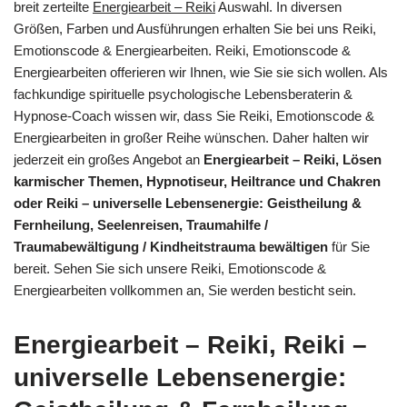
breit zerteilte
Energiearbeit – Reiki
Auswahl. In diversen
Größen, Farben und Ausführungen erhalten Sie bei uns Reiki,
Emotionscode & Energiearbeiten. Reiki, Emotionscode &
Energiearbeiten offerieren wir Ihnen, wie Sie sie sich wollen. Als
fachkundige spirituelle psychologische Lebensberaterin &
Hypnose-Coach wissen wir, dass Sie Reiki, Emotionscode &
Energiearbeiten in großer Reihe wünschen. Daher halten wir
jederzeit ein großes Angebot an
Energiearbeit – Reiki, Lösen
karmischer Themen, Hypnotiseur, Heiltrance und Chakren
oder Reiki – universelle Lebensenergie: Geistheilung &
Fernheilung, Seelenreisen, Traumahilfe /
Traumabewältigung / Kindheitstrauma bewältigen
für Sie
bereit. Sehen Sie sich unsere Reiki, Emotionscode &
Energiearbeiten vollkommen an, Sie werden besticht sein.
Energiearbeit – Reiki, Reiki –
universelle Lebensenergie: