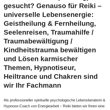
gesucht? Genauso für Reiki –
universelle Lebensenergie:
Geistheilung & Fernheilung,
Seelenreisen, Traumahilfe /
Traumabewältigung /
Kindheitstrauma bewältigen
und Lösen karmischer
Themen, Hypnotiseur,
Heiltrance und Chakren sind
wir Ihr Fachmann
Als professioneller spirituelle psychologische Lebensberaterin &
Hypnose-Coach von Energiearbeit – Reiki bieten wir Ihnen eine