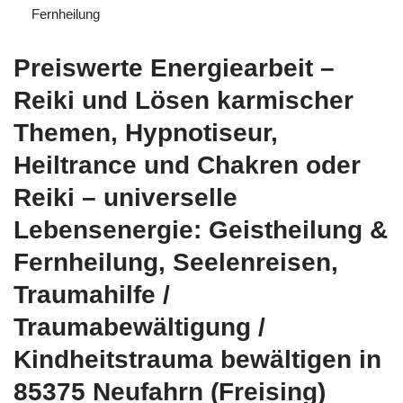
Fernheilung
Preiswerte Energiearbeit –
Reiki und Lösen karmischer
Themen, Hypnotiseur,
Heiltrance und Chakren oder
Reiki – universelle
Lebensenergie: Geistheilung &
Fernheilung, Seelenreisen,
Traumahilfe /
Traumabewältigung /
Kindheitstrauma bewältigen in
85375 Neufahrn (Freising)