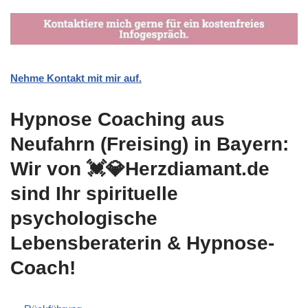
Nehme Kontakt mit mir auf.
Hypnose Coaching aus
Neufahrn (Freising) in Bayern:
Wir von 💓️💎Herzdiamant.de
sind Ihr spirituelle
psychologische
Lebensberaterin & Hypnose-
Coach!