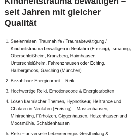
Kindheitstrauma bewältigen –
seit Jahren mit gleicher
Qualität
Seelenreisen, Traumahilfe / Traumabewältigung /
Kindheitstrauma bewältigen in Neufahrn (Freising), Ismaning,
Oberschleißheim, Kranzberg, Haimhausen,
Unterschleißheim, Fahrenzhausen oder Eching,
Hallbergmoos, Garching (München)
Bezahlbare Energiearbeit – Reiki
Hochwertige Reiki, Emotionscode & Energiearbeiten
Lösen karmischer Themen, Hypnotiseur, Heiltrance und
Chakren in Neufahrn (Freising) – Massenhausen,
Mintraching, Fürholzen, Giggenhausen, Hetzenhausen und
Moosmühle, Schaidenhausen
Reiki – universelle Lebensenergie: Geistheilung &