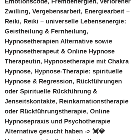
Emotionscode, Fremdenergien, verlorener
Zwilling, Vergebensarbeit, Energiearbeit –
Reiki, Reiki – universelle Lebensenergie:
Geistheilung & Fernheilung,
Hypnosetherapien Alternative sowie
Hypnosetherapeut & Online Hypnose
Therapeutin, Hypnosetherapie mit Chakra
Hypnose, Hypnose-Therapie: spirituelle
Hypnose & Regression, Rückführungen
oder Spirituelle Rückführung &
Jenseitskontakte, Reinkarnationstherapie
oder Rückführungstherapie, Online
Hypnosepraxis und Psychotherapie
Alternative gesucht haben -> 💓️💎