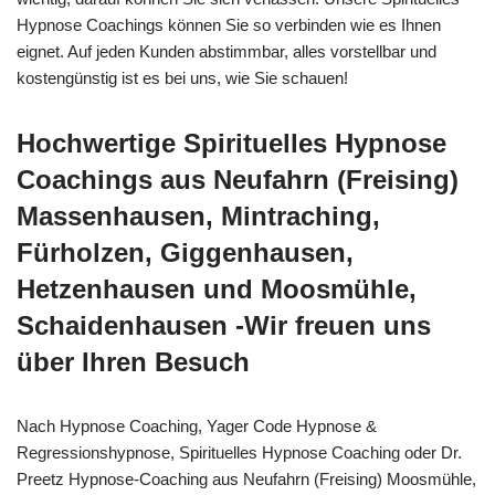
Hypnose Coachings können Sie so verbinden wie es Ihnen
eignet. Auf jeden Kunden abstimmbar, alles vorstellbar und
kostengünstig ist es bei uns, wie Sie schauen!
Hochwertige Spirituelles Hypnose
Coachings aus Neufahrn (Freising)
Massenhausen, Mintraching,
Fürholzen, Giggenhausen,
Hetzenhausen und Moosmühle,
Schaidenhausen -Wir freuen uns
über Ihren Besuch
Nach Hypnose Coaching, Yager Code Hypnose &
Regressionshypnose, Spirituelles Hypnose Coaching oder Dr.
Preetz Hypnose-Coaching aus Neufahrn (Freising) Moosmühle,