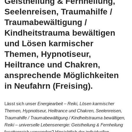
Geistheilung & Fernheilung,
Seelenreisen, Traumahilfe /
Traumabewältigung /
Kindheitstrauma bewältigen
und Lösen karmischer
Themen, Hypnotiseur,
Heiltrance und Chakren,
ansprechende Möglichkeiten
in Neufahrn (Freising).
Lässt sich unser
Energiearbeit – Reiki, Lösen karmischer
Themen, Hypnotiseur, Heiltrance und Chakren, Seelenreisen,
Traumahilfe / Traumabewältigung / Kindheitstrauma bewältigen,
Reiki – universelle Lebensenergie: Geistheilung & Fernheilung
facettenreich verwenden? Hinsichtlich der individuellen