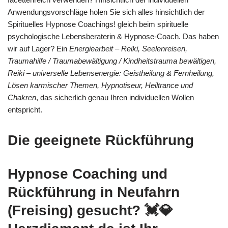
Anwendungsvorschläge holen Sie sich alles hinsichtlich der
Spirituelles Hypnose Coachings! gleich beim spirituelle
psychologische Lebensberaterin & Hypnose-Coach. Das haben
wir auf Lager? Ein
Energiearbeit – Reiki, Seelenreisen,
Traumahilfe / Traumabewältigung / Kindheitstrauma bewältigen,
Reiki – universelle Lebensenergie: Geistheilung & Fernheilung,
Lösen karmischer Themen, Hypnotiseur, Heiltrance und
Chakren
, das sicherlich genau Ihren individuellen Wollen
entspricht.
Die geeignete Rückführung
Hypnose Coaching und
Rückführung in Neufahrn
(Freising) gesucht? 💓️💎