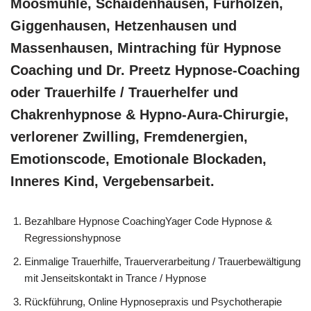
Moosmühle, Schaidenhausen, Fürholzen,
Giggenhausen, Hetzenhausen und
Massenhausen, Mintraching für Hypnose
Coaching und Dr. Preetz Hypnose-Coaching
oder Trauerhilfe / Trauerhelfer und
Chakrenhypnose & Hypno-Aura-Chirurgie,
verlorener Zwilling, Fremdenergien,
Emotionscode, Emotionale Blockaden,
Inneres Kind, Vergebensarbeit.
Bezahlbare Hypnose CoachingYager Code Hypnose &
Regressionshypnose
Einmalige Trauerhilfe, Trauerverarbeitung / Trauerbewältigung
mit Jenseitskontakt in Trance / Hypnose
Rückführung, Online Hypnosepraxis und Psychotherapie