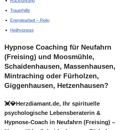
Rückführung
Trauerhilfe
Energiearbeit – Reiki
Heilhypnose
Hypnose Coaching für Neufahrn
(Freising) und Moosmühle,
Schaidenhausen, Massenhausen,
Mintraching oder Fürholzen,
Giggenhausen, Hetzenhausen?
💓️💎Herzdiamant.de, Ihr spirituelle
psychologische Lebensberaterin &
Hypnose-Coach in Neufahrn (Freising) –