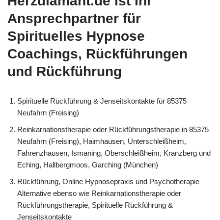
Herzdiamant.de ist Ihr
Ansprechpartner für
Spirituelles Hypnose
Coachings, Rückführungen
und Rückführung
Spirituelle Rückführung & Jenseitskontakte für 85375
Neufahrn (Freising)
Reinkarnationstherapie oder Rückführungstherapie in 85375
Neufahrn (Freising), Haimhausen, Unterschleißheim,
Fahrenzhausen, Ismaning, Oberschleißheim, Kranzberg und
Eching, Hallbergmoos, Garching (München)
Rückführung, Online Hypnosepraxis und Psychotherapie
Alternative ebenso wie Reinkarnationstherapie oder
Rückführungstherapie, Spirituelle Rückführung &
Jenseitskontakte