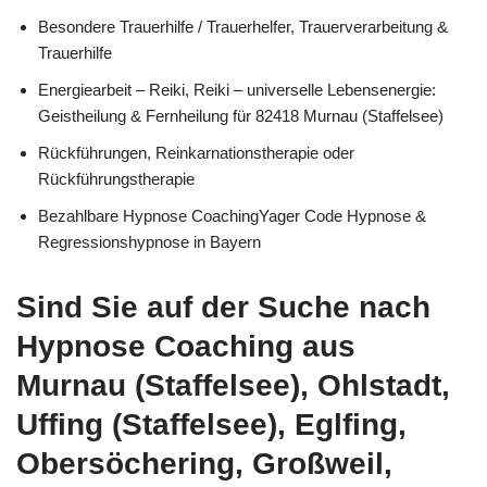
Besondere Trauerhilfe / Trauerhelfer, Trauerverarbeitung &
Trauerhilfe
Energiearbeit – Reiki, Reiki – universelle Lebensenergie:
Geistheilung & Fernheilung für 82418 Murnau (Staffelsee)
Rückführungen, Reinkarnationstherapie oder
Rückführungstherapie
Bezahlbare Hypnose CoachingYager Code Hypnose &
Regressionshypnose in Bayern
Sind Sie auf der Suche nach
Hypnose Coaching aus
Murnau (Staffelsee), Ohlstadt,
Uffing (Staffelsee), Eglfing,
Obersöchering, Großweil,