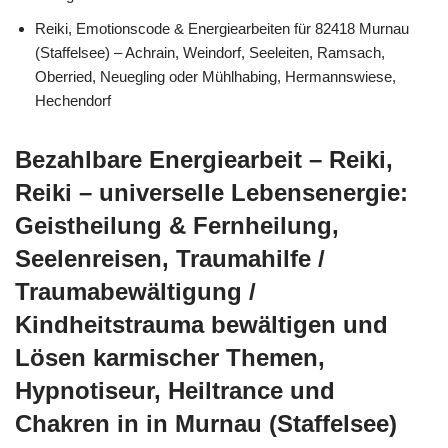
Reiki, Emotionscode & Energiearbeiten für 82418 Murnau
(Staffelsee) – Achrain, Weindorf, Seeleiten, Ramsach,
Oberried, Neuegling oder Mühlhabing, Hermannswiese,
Hechendorf
Bezahlbare Energiearbeit – Reiki,
Reiki – universelle Lebensenergie:
Geistheilung & Fernheilung,
Seelenreisen, Traumahilfe /
Traumabewältigung /
Kindheitstrauma bewältigen und
Lösen karmischer Themen,
Hypnotiseur, Heiltrance und
Chakren in in Murnau (Staffelsee)