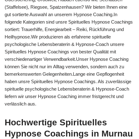
(Staffelsee), Riegsee, Spatzenhausen? Wir bieten Ihnen eine
gut sortierte Auswahl an unserem Hypnose Coaching.In
folgende Kategorien sind unsre Spirituelles Hypnose Coachings
sortiert: Trauerhilfe, Energiearbeit – Reiki, Rückführung und
Heilhypnose.Wir produzieren als erfahrene spirituelle
psychologische Lebensberaterin & Hypnose-Coach unsere
Spirituelles Hypnose Coachings von bester Qualität mit
verschiedenartiger Verwendbarkeit.Unser Hypnose Coaching
können Sie nicht nur im Alltag verwenden, sondern auch zu
bemerkenswerten Gelegenheiten.Lange eine Gepflogenheit
haben unsre Spirituelles Hypnose Coachings. Als zuverlässige
spirituelle psychologische Lebensberaterin & Hypnose-Coach
liefern wir unser Hypnose Coaching immer fristgerecht und
verlässlich aus.
Hochwertige Spirituelles
Hypnose Coachings in Murnau