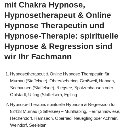
mit Chakra Hypnose,
Hypnosetherapeut & Online
Hypnose Therapeutin und
Hypnose-Therapie: spirituelle
Hypnose & Regression sind
wir Ihr Fachmann
Hypnosetherapeut & Online Hypnose Therapeutin für
Murnau (Staffelsee), Obersöchering, Großweil, Habach,
Seehausen (Staffelsee), Riegsee, Spatzenhausen oder
Ohlstadt, Uffing (Staffelsee), Eglfing
Hypnose-Therapie: spirituelle Hypnose & Regression für
82418 Murnau (Staffelsee) – Mühlhabing, Hermannswiese,
Hechendorf, Ramsach, Oberried, Neuegling oder Achrain,
Weindorf, Seeleiten