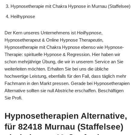
Hypnosetherapie mit Chakra Hypnose in Murnau (Staffelsee)
Heilhypnose
Der Kern unseres Unternehmens ist
Heilhypnose
,
Hypnosetherapeut & Online Hypnose Therapeutin,
Hypnosetherapie mit Chakra Hypnose ebenso wie Hypnose-
Therapie: spirituelle Hypnose & Regression. Hier haben wir
schon mehrjährige Übung, die wir in unserem Service an Sie
weiterleiten möchten. Erhalten Sie bei uns die übliche
hochwertige Leistung, ebenfalls für den Fall, dass täglich mehr
Fachmann in den Markt pressen. Gerade bei Hypnosetherapien
Alternative sollten sie null Abstriche erschaffen. Beschäftigen
Sie Profi.
Hypnosetherapien Alternative,
für 82418 Murnau (Staffelsee)