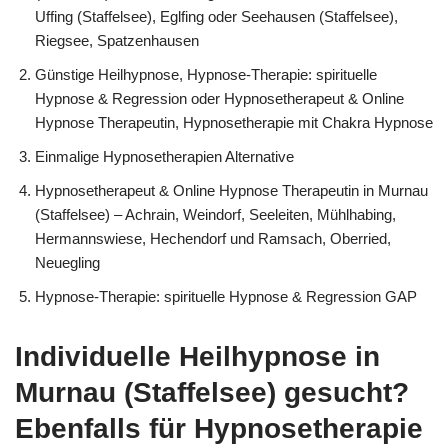
Uffing (Staffelsee), Eglfing oder Seehausen (Staffelsee),
Riegsee, Spatzenhausen
Günstige Heilhypnose, Hypnose-Therapie: spirituelle
Hypnose & Regression oder Hypnosetherapeut & Online
Hypnose Therapeutin, Hypnosetherapie mit Chakra Hypnose
Einmalige Hypnosetherapien Alternative
Hypnosetherapeut & Online Hypnose Therapeutin in Murnau
(Staffelsee) – Achrain, Weindorf, Seeleiten, Mühlhabing,
Hermannswiese, Hechendorf und Ramsach, Oberried,
Neuegling
Hypnose-Therapie: spirituelle Hypnose & Regression GAP
Individuelle Heilhypnose in
Murnau (Staffelsee) gesucht?
Ebenfalls für Hypnosetherapie