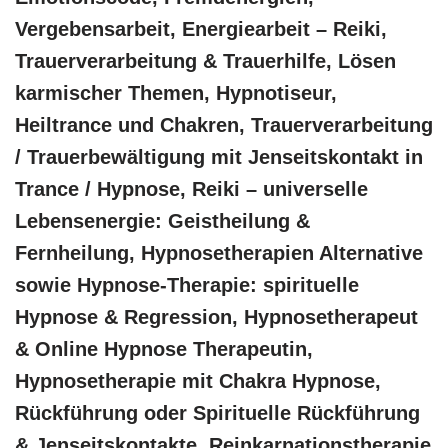
Vergebensarbeit, Energiearbeit – Reiki,
Trauerverarbeitung & Trauerhilfe, Lösen
karmischer Themen, Hypnotiseur,
Heiltrance und Chakren, Trauerverarbeitung
/ Trauerbewältigung mit Jenseitskontakt in
Trance / Hypnose, Reiki – universelle
Lebensenergie: Geistheilung &
Fernheilung, Hypnosetherapien Alternative
sowie Hypnose-Therapie: spirituelle
Hypnose & Regression, Hypnosetherapeut
& Online Hypnose Therapeutin,
Hypnosetherapie mit Chakra Hypnose,
Rückführung oder Spirituelle Rückführung
& Jenseitskontakte, Reinkarnationstherapie