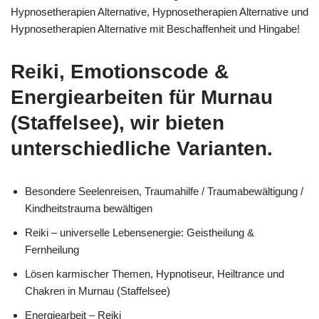
Hypnosetherapien Alternative, Hypnosetherapien Alternative und
Hypnosetherapien Alternative mit Beschaffenheit und Hingabe!
Reiki, Emotionscode &
Energiearbeiten für Murnau
(Staffelsee), wir bieten
unterschiedliche Varianten.
Besondere Seelenreisen, Traumahilfe / Traumabewältigung /
Kindheitstrauma bewältigen
Reiki – universelle Lebensenergie: Geistheilung &
Fernheilung
Lösen karmischer Themen, Hypnotiseur, Heiltrance und
Chakren in Murnau (Staffelsee)
Energiearbeit – Reiki