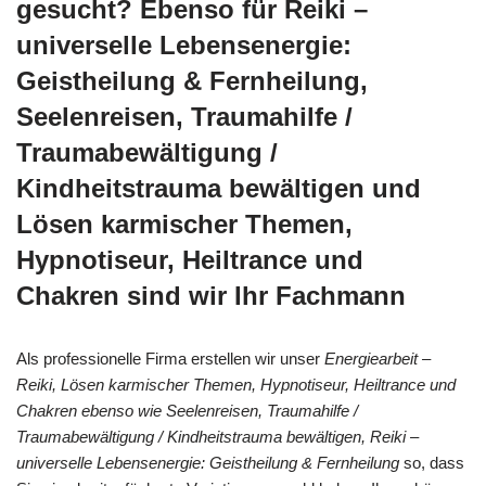
gesucht? Ebenso für Reiki –
universelle Lebensenergie:
Geistheilung & Fernheilung,
Seelenreisen, Traumahilfe /
Traumabewältigung /
Kindheitstrauma bewältigen und
Lösen karmischer Themen,
Hypnotiseur, Heiltrance und
Chakren sind wir Ihr Fachmann
Als professionelle Firma erstellen wir unser
Energiearbeit –
Reiki, Lösen karmischer Themen, Hypnotiseur, Heiltrance und
Chakren ebenso wie Seelenreisen, Traumahilfe /
Traumabewältigung / Kindheitstrauma bewältigen, Reiki –
universelle Lebensenergie: Geistheilung & Fernheilung
so, dass