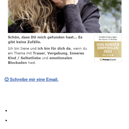
🙂 Schreibe mir eine Email.