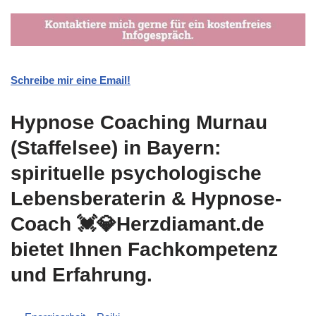
Schreibe mir eine Email!
Hypnose Coaching Murnau
(Staffelsee) in Bayern:
spirituelle psychologische
Lebensberaterin & Hypnose-
Coach 💓️💎Herzdiamant.de
bietet Ihnen Fachkompetenz
und Erfahrung.