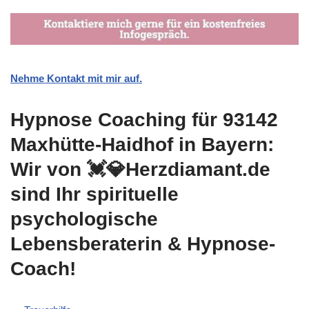
Nehme Kontakt mit mir auf.
Hypnose Coaching für 93142
Maxhütte-Haidhof in Bayern:
Wir von 💓️💎Herzdiamant.de
sind Ihr spirituelle
psychologische
Lebensberaterin & Hypnose-
Coach!