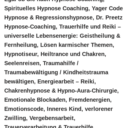
Spirituelles Hypnose Coaching, Yager Code
Hypnose & Regressionshypnose, Dr. Preetz
Hypnose-Coaching, Trauerhilfe und Reiki –
universelle Lebensenergie: Geistheilung &
Fernheilung, Lösen karmischer Themen,
Hypnotiseur, Heiltrance und Chakren,
Seelenreisen, Traumahilfe /
Traumabewältigung / Kindheitstrauma
bewältigen, Energiearbeit – Reiki,
Chakrenhypnose & Hypno-Aura-Chirurgie,
Emotionale Blockaden, Fremdenergien,
Emotionscode, Inneres Kind, verlorener
Zwilling, Vergebensarbeit,
Trauerverarbeitung & Trauerhilfe,