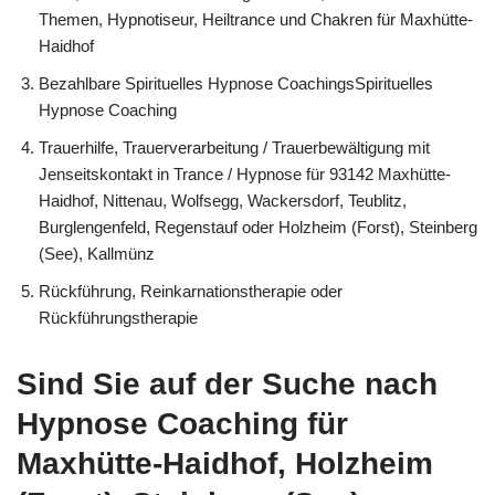
Themen, Hypnotiseur, Heiltrance und Chakren für Maxhütte-
Haidhof
Bezahlbare Spirituelles Hypnose CoachingsSpirituelles
Hypnose Coaching
Trauerhilfe, Trauerverarbeitung / Trauerbewältigung mit
Jenseitskontakt in Trance / Hypnose für 93142 Maxhütte-
Haidhof, Nittenau, Wolfsegg, Wackersdorf, Teublitz,
Burglengenfeld, Regenstauf oder Holzheim (Forst), Steinberg
(See), Kallmünz
Rückführung, Reinkarnationstherapie oder
Rückführungstherapie
Sind Sie auf der Suche nach
Hypnose Coaching für
Maxhütte-Haidhof, Holzheim