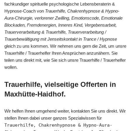
fachkundiger spirituelle psychologische Lebensberaterin &
Hypnose-Coach von
Trauerhilfe, Chakrenhypnose & Hypno-
Aura-Chirurgie, verlorener Zwilling, Emotionscode, Emotionale
Blockaden, Fremdenergien, Inneres Kind, Vergebensarbeit,
Trauerverarbeitung & Trauerhilfe, Trauerverarbeitung /
Trauerbewältigung mit Jenseitskontakt in Trance / Hypnose
gleich zu uns kommen. Wir nehmen uns gern die Zeit, um unsre
Trauerhilfe / Trauerhelfer Ihren Ansprüchen anzunähern. Sie
teilen uns direkt mit, wie Sie sich unsre Trauerhilfe / Trauerhelfer
wollen.
Trauerhilfe, vielseitige Offerten in
Maxhütte-Haidhof.
Wir helfen Ihnen umgehend weiter, kontakten Sie uns direkt. Wir
stellen Ihnen dabei unser ganzes Spezialwissen für
Trauerhilfe, Chakrenhypnose & Hypno-Aura-