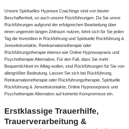
Unsere Spirituelles Hypnose Coachings sind von bester
Beschaffenheit, so auch unsere Rückführungen. Da Sie unsre
Rückführungen aufgrund der erfolgreichen Bearbeitung über
einen ungemein langen Zeitraum nutzen, lohnt sich für Sie jeden
Tag die Investition in Rückführung und Spirituelle Rückführung &
Jenseitskontakte, Reinkarnationstherapie oder
Rückführungstherapie ebenso wie Online Hypnosepraxis und
Psychotherapie Alternative. Für den Fall, dass Sie mehr
Bequemlichkeit im Alltag wollen, sind Rückführungen für Sie von
allergrößter Bedeutung. Lassen Sie sich bei Rückführung,
Reinkarnationstherapie oder Rückführungstherapie, Spirituelle
Rückführung & Jenseitskontakte, Online Hypnosepraxis und
Psychotherapie Alternative auf keinerlei Kompromisse ein.
Erstklassige Trauerhilfe,
Trauerverarbeitung &