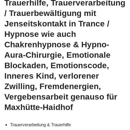
Trauerhilfe, Trauerverarbeitung
/ Trauerbewältigung mit
Jenseitskontakt in Trance /
Hypnose wie auch
Chakrenhypnose & Hypno-
Aura-Chirurgie, Emotionale
Blockaden, Emotionscode,
Inneres Kind, verlorener
Zwilling, Fremdenergien,
Vergebensarbeit genauso für
Maxhütte-Haidhof
Trauerverarbeitung & Trauerhilfe