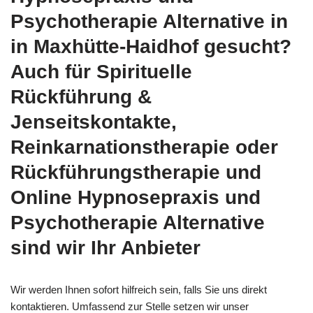
Psychotherapie Alternative in
in Maxhütte-Haidhof gesucht?
Auch für Spirituelle
Rückführung &
Jenseitskontakte,
Reinkarnationstherapie oder
Rückführungstherapie und
Online Hypnosepraxis und
Psychotherapie Alternative
sind wir Ihr Anbieter
Wir werden Ihnen sofort hilfreich sein, falls Sie uns direkt
kontaktieren. Umfassend zur Stelle setzen wir unser