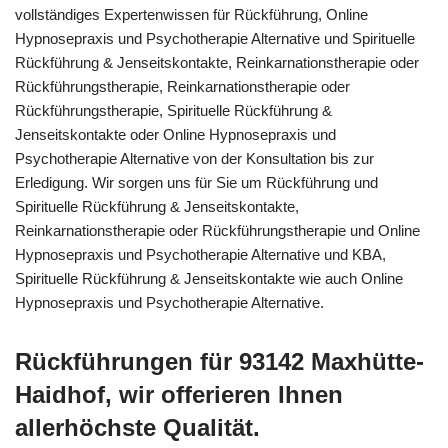
vollständiges Expertenwissen für Rückführung, Online
Hypnosepraxis und Psychotherapie Alternative und Spirituelle
Rückführung & Jenseitskontakte, Reinkarnationstherapie oder
Rückführungstherapie, Reinkarnationstherapie oder
Rückführungstherapie, Spirituelle Rückführung &
Jenseitskontakte oder Online Hypnosepraxis und
Psychotherapie Alternative von der Konsultation bis zur
Erledigung. Wir sorgen uns für Sie um Rückführung und
Spirituelle Rückführung & Jenseitskontakte,
Reinkarnationstherapie oder Rückführungstherapie und Online
Hypnosepraxis und Psychotherapie Alternative und KBA,
Spirituelle Rückführung & Jenseitskontakte wie auch Online
Hypnosepraxis und Psychotherapie Alternative.
Rückführungen für 93142 Maxhütte-
Haidhof, wir offerieren Ihnen
allerhöchste Qualität.