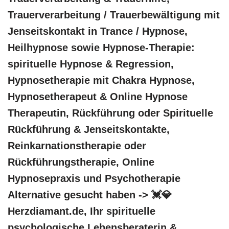
Trauerverarbeitung / Trauerbewältigung mit
Jenseitskontakt in Trance / Hypnose,
Heilhypnose sowie Hypnose-Therapie:
spirituelle Hypnose & Regression,
Hypnosetherapie mit Chakra Hypnose,
Hypnosetherapeut & Online Hypnose
Therapeutin, Rückführung oder Spirituelle
Rückführung & Jenseitskontakte,
Reinkarnationstherapie oder
Rückführungstherapie, Online
Hypnosepraxis und Psychotherapie
Alternative gesucht haben -> 💓️💎
Herzdiamant.de, Ihr spirituelle
psychologische Lebensberaterin &