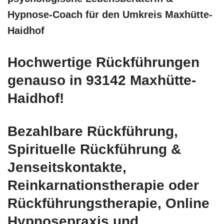
Hypnose-Coach für den Umkreis Maxhütte-
Haidhof
Hochwertige Rückführungen
genauso in 93142 Maxhütte-
Haidhof!
Bezahlbare Rückführung,
Spirituelle Rückführung &
Jenseitskontakte,
Reinkarnationstherapie oder
Rückführungstherapie, Online
Hypnosepraxis und