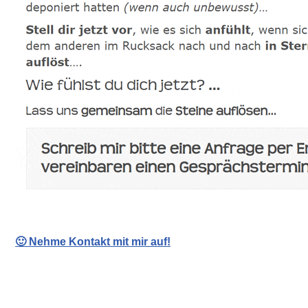
🙂 Nehme Kontakt mit mir auf!