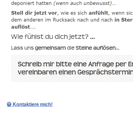
😃 Kontaktiere mich!