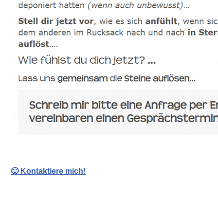
🙂 Kontaktiere mich!