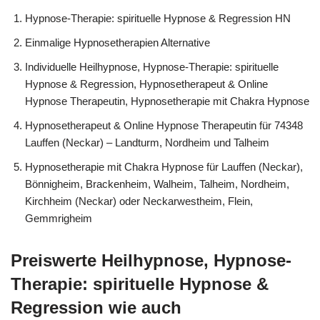
Hypnose-Therapie: spirituelle Hypnose & Regression HN
Einmalige Hypnosetherapien Alternative
Individuelle Heilhypnose, Hypnose-Therapie: spirituelle
Hypnose & Regression, Hypnosetherapeut & Online
Hypnose Therapeutin, Hypnosetherapie mit Chakra Hypnose
Hypnosetherapeut & Online Hypnose Therapeutin für 74348
Lauffen (Neckar) – Landturm, Nordheim und Talheim
Hypnosetherapie mit Chakra Hypnose für Lauffen (Neckar),
Bönnigheim, Brackenheim, Walheim, Talheim, Nordheim,
Kirchheim (Neckar) oder Neckarwestheim, Flein,
Gemmrigheim
Preiswerte Heilhypnose, Hypnose-
Therapie: spirituelle Hypnose &
Regression wie auch