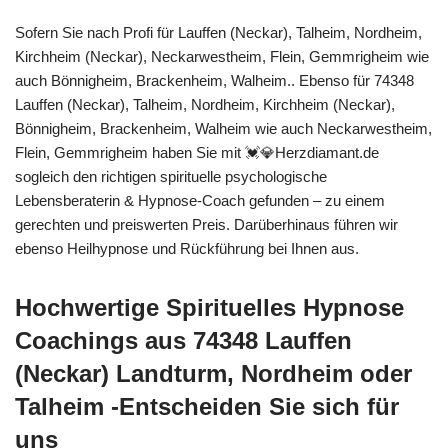
Sofern Sie nach Profi für Lauffen (Neckar), Talheim, Nordheim,
Kirchheim (Neckar), Neckarwestheim, Flein, Gemmrigheim wie
auch Bönnigheim, Brackenheim, Walheim.. Ebenso für 74348
Lauffen (Neckar), Talheim, Nordheim, Kirchheim (Neckar),
Bönnigheim, Brackenheim, Walheim wie auch Neckarwestheim,
Flein, Gemmrigheim haben Sie mit 💓️💎Herzdiamant.de
sogleich den richtigen spirituelle psychologische
Lebensberaterin & Hypnose-Coach gefunden – zu einem
gerechten und preiswerten Preis. Darüberhinaus führen wir
ebenso Heilhypnose und Rückführung bei Ihnen aus.
Hochwertige Spirituelles Hypnose
Coachings aus 74348 Lauffen
(Neckar) Landturm, Nordheim oder
Talheim -Entscheiden Sie sich für
uns