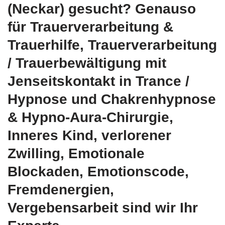
(Neckar) gesucht? Genauso
für Trauerverarbeitung &
Trauerhilfe, Trauerverarbeitung
/ Trauerbewältigung mit
Jenseitskontakt in Trance /
Hypnose und Chakrenhypnose
& Hypno-Aura-Chirurgie,
Inneres Kind, verlorener
Zwilling, Emotionale
Blockaden, Emotionscode,
Fremdenergien,
Vergebensarbeit sind wir Ihr