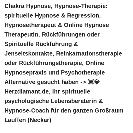
Chakra Hypnose, Hypnose-Therapie:
spirituelle Hypnose & Regression,
Hypnosetherapeut & Online Hypnose
Therapeutin, Rückführungen oder
Spirituelle Rückführung &
Jenseitskontakte, Reinkarnationstherapie
oder Rückführungstherapie, Online
Hypnosepraxis und Psychotherapie
Alternative gesucht haben -> 💓️💎
Herzdiamant.de, Ihr spirituelle
psychologische Lebensberaterin &
Hypnose-Coach für den ganzen Großraum
Lauffen (Neckar)