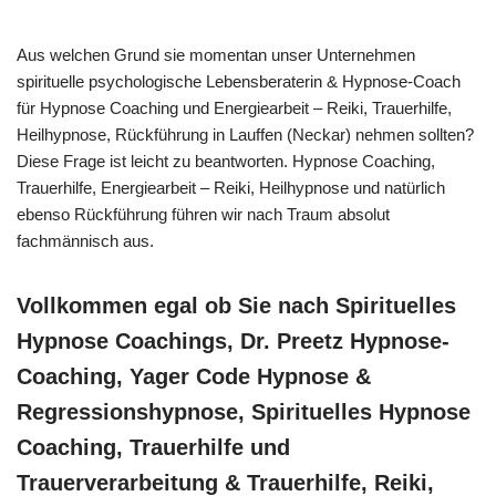
Aus welchen Grund sie momentan unser Unternehmen
spirituelle psychologische Lebensberaterin & Hypnose-Coach
für Hypnose Coaching und Energiearbeit – Reiki, Trauerhilfe,
Heilhypnose, Rückführung in Lauffen (Neckar) nehmen sollten?
Diese Frage ist leicht zu beantworten. Hypnose Coaching,
Trauerhilfe, Energiearbeit – Reiki, Heilhypnose und natürlich
ebenso Rückführung führen wir nach Traum absolut
fachmännisch aus.
Vollkommen egal ob Sie nach Spirituelles
Hypnose Coachings, Dr. Preetz Hypnose-
Coaching, Yager Code Hypnose &
Regressionshypnose, Spirituelles Hypnose
Coaching, Trauerhilfe und
Trauerverarbeitung & Trauerhilfe, Reiki,