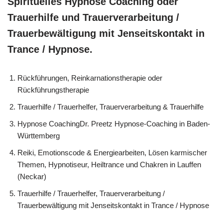
Spirituelles Hypnose Coaching oder
Trauerhilfe und Trauerverarbeitung /
Trauerbewältigung mit Jenseitskontakt in
Trance / Hypnose.
Rückführungen, Reinkarnationstherapie oder
Rückführungstherapie
Trauerhilfe / Trauerhelfer, Trauerverarbeitung & Trauerhilfe
Hypnose CoachingDr. Preetz Hypnose-Coaching in Baden-
Württemberg
Reiki, Emotionscode & Energiearbeiten, Lösen karmischer
Themen, Hypnotiseur, Heiltrance und Chakren in Lauffen
(Neckar)
Trauerhilfe / Trauerhelfer, Trauerverarbeitung /
Trauerbewältigung mit Jenseitskontakt in Trance / Hypnose