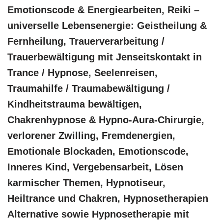
Emotionscode & Energiearbeiten, Reiki –
universelle Lebensenergie: Geistheilung &
Fernheilung, Trauerverarbeitung /
Trauerbewältigung mit Jenseitskontakt in
Trance / Hypnose, Seelenreisen,
Traumahilfe / Traumabewältigung /
Kindheitstrauma bewältigen,
Chakrenhypnose & Hypno-Aura-Chirurgie,
verlorener Zwilling, Fremdenergien,
Emotionale Blockaden, Emotionscode,
Inneres Kind, Vergebensarbeit, Lösen
karmischer Themen, Hypnotiseur,
Heiltrance und Chakren, Hypnosetherapien
Alternative sowie Hypnosetherapie mit