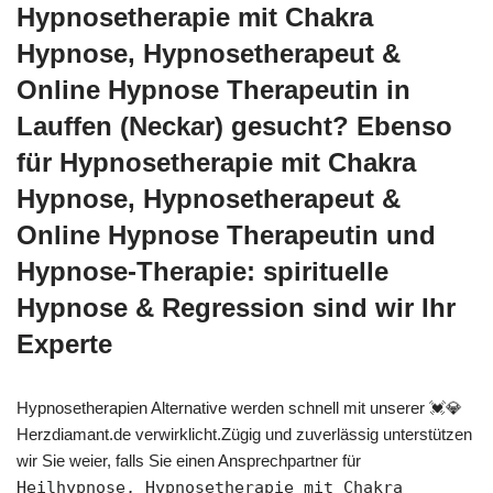
Hypnosetherapie mit Chakra
Hypnose, Hypnosetherapeut &
Online Hypnose Therapeutin in
Lauffen (Neckar) gesucht? Ebenso
für Hypnosetherapie mit Chakra
Hypnose, Hypnosetherapeut &
Online Hypnose Therapeutin und
Hypnose-Therapie: spirituelle
Hypnose & Regression sind wir Ihr
Experte
Hypnosetherapien Alternative werden schnell mit unserer 💓️💎
Herzdiamant.de verwirklicht.Zügig und zuverlässig unterstützen
wir Sie weier, falls Sie einen Ansprechpartner für
Heilhypnose, Hypnosetherapie mit Chakra