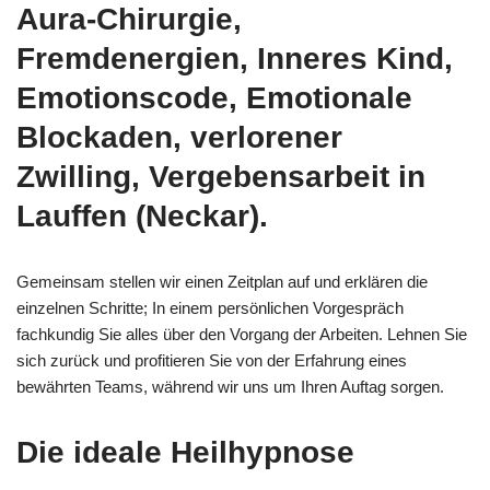
Aura-Chirurgie,
Fremdenergien, Inneres Kind,
Emotionscode, Emotionale
Blockaden, verlorener
Zwilling, Vergebensarbeit in
Lauffen (Neckar).
Gemeinsam stellen wir einen Zeitplan auf und erklären die
einzelnen Schritte; In einem persönlichen Vorgespräch
fachkundig Sie alles über den Vorgang der Arbeiten. Lehnen Sie
sich zurück und profitieren Sie von der Erfahrung eines
bewährten Teams, während wir uns um Ihren Auftag sorgen.
Die ideale Heilhypnose