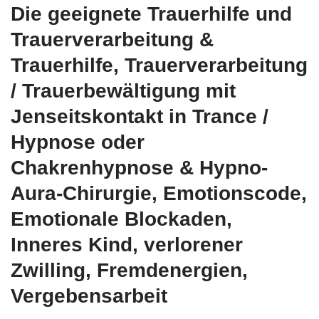
Die geeignete Trauerhilfe und
Trauerverarbeitung &
Trauerhilfe, Trauerverarbeitung
/ Trauerbewältigung mit
Jenseitskontakt in Trance /
Hypnose oder
Chakrenhypnose & Hypno-
Aura-Chirurgie, Emotionscode,
Emotionale Blockaden,
Inneres Kind, verlorener
Zwilling, Fremdenergien,
Vergebensarbeit