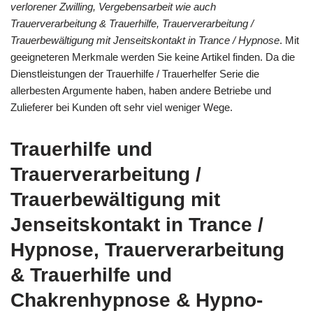
verlorener Zwilling, Vergebensarbeit wie auch
Trauerverarbeitung & Trauerhilfe, Trauerverarbeitung /
Trauerbewältigung mit Jenseitskontakt in Trance / Hypnose
. Mit
geeigneteren Merkmale werden Sie keine Artikel finden. Da die
Dienstleistungen der Trauerhilfe / Trauerhelfer Serie die
allerbesten Argumente haben, haben andere Betriebe und
Zulieferer bei Kunden oft sehr viel weniger Wege.
Trauerhilfe und
Trauerverarbeitung /
Trauerbewältigung mit
Jenseitskontakt in Trance /
Hypnose, Trauerverarbeitung
& Trauerhilfe und
Chakrenhypnose & Hypno-