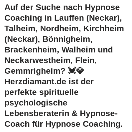
Auf der Suche nach Hypnose
Coaching in Lauffen (Neckar),
Talheim, Nordheim, Kirchheim
(Neckar), Bönnigheim,
Brackenheim, Walheim und
Neckarwestheim, Flein,
Gemmrigheim? 💓️💎
Herzdiamant.de ist der
perfekte spirituelle
psychologische
Lebensberaterin & Hypnose-
Coach für Hypnose Coaching.