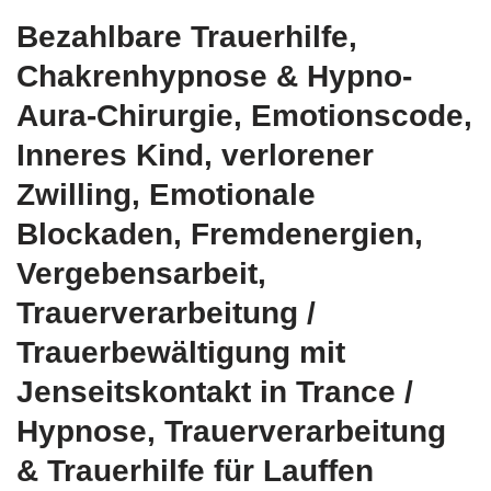
Bezahlbare Trauerhilfe,
Chakrenhypnose & Hypno-
Aura-Chirurgie, Emotionscode,
Inneres Kind, verlorener
Zwilling, Emotionale
Blockaden, Fremdenergien,
Vergebensarbeit,
Trauerverarbeitung /
Trauerbewältigung mit
Jenseitskontakt in Trance /
Hypnose, Trauerverarbeitung
& Trauerhilfe für Lauffen