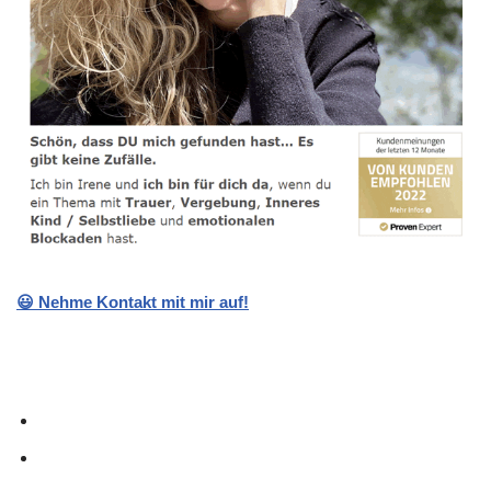
😃 Nehme Kontakt mit mir auf!