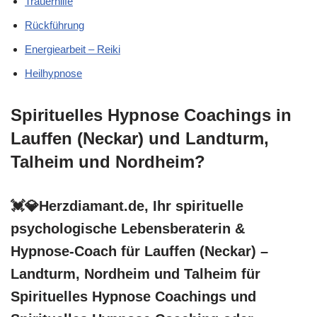
Trauerhilfe
Rückführung
Energiearbeit – Reiki
Heilhypnose
Spirituelles Hypnose Coachings in
Lauffen (Neckar) und Landturm,
Talheim und Nordheim?
💓️💎Herzdiamant.de, Ihr spirituelle
psychologische Lebensberaterin &
Hypnose-Coach für Lauffen (Neckar) –
Landturm, Nordheim und Talheim für
Spirituelles Hypnose Coachings und