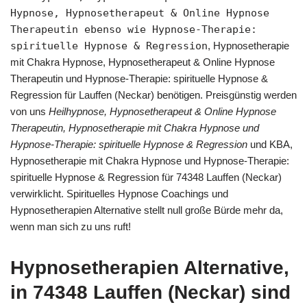
Hypnose, Hypnosetherapeut & Online Hypnose
Therapeutin ebenso wie Hypnose-Therapie:
spirituelle Hypnose & Regression
, Hypnosetherapie
mit Chakra Hypnose, Hypnosetherapeut & Online Hypnose
Therapeutin und Hypnose-Therapie: spirituelle Hypnose &
Regression für Lauffen (Neckar) benötigen. Preisgünstig werden
von uns
Heilhypnose, Hypnosetherapeut & Online Hypnose
Therapeutin, Hypnosetherapie mit Chakra Hypnose und
Hypnose-Therapie: spirituelle Hypnose & Regression
und KBA,
Hypnosetherapie mit Chakra Hypnose und Hypnose-Therapie:
spirituelle Hypnose & Regression für 74348 Lauffen (Neckar)
verwirklicht. Spirituelles Hypnose Coachings und
Hypnosetherapien Alternative stellt null große Bürde mehr da,
wenn man sich zu uns ruft!
Hypnosetherapien Alternative,
in 74348 Lauffen (Neckar) sind