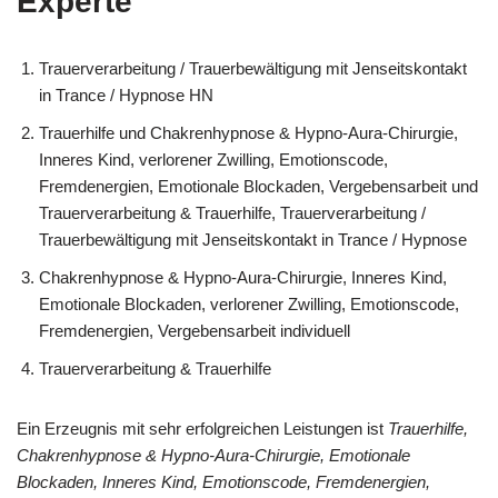
Experte
Trauerverarbeitung / Trauerbewältigung mit Jenseitskontakt
in Trance / Hypnose HN
Trauerhilfe und Chakrenhypnose & Hypno-Aura-Chirurgie,
Inneres Kind, verlorener Zwilling, Emotionscode,
Fremdenergien, Emotionale Blockaden, Vergebensarbeit und
Trauerverarbeitung & Trauerhilfe, Trauerverarbeitung /
Trauerbewältigung mit Jenseitskontakt in Trance / Hypnose
Chakrenhypnose & Hypno-Aura-Chirurgie, Inneres Kind,
Emotionale Blockaden, verlorener Zwilling, Emotionscode,
Fremdenergien, Vergebensarbeit individuell
Trauerverarbeitung & Trauerhilfe
Ein Erzeugnis mit sehr erfolgreichen Leistungen ist
Trauerhilfe,
Chakrenhypnose & Hypno-Aura-Chirurgie, Emotionale
Blockaden, Inneres Kind, Emotionscode, Fremdenergien,