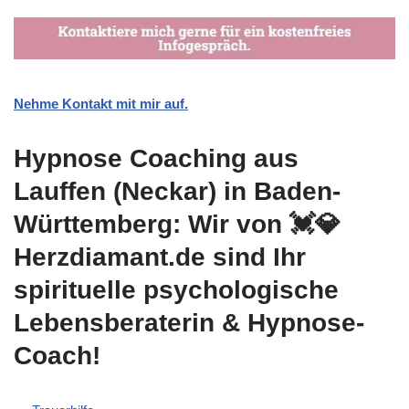
Nehme Kontakt mit mir auf.
Hypnose Coaching aus
Lauffen (Neckar) in Baden-
Württemberg: Wir von 💓️💎
Herzdiamant.de sind Ihr
spirituelle psychologische
Lebensberaterin & Hypnose-
Coach!