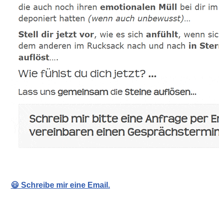
😃 Schreibe mir eine Email.