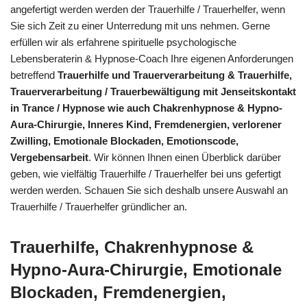
angefertigt werden werden der Trauerhilfe / Trauerhelfer, wenn
Sie sich Zeit zu einer Unterredung mit uns nehmen. Gerne
erfüllen wir als erfahrene spirituelle psychologische
Lebensberaterin & Hypnose-Coach Ihre eigenen Anforderungen
betreffend
Trauerhilfe und Trauerverarbeitung & Trauerhilfe,
Trauerverarbeitung / Trauerbewältigung mit Jenseitskontakt
in Trance / Hypnose wie auch Chakrenhypnose & Hypno-
Aura-Chirurgie, Inneres Kind, Fremdenergien, verlorener
Zwilling, Emotionale Blockaden, Emotionscode,
Vergebensarbeit
. Wir können Ihnen einen Überblick darüber
geben, wie vielfältig Trauerhilfe / Trauerhelfer bei uns gefertigt
werden werden. Schauen Sie sich deshalb unsere Auswahl an
Trauerhilfe / Trauerhelfer gründlicher an.
Trauerhilfe, Chakrenhypnose &
Hypno-Aura-Chirurgie, Emotionale
Blockaden, Fremdenergien,