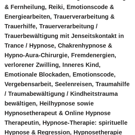
& Fernheilung, Reiki, Emotionscode &
Energiearbeiten, Trauerverarbeitung &
Trauerhilfe, Trauerverarbeitung /
Trauerbewältigung mit Jenseitskontakt in
Trance / Hypnose, Chakrenhypnose &
Hypno-Aura-Chirurgie, Fremdenergien,
verlorener Zwilling, Inneres Kind,
Emotionale Blockaden, Emotionscode,
Vergebensarbeit, Seelenreisen, Traumahilfe
/ Traumabewältigung / Kindheitstrauma
bewältigen, Heilhypnose sowie
Hypnosetherapeut & Online Hypnose
Therapeutin, Hypnose-Therapie: spirituelle
Hypnose & Regression, Hypnosetherapie