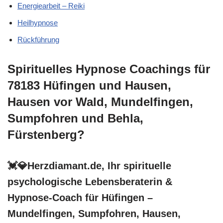
Energiearbeit – Reiki
Heilhypnose
Rückführung
Spirituelles Hypnose Coachings für
78183 Hüfingen und Hausen,
Hausen vor Wald, Mundelfingen,
Sumpfohren und Behla,
Fürstenberg?
💓️💎Herzdiamant.de, Ihr spirituelle
psychologische Lebensberaterin &
Hypnose-Coach für Hüfingen –
Mundelfingen, Sumpfohren, Hausen,