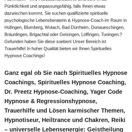
Pünktlichkeit und anpassungsfähig, falls Ihnen etwas
dazwischen kommt. Sie suchen qualifizierte spirituelle
psychologische Lebensberaterin & Hypnose-Coach im Raum in
Hüfingen, Blumberg, Wutach, Bad Dürrheim, Donaueschingen,
Bräunlingen, Brigachtal oder Geisingen, Löffingen, Tuningen.?
Gefunden haben Sie diese soeben! Unser Bereich ist
Trauerhilfe! In hoher Qualität bieten wir Ihnen Spirituelles
Hypnose Coachings!
Ganz egal ob Sie nach Spirituelles Hypnose
Coachings, Spirituelles Hypnose Coaching,
Dr. Preetz Hypnose-Coaching, Yager Code
Hypnose & Regressionshypnose,
Trauerhilfe und Lösen karmischer Themen,
Hypnotiseur, Heiltrance und Chakren, Reiki
– universelle Lebensenergie: Geistheilung