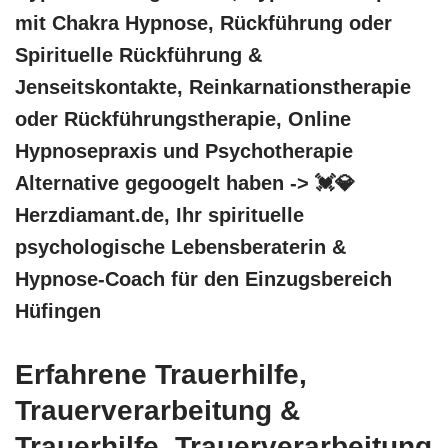
mit Chakra Hypnose, Rückführung oder
Spirituelle Rückführung &
Jenseitskontakte, Reinkarnationstherapie
oder Rückführungstherapie, Online
Hypnosepraxis und Psychotherapie
Alternative gegoogelt haben -> 💓️💎
Herzdiamant.de, Ihr spirituelle
psychologische Lebensberaterin &
Hypnose-Coach für den Einzugsbereich
Hüfingen
Erfahrene Trauerhilfe,
Trauerverarbeitung &
Trauerhilfe, Trauerverarbeitung