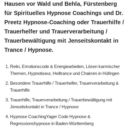
Hausen vor Wald und Behla, Fürstenberg
für Spirituelles Hypnose Coachings und Dr.
Preetz Hypnose-Coaching oder Trauerhilfe /
Trauerhelfer und Trauerverarbeitung /
Trauerbewältigung mit Jenseitskontakt in
Trance / Hypnose.
Reiki, Emotionscode & Energiearbeiten, Lösen karmischer
Themen, Hypnotiseur, Heiltrance und Chakren in Hüfingen
Besondere Trauerhilfe / Trauerhelfer, Trauerverarbeitung &
Trauerhilfe
Trauerhilfe, Trauerverarbeitung / Trauerbewältigung mit
Jenseitskontakt in Trance / Hypnose
Hypnose CoachingYager Code Hypnose &
Regressionshypnose in Baden-Württemberg