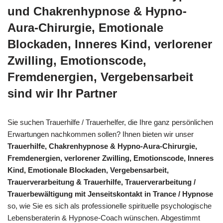
und Chakrenhypnose & Hypno-
Aura-Chirurgie, Emotionale
Blockaden, Inneres Kind, verlorener
Zwilling, Emotionscode,
Fremdenergien, Vergebensarbeit
sind wir Ihr Partner
Sie suchen Trauerhilfe / Trauerhelfer, die Ihre ganz persönlichen
Erwartungen nachkommen sollen? Ihnen bieten wir unser
Trauerhilfe, Chakrenhypnose & Hypno-Aura-Chirurgie,
Fremdenergien, verlorener Zwilling, Emotionscode, Inneres
Kind, Emotionale Blockaden, Vergebensarbeit,
Trauerverarbeitung & Trauerhilfe, Trauerverarbeitung /
Trauerbewältigung mit Jenseitskontakt in Trance / Hypnose
so, wie Sie es sich als professionelle spirituelle psychologische
Lebensberaterin & Hypnose-Coach wünschen. Abgestimmt