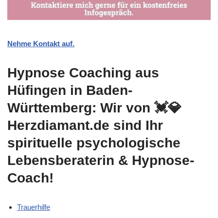
Nehme Kontakt auf.
Hypnose Coaching aus
Hüfingen in Baden-
Württemberg: Wir von 💓️💎
Herzdiamant.de sind Ihr
spirituelle psychologische
Lebensberaterin & Hypnose-
Coach!
Trauerhilfe