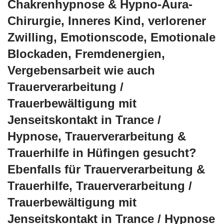
Chakrenhypnose & Hypno-Aura-
Chirurgie, Inneres Kind, verlorener
Zwilling, Emotionscode, Emotionale
Blockaden, Fremdenergien,
Vergebensarbeit wie auch
Trauerverarbeitung /
Trauerbewältigung mit
Jenseitskontakt in Trance /
Hypnose, Trauerverarbeitung &
Trauerhilfe in Hüfingen gesucht?
Ebenfalls für Trauerverarbeitung &
Trauerhilfe, Trauerverarbeitung /
Trauerbewältigung mit
Jenseitskontakt in Trance / Hypnose