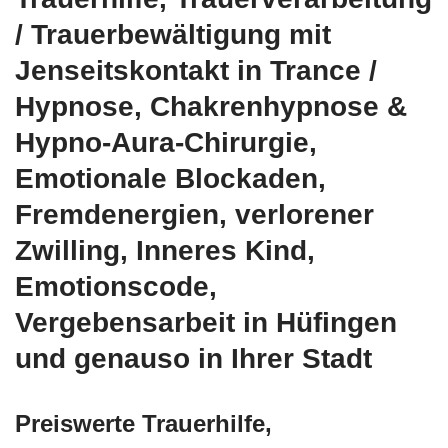
/ Trauerbewältigung mit
Jenseitskontakt in Trance /
Hypnose, Chakrenhypnose &
Hypno-Aura-Chirurgie,
Emotionale Blockaden,
Fremdenergien, verlorener
Zwilling, Inneres Kind,
Emotionscode,
Vergebensarbeit in Hüfingen
und genauso in Ihrer Stadt
Preiswerte Trauerhilfe,