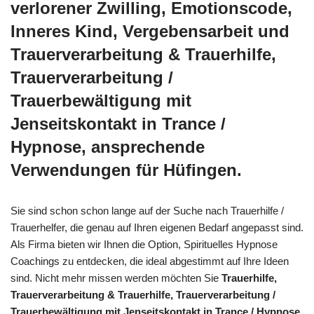
verlorener Zwilling, Emotionscode,
Inneres Kind, Vergebensarbeit und
Trauerverarbeitung & Trauerhilfe,
Trauerverarbeitung /
Trauerbewältigung mit
Jenseitskontakt in Trance /
Hypnose, ansprechende
Verwendungen für Hüfingen.
Sie sind schon schon lange auf der Suche nach Trauerhilfe /
Trauerhelfer, die genau auf Ihren eigenen Bedarf angepasst sind.
Als Firma bieten wir Ihnen die Option, Spirituelles Hypnose
Coachings zu entdecken, die ideal abgestimmt auf Ihre Ideen
sind. Nicht mehr missen werden möchten Sie
Trauerhilfe,
Trauerverarbeitung & Trauerhilfe, Trauerverarbeitung /
Trauerbewältigung mit Jenseitskontakt in Trance / Hypnose,