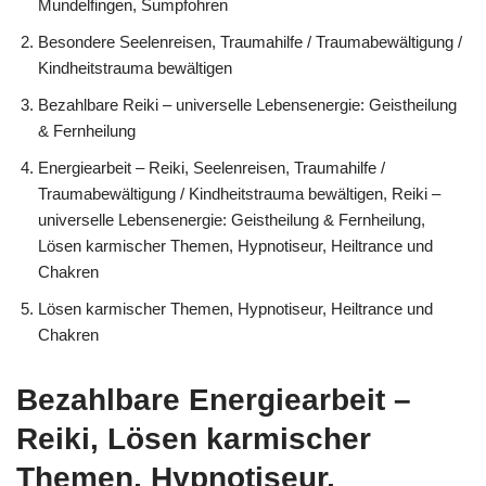
Mundelfingen, Sumpfohren
Besondere Seelenreisen, Traumahilfe / Traumabewältigung /
Kindheitstrauma bewältigen
Bezahlbare Reiki – universelle Lebensenergie: Geistheilung
& Fernheilung
Energiearbeit – Reiki, Seelenreisen, Traumahilfe /
Traumabewältigung / Kindheitstrauma bewältigen, Reiki –
universelle Lebensenergie: Geistheilung & Fernheilung,
Lösen karmischer Themen, Hypnotiseur, Heiltrance und
Chakren
Lösen karmischer Themen, Hypnotiseur, Heiltrance und
Chakren
Bezahlbare Energiearbeit –
Reiki, Lösen karmischer
Themen, Hypnotiseur,