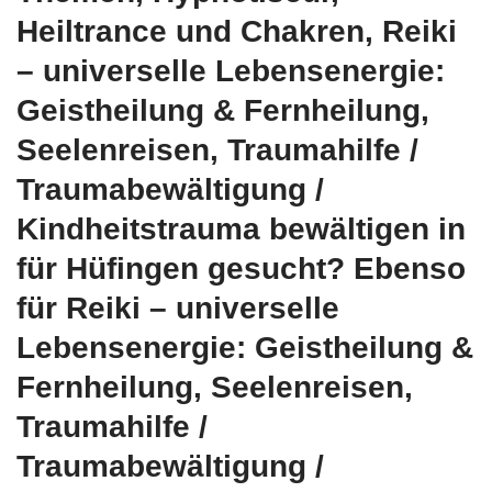
Heiltrance und Chakren, Reiki
– universelle Lebensenergie:
Geistheilung & Fernheilung,
Seelenreisen, Traumahilfe /
Traumabewältigung /
Kindheitstrauma bewältigen in
für Hüfingen gesucht? Ebenso
für Reiki – universelle
Lebensenergie: Geistheilung &
Fernheilung, Seelenreisen,
Traumahilfe /
Traumabewältigung /