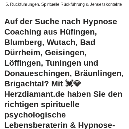
Rückführungen, Spirituelle Rückführung & Jenseitskontakte
Auf der Suche nach Hypnose
Coaching aus Hüfingen,
Blumberg, Wutach, Bad
Dürrheim, Geisingen,
Löffingen, Tuningen und
Donaueschingen, Bräunlingen,
Brigachtal? Mit 💓️💎
Herzdiamant.de haben Sie den
richtigen spirituelle
psychologische
Lebensberaterin & Hypnose-