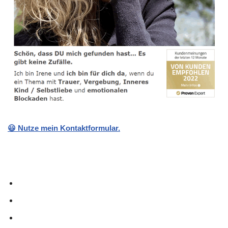
😃 Nutze mein Kontaktformular.