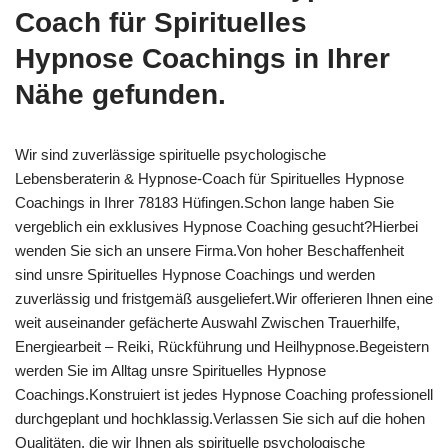
Coach für Spirituelles
Hypnose Coachings in Ihrer
Nähe gefunden.
Wir sind zuverlässige spirituelle psychologische
Lebensberaterin & Hypnose-Coach für Spirituelles Hypnose
Coachings in Ihrer 78183 Hüfingen.Schon lange haben Sie
vergeblich ein exklusives Hypnose Coaching gesucht?Hierbei
wenden Sie sich an unsere Firma.Von hoher Beschaffenheit
sind unsre Spirituelles Hypnose Coachings und werden
zuverlässig und fristgemäß ausgeliefert.Wir offerieren Ihnen eine
weit auseinander gefächerte Auswahl Zwischen Trauerhilfe,
Energiearbeit – Reiki, Rückführung und Heilhypnose.Begeistern
werden Sie im Alltag unsre Spirituelles Hypnose
Coachings.Konstruiert ist jedes Hypnose Coaching professionell
durchgeplant und hochklassig.Verlassen Sie sich auf die hohen
Qualitäten, die wir Ihnen als spirituelle psychologische