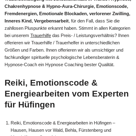
Chakrenhypnose & Hypno-Aura-Chirurgie, Emotionscode,
Fremdenergien, Emotionale Blockaden, verlorener Zwilling,
Inneres Kind, Vergebensarbeit
, für den Fall, dass Sie die
zahllosen Pluspunkte erkannt haben. Stimmt in allen Kategorien
bei unserem
Trauerhilfe
das Preis- / Leistungsverhältnis? Ihnen
offerieren wir Trauerhilfe / Trauerhelfer in unterschiedlichen
Größen und Farben. Ihnen offerieren wir als umsichtiger und
fachkundiger spirituelle psychologische Lebensberaterin &
Hypnose-Coach ein Hypnose Coaching bester Qualität.
Reiki, Emotionscode &
Energiearbeiten vom Experten
für Hüfingen
Reiki, Emotionscode & Energiearbeiten in Hüfingen –
Hausen, Hausen vor Wald, Behla, Fürstenberg und