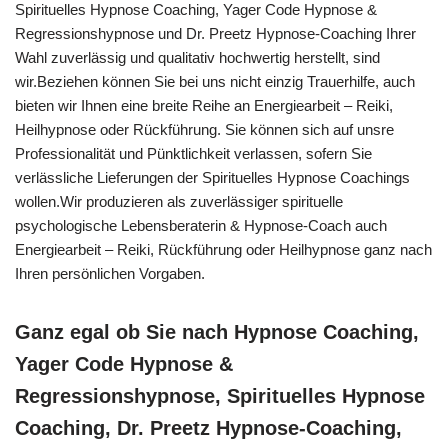
Spirituelles Hypnose Coaching, Yager Code Hypnose &
Regressionshypnose und Dr. Preetz Hypnose-Coaching Ihrer
Wahl zuverlässig und qualitativ hochwertig herstellt, sind
wir.Beziehen können Sie bei uns nicht einzig Trauerhilfe, auch
bieten wir Ihnen eine breite Reihe an Energiearbeit – Reiki,
Heilhypnose oder Rückführung. Sie können sich auf unsre
Professionalität und Pünktlichkeit verlassen, sofern Sie
verlässliche Lieferungen der Spirituelles Hypnose Coachings
wollen.Wir produzieren als zuverlässiger spirituelle
psychologische Lebensberaterin & Hypnose-Coach auch
Energiearbeit – Reiki, Rückführung oder Heilhypnose ganz nach
Ihren persönlichen Vorgaben.
Ganz egal ob Sie nach Hypnose Coaching,
Yager Code Hypnose &
Regressionshypnose, Spirituelles Hypnose
Coaching, Dr. Preetz Hypnose-Coaching,