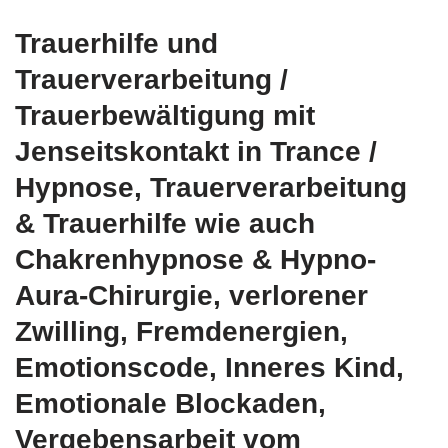
Trauerhilfe und
Trauerverarbeitung /
Trauerbewältigung mit
Jenseitskontakt in Trance /
Hypnose, Trauerverarbeitung
& Trauerhilfe wie auch
Chakrenhypnose & Hypno-
Aura-Chirurgie, verlorener
Zwilling, Fremdenergien,
Emotionscode, Inneres Kind,
Emotionale Blockaden,
Vergebensarbeit vom