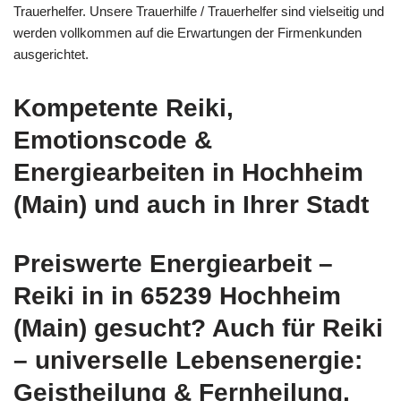
Trauerhelfer. Unsere Trauerhilfe / Trauerhelfer sind vielseitig und
werden vollkommen auf die Erwartungen der Firmenkunden
ausgerichtet.
Kompetente Reiki,
Emotionscode &
Energiearbeiten in Hochheim
(Main) und auch in Ihrer Stadt
Preiswerte Energiearbeit –
Reiki in in 65239 Hochheim
(Main) gesucht? Auch für Reiki
– universelle Lebensenergie:
Geistheilung & Fernheilung,