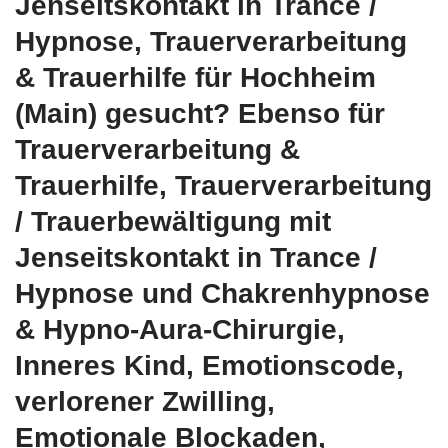
Jenseitskontakt in Trance /
Hypnose, Trauerverarbeitung
& Trauerhilfe für Hochheim
(Main) gesucht? Ebenso für
Trauerverarbeitung &
Trauerhilfe, Trauerverarbeitung
/ Trauerbewältigung mit
Jenseitskontakt in Trance /
Hypnose und Chakrenhypnose
& Hypno-Aura-Chirurgie,
Inneres Kind, Emotionscode,
verlorener Zwilling,
Emotionale Blockaden,