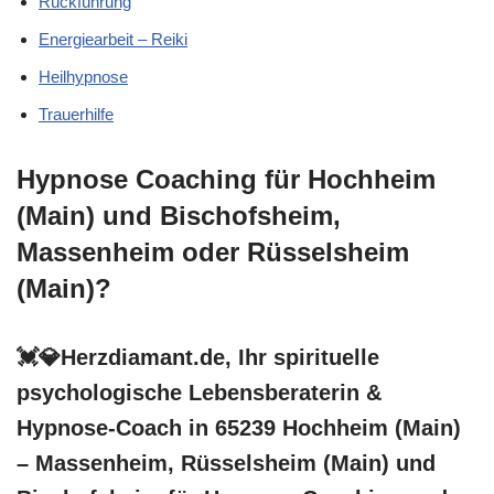
Rückführung
Energiearbeit – Reiki
Heilhypnose
Trauerhilfe
Hypnose Coaching für Hochheim
(Main) und Bischofsheim,
Massenheim oder Rüsselsheim
(Main)?
💓️💎Herzdiamant.de, Ihr spirituelle
psychologische Lebensberaterin &
Hypnose-Coach in 65239 Hochheim (Main)
– Massenheim, Rüsselsheim (Main) und