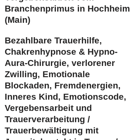
Branchenprimus in Hochheim
(Main)
Bezahlbare Trauerhilfe,
Chakrenhypnose & Hypno-
Aura-Chirurgie, verlorener
Zwilling, Emotionale
Blockaden, Fremdenergien,
Inneres Kind, Emotionscode,
Vergebensarbeit und
Trauerverarbeitung /
Trauerbewältigung mit