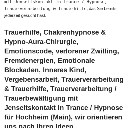
mit Jenseitskontakt in Trance / Hypnose,
Trauerverarbeitung & Trauerhilfe
, das Sie bereits
jederzeit gesucht hast.
Trauerhilfe, Chakrenhypnose &
Hypno-Aura-Chirurgie,
Emotionscode, verlorener Zwilling,
Fremdenergien, Emotionale
Blockaden, Inneres Kind,
Vergebensarbeit, Trauerverarbeitung
& Trauerhilfe, Trauerverarbeitung /
Trauerbewältigung mit
Jenseitskontakt in Trance / Hypnose
für Hochheim (Main), wir orientieren
uns nach Ihren Ideen.