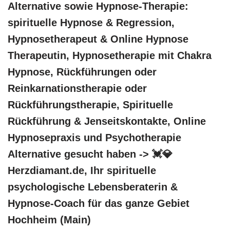
Alternative sowie Hypnose-Therapie:
spirituelle Hypnose & Regression,
Hypnosetherapeut & Online Hypnose
Therapeutin, Hypnosetherapie mit Chakra
Hypnose, Rückführungen oder
Reinkarnationstherapie oder
Rückführungstherapie, Spirituelle
Rückführung & Jenseitskontakte, Online
Hypnosepraxis und Psychotherapie
Alternative gesucht haben -> 💓️💎
Herzdiamant.de, Ihr spirituelle
psychologische Lebensberaterin &
Hypnose-Coach für das ganze Gebiet
Hochheim (Main)