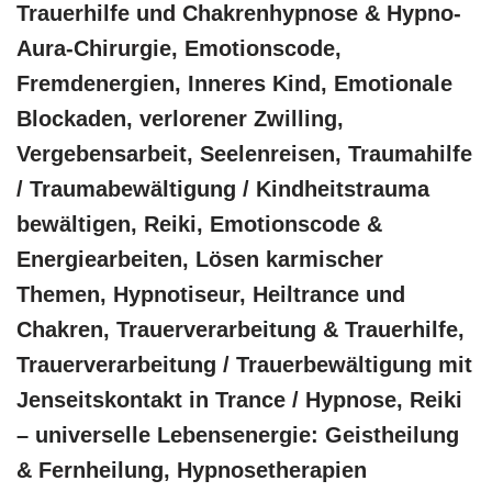
Trauerhilfe und Chakrenhypnose & Hypno-
Aura-Chirurgie, Emotionscode,
Fremdenergien, Inneres Kind, Emotionale
Blockaden, verlorener Zwilling,
Vergebensarbeit, Seelenreisen, Traumahilfe
/ Traumabewältigung / Kindheitstrauma
bewältigen, Reiki, Emotionscode &
Energiearbeiten, Lösen karmischer
Themen, Hypnotiseur, Heiltrance und
Chakren, Trauerverarbeitung & Trauerhilfe,
Trauerverarbeitung / Trauerbewältigung mit
Jenseitskontakt in Trance / Hypnose, Reiki
– universelle Lebensenergie: Geistheilung
& Fernheilung, Hypnosetherapien