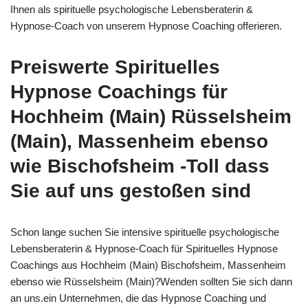
Ihnen als spirituelle psychologische Lebensberaterin &
Hypnose-Coach von unserem Hypnose Coaching offerieren.
Preiswerte Spirituelles
Hypnose Coachings für
Hochheim (Main) Rüsselsheim
(Main), Massenheim ebenso
wie Bischofsheim -Toll dass
Sie auf uns gestoßen sind
Schon lange suchen Sie intensive spirituelle psychologische
Lebensberaterin & Hypnose-Coach für Spirituelles Hypnose
Coachings aus Hochheim (Main) Bischofsheim, Massenheim
ebenso wie Rüsselsheim (Main)?Wenden sollten Sie sich dann
an uns.ein Unternehmen, die das Hypnose Coaching und