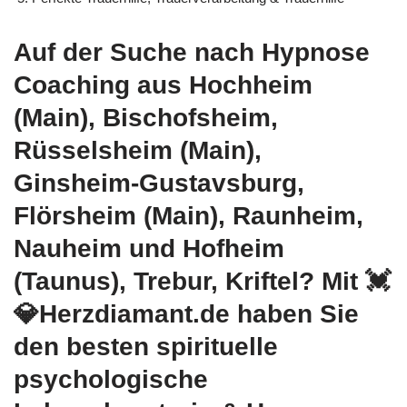
Auf der Suche nach Hypnose
Coaching aus Hochheim
(Main), Bischofsheim,
Rüsselsheim (Main),
Ginsheim-Gustavsburg,
Flörsheim (Main), Raunheim,
Nauheim und Hofheim
(Taunus), Trebur, Kriftel? Mit 💓️
💎Herzdiamant.de haben Sie
den besten spirituelle
psychologische