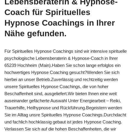
Lebensberaterin & Hypnose-
Coach für Spirituelles
Hypnose Coachings in Ihrer
Nähe gefunden.
Für Spirituelles Hypnose Coachings sind wir intensive spirituelle
psychologische Lebensberaterin & Hypnose-Coach in Ihrer
65239 Hochheim (Main).Haben Sie schon lange erfolglos ein
hochwertiges Hypnose Coaching gesucht?Wenden Sie sich
hierbei an unser Betrieb.Zuverlässig und rechtzeitig werden
unsere Spirituelles Hypnose Coachings, die von hoher
Beschaffenheit sind, ausgeliefert.Wir bieten Ihnen eine weit
auseinander gefächerte Auswahl Unter Energiearbeit – Reiki,
Trauerhilfe, Heilhypnose und Rückführung.Begeistern werden
Sie im Alltag unsre Spirituelles Hypnose Coachings.Durchdacht
und fachlich hochklassig gebaut ist jedes Hypnose Coaching.
Verlassen Sie sich auf die hohen Beschaffenheiten, die wir