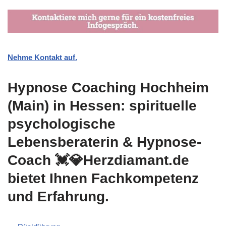
Nehme Kontakt auf.
Hypnose Coaching Hochheim
(Main) in Hessen: spirituelle
psychologische
Lebensberaterin & Hypnose-
Coach 💓️💎Herzdiamant.de
bietet Ihnen Fachkompetenz
und Erfahrung.