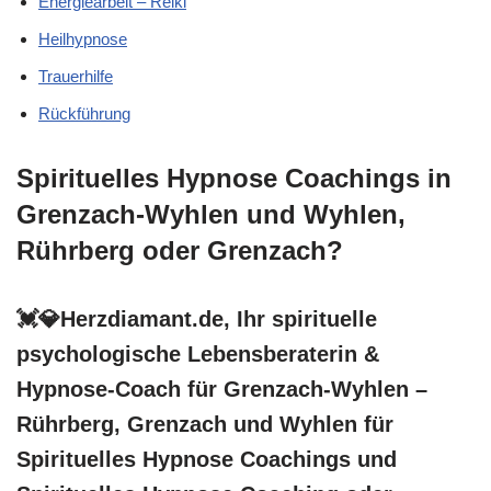
Energiearbeit – Reiki
Heilhypnose
Trauerhilfe
Rückführung
Spirituelles Hypnose Coachings in
Grenzach-Wyhlen und Wyhlen,
Rührberg oder Grenzach?
💓️💎Herzdiamant.de, Ihr spirituelle
psychologische Lebensberaterin &
Hypnose-Coach für Grenzach-Wyhlen –
Rührberg, Grenzach und Wyhlen für
Spirituelles Hypnose Coachings und