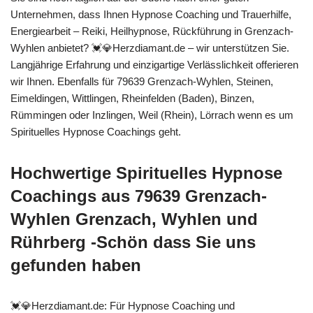
Unternehmen, dass Ihnen Hypnose Coaching und Trauerhilfe,
Energiearbeit – Reiki, Heilhypnose, Rückführung in Grenzach-
Wyhlen anbietet? 💓️💎Herzdiamant.de – wir unterstützen Sie.
Langjährige Erfahrung und einzigartige Verlässlichkeit offerieren
wir Ihnen. Ebenfalls für 79639 Grenzach-Wyhlen, Steinen,
Eimeldingen, Wittlingen, Rheinfelden (Baden), Binzen,
Rümmingen oder Inzlingen, Weil (Rhein), Lörrach wenn es um
Spirituelles Hypnose Coachings geht.
Hochwertige Spirituelles Hypnose
Coachings aus 79639 Grenzach-
Wyhlen Grenzach, Wyhlen und
Rührberg -Schön dass Sie uns
gefunden haben
💓️💎Herzdiamant.de: Für Hypnose Coaching und