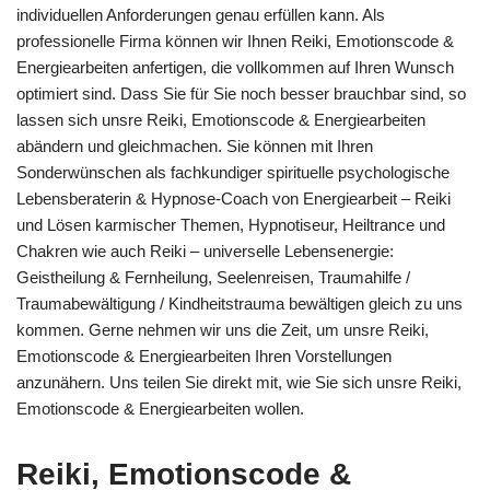
individuellen Anforderungen genau erfüllen kann. Als
professionelle Firma können wir Ihnen Reiki, Emotionscode &
Energiearbeiten anfertigen, die vollkommen auf Ihren Wunsch
optimiert sind. Dass Sie für Sie noch besser brauchbar sind, so
lassen sich unsre Reiki, Emotionscode & Energiearbeiten
abändern und gleichmachen. Sie können mit Ihren
Sonderwünschen als fachkundiger spirituelle psychologische
Lebensberaterin & Hypnose-Coach von Energiearbeit – Reiki
und Lösen karmischer Themen, Hypnotiseur, Heiltrance und
Chakren wie auch Reiki – universelle Lebensenergie:
Geistheilung & Fernheilung, Seelenreisen, Traumahilfe /
Traumabewältigung / Kindheitstrauma bewältigen gleich zu uns
kommen. Gerne nehmen wir uns die Zeit, um unsre Reiki,
Emotionscode & Energiearbeiten Ihren Vorstellungen
anzunähern. Uns teilen Sie direkt mit, wie Sie sich unsre Reiki,
Emotionscode & Energiearbeiten wollen.
Reiki, Emotionscode &