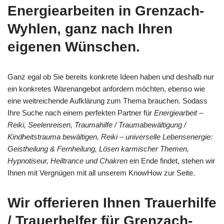
Energiearbeiten in Grenzach-
Wyhlen, ganz nach Ihren
eigenen Wünschen.
Ganz egal ob Sie bereits konkrete Ideen haben und deshalb nur
ein konkretes Warenangebot anfordern möchten, ebenso wie
eine weitreichende Aufklärung zum Thema brauchen. Sodass
Ihre Suche nach einem perfekten Partner für
Energiearbeit –
Reiki, Seelenreisen, Traumahilfe / Traumabewältigung /
Kindheitstrauma bewältigen, Reiki – universelle Lebensenergie:
Geistheilung & Fernheilung, Lösen karmischer Themen,
Hypnotiseur, Heiltrance und Chakren
ein Ende findet, stehen wir
Ihnen mit Vergnügen mit all unserem KnowHow zur Seite.
Wir offerieren Ihnen Trauerhilfe
/ Trauerhelfer für Grenzach-