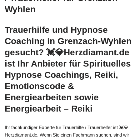
Wyhlen
Trauerhilfe und Hypnose
Coaching in Grenzach-Wyhlen
gesucht? 💓️💎Herzdiamant.de
ist Ihr Anbieter für Spirituelles
Hypnose Coachings, Reiki,
Emotionscode &
Energiearbeiten sowie
Energiearbeit – Reiki
Ihr fachkundiger Experte für Trauerhilfe / Trauerhelfer ist 💓️💎
Herzdiamant.de. Wenn Sie einen Fachmann suchen, sind wir