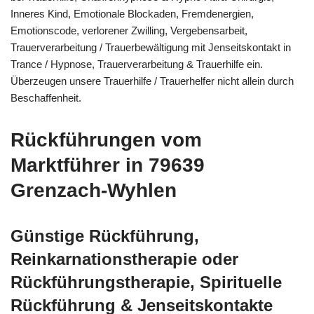
Inneres Kind, Emotionale Blockaden, Fremdenergien,
Emotionscode, verlorener Zwilling, Vergebensarbeit,
Trauerverarbeitung / Trauerbewältigung mit Jenseitskontakt in
Trance / Hypnose, Trauerverarbeitung & Trauerhilfe ein.
Überzeugen unsere Trauerhilfe / Trauerhelfer nicht allein durch
Beschaffenheit.
Rückführungen vom
Marktführer in 79639
Grenzach-Wyhlen
Günstige Rückführung,
Reinkarnationstherapie oder
Rückführungstherapie, Spirituelle
Rückführung & Jenseitskontakte