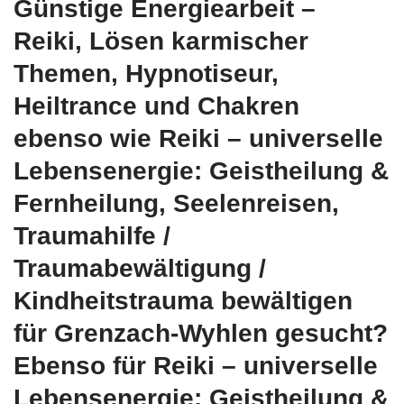
Günstige Energiearbeit –
Reiki, Lösen karmischer
Themen, Hypnotiseur,
Heiltrance und Chakren
ebenso wie Reiki – universelle
Lebensenergie: Geistheilung &
Fernheilung, Seelenreisen,
Traumahilfe /
Traumabewältigung /
Kindheitstrauma bewältigen
für Grenzach-Wyhlen gesucht?
Ebenso für Reiki – universelle
Lebensenergie: Geistheilung &