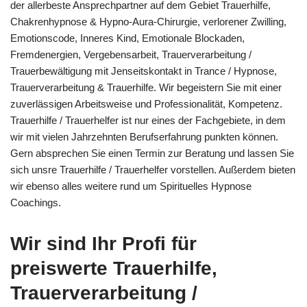
der allerbeste Ansprechpartner auf dem Gebiet Trauerhilfe,
Chakrenhypnose & Hypno-Aura-Chirurgie, verlorener Zwilling,
Emotionscode, Inneres Kind, Emotionale Blockaden,
Fremdenergien, Vergebensarbeit, Trauerverarbeitung /
Trauerbewältigung mit Jenseitskontakt in Trance / Hypnose,
Trauerverarbeitung & Trauerhilfe. Wir begeistern Sie mit einer
zuverlässigen Arbeitsweise und Professionalität, Kompetenz.
Trauerhilfe / Trauerhelfer ist nur eines der Fachgebiete, in dem
wir mit vielen Jahrzehnten Berufserfahrung punkten können.
Gern absprechen Sie einen Termin zur Beratung und lassen Sie
sich unsre Trauerhilfe / Trauerhelfer vorstellen. Außerdem bieten
wir ebenso alles weitere rund um Spirituelles Hypnose
Coachings.
Wir sind Ihr Profi für
preiswerte Trauerhilfe,
Trauerverarbeitung /