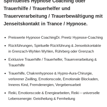
Spirituelles Hypnose Coaching oder
Trauerhilfe / Trauerhelfer und
Trauerverarbeitung / Trauerbewältigung mit
Jenseitskontakt in Trance / Hypnose.
Preiswerte Hypnose CoachingDr. Preetz Hypnose-Coaching
Rückführungen, Spirituelle Rückführung & Jenseitskontakte
in Grenzach-Wyhlen Wyhlen, Rührberg oder Grenzach
Exklusive Trauerhilfe / Trauerhelfer, Trauerverarbeitung &
Trauerhilfe
Trauerhilfe, Chakrenhypnose & Hypno-Aura-Chirurgie,
verlorener Zwilling, Emotionscode, Emotionale Blockaden,
Inneres Kind, Fremdenergien, Vergebensarbeit
Reiki, Emotionscode & Energiearbeiten, Reiki – universelle
Lebensenergie: Geistheilung & Fernheilung