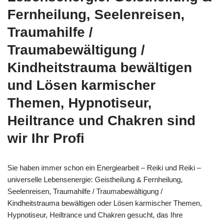
Fernheilung, Seelenreisen,
Traumahilfe /
Traumabewältigung /
Kindheitstrauma bewältigen
und Lösen karmischer
Themen, Hypnotiseur,
Heiltrance und Chakren sind
wir Ihr Profi
Sie haben immer schon ein Energiearbeit – Reiki und Reiki –
universelle Lebensenergie: Geistheilung & Fernheilung,
Seelenreisen, Traumahilfe / Traumabewältigung /
Kindheitstrauma bewältigen oder Lösen karmischer Themen,
Hypnotiseur, Heiltrance und Chakren gesucht, das Ihre