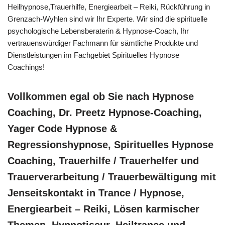
Heilhypnose,Trauerhilfe, Energiearbeit – Reiki, Rückführung in
Grenzach-Wyhlen sind wir Ihr Experte. Wir sind die spirituelle
psychologische Lebensberaterin & Hypnose-Coach, Ihr
vertrauenswürdiger Fachmann für sämtliche Produkte und
Dienstleistungen im Fachgebiet Spirituelles Hypnose
Coachings!
Vollkommen egal ob Sie nach Hypnose
Coaching, Dr. Preetz Hypnose-Coaching,
Yager Code Hypnose &
Regressionshypnose, Spirituelles Hypnose
Coaching, Trauerhilfe / Trauerhelfer und
Trauerverarbeitung / Trauerbewältigung mit
Jenseitskontakt in Trance / Hypnose,
Energiearbeit – Reiki, Lösen karmischer
Themen, Hypnotiseur, Heiltrance und