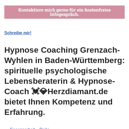
Schreibe mir!
Hypnose Coaching Grenzach-
Wyhlen in Baden-Württemberg:
spirituelle psychologische
Lebensberaterin & Hypnose-
Coach 💓️💎Herzdiamant.de
bietet Ihnen Kompetenz und
Erfahrung.