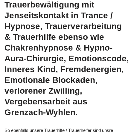
Trauerbewältigung mit
Jenseitskontakt in Trance /
Hypnose, Trauerverarbeitung
& Trauerhilfe ebenso wie
Chakrenhypnose & Hypno-
Aura-Chirurgie, Emotionscode,
Inneres Kind, Fremdenergien,
Emotionale Blockaden,
verlorener Zwilling,
Vergebensarbeit aus
Grenzach-Wyhlen.
So ebenfalls unsere Trauerhilfe / Trauerhelfer sind unsre