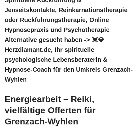
Jenseitskontakte, Reinkarnationstherapie
oder Rückführungstherapie, Online
Hypnosepraxis und Psychotherapie
Alternative gesucht haben -> 💓️💎
Herzdiamant.de, Ihr spirituelle
psychologische Lebensberaterin &
Hypnose-Coach für den Umkreis Grenzach-
Wyhlen
Energiearbeit – Reiki,
vielfältige Offerten für
Grenzach-Wyhlen