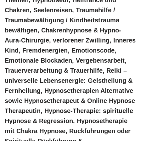
Chakren, Seelenreisen, Traumahilfe /
Traumabewältigung / Kindheitstrauma
bewältigen, Chakrenhypnose & Hypno-
Aura-Chirurgie, verlorener Zwilling, Inneres
Kind, Fremdenergien, Emotionscode,
Emotionale Blockaden, Vergebensarbeit,
Trauerverarbeitung & Trauerhilfe, Reiki –
universelle Lebensenergie: Geistheilung &
Fernheilung, Hypnosetherapien Alternative
sowie Hypnosetherapeut & Online Hypnose
Therapeutin, Hypnose-Therapie: spirituelle
Hypnose & Regression, Hypnosetherapie
mit Chakra Hypnose, Rückführungen oder
Spirituelle Rückführung &