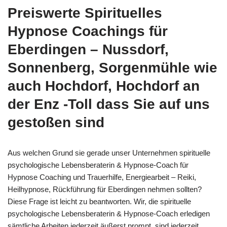
Preiswerte Spirituelles
Hypnose Coachings für
Eberdingen – Nussdorf,
Sonnenberg, Sorgenmühle wie
auch Hochdorf, Hochdorf an
der Enz -Toll dass Sie auf uns
gestoßen sind
Aus welchen Grund sie gerade unser Unternehmen spirituelle
psychologische Lebensberaterin & Hypnose-Coach für
Hypnose Coaching und Trauerhilfe, Energiearbeit – Reiki,
Heilhypnose, Rückführung für Eberdingen nehmen sollten?
Diese Frage ist leicht zu beantworten. Wir, die spirituelle
psychologische Lebensberaterin & Hypnose-Coach erledigen
sämtliche Arbeiten jederzeit äußerst prompt, sind jederzeit