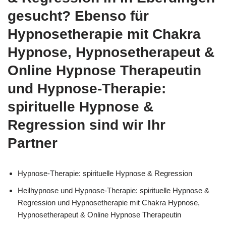
gesucht? Ebenso für
Hypnosetherapie mit Chakra
Hypnose, Hypnosetherapeut &
Online Hypnose Therapeutin
und Hypnose-Therapie:
spirituelle Hypnose &
Regression sind wir Ihr
Partner
Hypnose-Therapie: spirituelle Hypnose & Regression
Heilhypnose und Hypnose-Therapie: spirituelle Hypnose &
Regression und Hypnosetherapie mit Chakra Hypnose,
Hypnosetherapeut & Online Hypnose Therapeutin