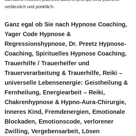
verlässlich und pünktlich.
Ganz egal ob Sie nach Hypnose Coaching,
Yager Code Hypnose &
Regressionshypnose, Dr. Preetz Hypnose-
Coaching, Spirituelles Hypnose Coaching,
Trauerhilfe / Trauerhelfer und
Trauerverarbeitung & Trauerhilfe, Reiki –
universelle Lebensenergie: Geistheilung &
Fernheilung, Energiearbeit – Reiki,
Chakrenhypnose & Hypno-Aura-Chirurgie,
Inneres Kind, Fremdenergien, Emotionale
Blockaden, Emotionscode, verlorener
Zwilling, Vergebensarbeit, Lösen