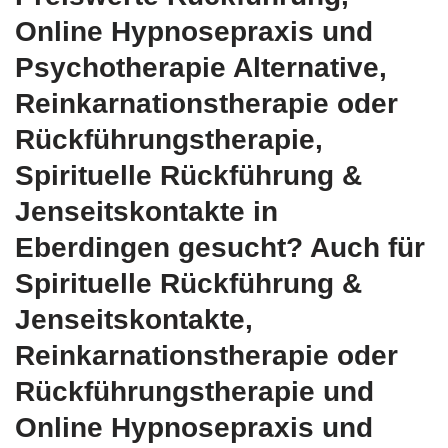
Online Hypnosepraxis und
Psychotherapie Alternative,
Reinkarnationstherapie oder
Rückführungstherapie,
Spirituelle Rückführung &
Jenseitskontakte in
Eberdingen gesucht? Auch für
Spirituelle Rückführung &
Jenseitskontakte,
Reinkarnationstherapie oder
Rückführungstherapie und
Online Hypnosepraxis und