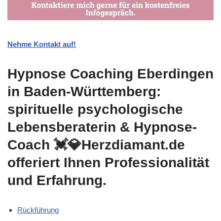
Nehme Kontakt auf!
Hypnose Coaching Eberdingen
in Baden-Württemberg:
spirituelle psychologische
Lebensberaterin & Hypnose-
Coach 💓️💎Herzdiamant.de
offeriert Ihnen Professionalität
und Erfahrung.
Rückführung