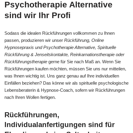
Psychotherapie Alternative
sind wir Ihr Profi
Sodass die idealen Rückführungen vollkommen zu Ihnen
passen, produzieren wir unser
Rückführung, Online
Hypnosepraxis und Psychotherapie Alternative, Spirituelle
Rückführung & Jenseitskontakte, Reinkarnationstherapie oder
Rückführungstherapie
gerne für Sie nach Maß an. Wenn Sie
Rückführungen kaufen möchten, müssen Sie uns nur mitteilen,
was Ihnen wichtig ist. Uns ganz genau auf Ihre individuellen
Einfällen beziehen? Das könne wir als spirituelle psychologische
Lebensberaterin & Hypnose-Coach, sofern wir Rückführungen
nach Ihren Wollen fertigen.
Rückführungen,
Individualanfertigungen sind für