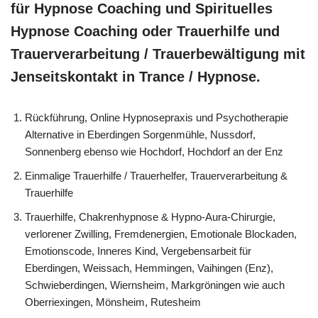
für Hypnose Coaching und Spirituelles
Hypnose Coaching oder Trauerhilfe und
Trauerverarbeitung / Trauerbewältigung mit
Jenseitskontakt in Trance / Hypnose.
Rückführung, Online Hypnosepraxis und Psychotherapie
Alternative in Eberdingen Sorgenmühle, Nussdorf,
Sonnenberg ebenso wie Hochdorf, Hochdorf an der Enz
Einmalige Trauerhilfe / Trauerhelfer, Trauerverarbeitung &
Trauerhilfe
Trauerhilfe, Chakrenhypnose & Hypno-Aura-Chirurgie,
verlorener Zwilling, Fremdenergien, Emotionale Blockaden,
Emotionscode, Inneres Kind, Vergebensarbeit für
Eberdingen, Weissach, Hemmingen, Vaihingen (Enz),
Schwieberdingen, Wiernsheim, Markgröningen wie auch
Oberriexingen, Mönsheim, Rutesheim