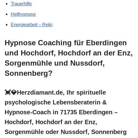
Trauerhilfe
Heilhypnose
Energiearbeit – Reiki
Hypnose Coaching für Eberdingen
und Hochdorf, Hochdorf an der Enz,
Sorgenmühle und Nussdorf,
Sonnenberg?
💓️💎Herzdiamant.de, Ihr spirituelle
psychologische Lebensberaterin &
Hypnose-Coach in 71735 Eberdingen –
Hochdorf, Hochdorf an der Enz,
Sorgenmühle oder Nussdorf, Sonnenberg