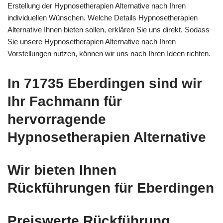
Erstellung der Hypnosetherapien Alternative nach Ihren
individuellen Wünschen. Welche Details Hypnosetherapien
Alternative Ihnen bieten sollen, erklären Sie uns direkt. Sodass
Sie unsere Hypnosetherapien Alternative nach Ihren
Vorstellungen nutzen, können wir uns nach Ihren Ideen richten.
In 71735 Eberdingen sind wir
Ihr Fachmann für
hervorragende
Hypnosetherapien Alternative
Wir bieten Ihnen
Rückführungen für Eberdingen
Preiswerte Rückführung,