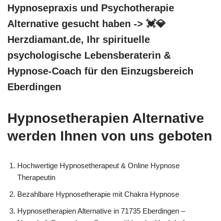
Hypnosepraxis und Psychotherapie
Alternative gesucht haben -> 💓️💎
Herzdiamant.de, Ihr spirituelle
psychologische Lebensberaterin &
Hypnose-Coach für den Einzugsbereich
Eberdingen
Hypnosetherapien Alternative
werden Ihnen von uns geboten
Hochwertige Hypnosetherapeut & Online Hypnose
Therapeutin
Bezahlbare Hypnosetherapie mit Chakra Hypnose
Hypnosetherapien Alternative in 71735 Eberdingen –