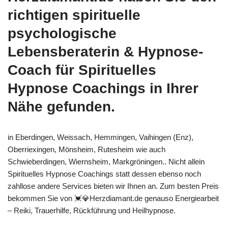
richtigen spirituelle
psychologische
Lebensberaterin & Hypnose-
Coach für Spirituelles
Hypnose Coachings in Ihrer
Nähe gefunden.
in Eberdingen, Weissach, Hemmingen, Vaihingen (Enz),
Oberriexingen, Mönsheim, Rutesheim wie auch
Schwieberdingen, Wiernsheim, Markgröningen.. Nicht allein
Spirituelles Hypnose Coachings statt dessen ebenso noch
zahllose andere Services bieten wir Ihnen an. Zum besten Preis
bekommen Sie von 💓️💎Herzdiamant.de genauso Energiearbeit
– Reiki, Trauerhilfe, Rückführung und Heilhypnose.