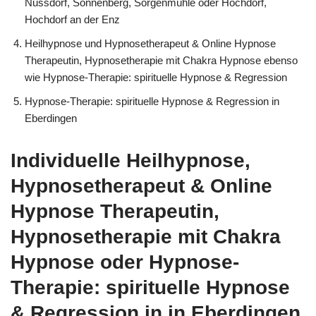
Nussdorf, Sonnenberg, Sorgenmühle oder Hochdorf,
Hochdorf an der Enz
Heilhypnose und Hypnosetherapeut & Online Hypnose
Therapeutin, Hypnosetherapie mit Chakra Hypnose ebenso
wie Hypnose-Therapie: spirituelle Hypnose & Regression
Hypnose-Therapie: spirituelle Hypnose & Regression in
Eberdingen
Individuelle Heilhypnose,
Hypnosetherapeut & Online
Hypnose Therapeutin,
Hypnosetherapie mit Chakra
Hypnose oder Hypnose-
Therapie: spirituelle Hypnose
& Regression in in Eberdingen