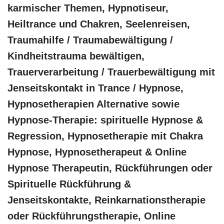
karmischer Themen, Hypnotiseur,
Heiltrance und Chakren, Seelenreisen,
Traumahilfe / Traumabewältigung /
Kindheitstrauma bewältigen,
Trauerverarbeitung / Trauerbewältigung mit
Jenseitskontakt in Trance / Hypnose,
Hypnosetherapien Alternative sowie
Hypnose-Therapie: spirituelle Hypnose &
Regression, Hypnosetherapie mit Chakra
Hypnose, Hypnosetherapeut & Online
Hypnose Therapeutin, Rückführungen oder
Spirituelle Rückführung &
Jenseitskontakte, Reinkarnationstherapie
oder Rückführungstherapie, Online