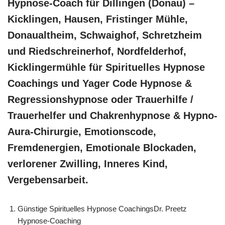
Hypnose-Coach für Dillingen (Donau) –
Kicklingen, Hausen, Fristinger Mühle,
Donaualtheim, Schwaighof, Schretzheim
und Riedschreinerhof, Nordfelderhof,
Kicklingermühle für Spirituelles Hypnose
Coachings und Yager Code Hypnose &
Regressionshypnose oder Trauerhilfe /
Trauerhelfer und Chakrenhypnose & Hypno-
Aura-Chirurgie, Emotionscode,
Fremdenergien, Emotionale Blockaden,
verlorener Zwilling, Inneres Kind,
Vergebensarbeit.
Günstige Spirituelles Hypnose CoachingsDr. Preetz
Hypnose-Coaching