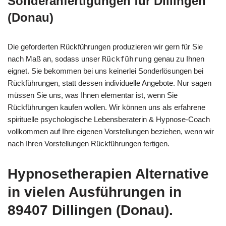
Sonderanfertigungen für Dillingen
(Donau)
Die geforderten Rückführungen produzieren wir gern für Sie
nach Maß an, sodass unser
Rückführung
genau zu Ihnen
eignet. Sie bekommen bei uns keinerlei Sonderlösungen bei
Rückführungen, statt dessen individuelle Angebote. Nur sagen
müssen Sie uns, was Ihnen elementar ist, wenn Sie
Rückführungen kaufen wollen. Wir können uns als erfahrene
spirituelle psychologische Lebensberaterin & Hypnose-Coach
vollkommen auf Ihre eigenen Vorstellungen beziehen, wenn wir
nach Ihren Vorstellungen Rückführungen fertigen.
Hypnosetherapien Alternative
in vielen Ausführungen in
89407 Dillingen (Donau).