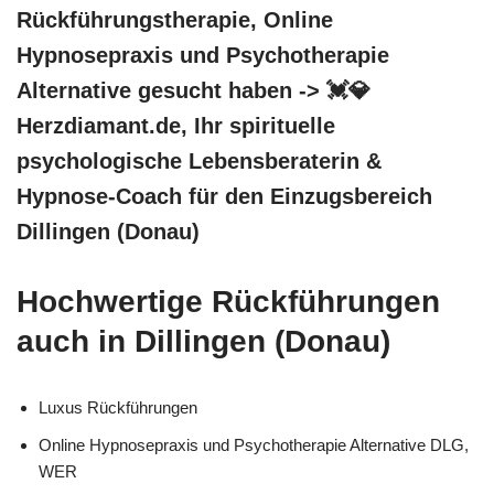
Rückführungstherapie, Online
Hypnosepraxis und Psychotherapie
Alternative gesucht haben -> 💓️💎
Herzdiamant.de, Ihr spirituelle
psychologische Lebensberaterin &
Hypnose-Coach für den Einzugsbereich
Dillingen (Donau)
Hochwertige Rückführungen
auch in Dillingen (Donau)
Luxus Rückführungen
Online Hypnosepraxis und Psychotherapie Alternative DLG,
WER