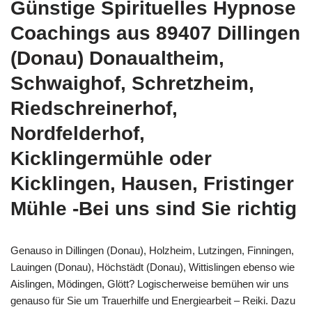
Günstige Spirituelles Hypnose
Coachings aus 89407 Dillingen
(Donau) Donaualtheim,
Schwaighof, Schretzheim,
Riedschreinerhof,
Nordfelderhof,
Kicklingermühle oder
Kicklingen, Hausen, Fristinger
Mühle -Bei uns sind Sie richtig
Genauso in Dillingen (Donau), Holzheim, Lutzingen, Finningen,
Lauingen (Donau), Höchstädt (Donau), Wittislingen ebenso wie
Aislingen, Mödingen, Glött? Logischerweise bemühen wir uns
genauso für Sie um Trauerhilfe und Energiearbeit – Reiki. Dazu