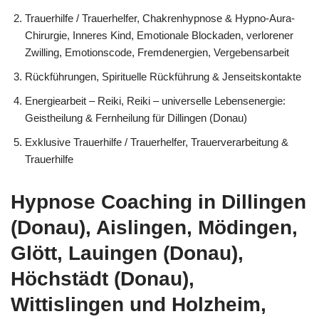
Trauerhilfe / Trauerhelfer, Chakrenhypnose & Hypno-Aura-
Chirurgie, Inneres Kind, Emotionale Blockaden, verlorener
Zwilling, Emotionscode, Fremdenergien, Vergebensarbeit
Rückführungen, Spirituelle Rückführung & Jenseitskontakte
Energiearbeit – Reiki, Reiki – universelle Lebensenergie:
Geistheilung & Fernheilung für Dillingen (Donau)
Exklusive Trauerhilfe / Trauerhelfer, Trauerverarbeitung &
Trauerhilfe
Hypnose Coaching in Dillingen
(Donau), Aislingen, Mödingen,
Glött, Lauingen (Donau),
Höchstädt (Donau),
Wittislingen und Holzheim,