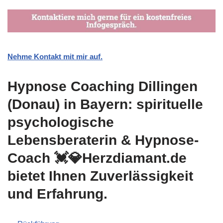
Nehme Kontakt mit mir auf.
Hypnose Coaching Dillingen
(Donau) in Bayern: spirituelle
psychologische
Lebensberaterin & Hypnose-
Coach 💓️💎Herzdiamant.de
bietet Ihnen Zuverlässigkeit
und Erfahrung.