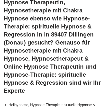
Hypnose Therapeutin,
Hypnosetherapie mit Chakra
Hypnose ebenso wie Hypnose-
Therapie: spirituelle Hypnose &
Regression in in 89407 Dillingen
(Donau) gesucht? Genauso für
Hypnosetherapie mit Chakra
Hypnose, Hypnosetherapeut &
Online Hypnose Therapeutin und
Hypnose-Therapie: spirituelle
Hypnose & Regression sind wir Ihr
Experte
Heilhypnose, Hypnose-Therapie: spirituelle Hypnose &