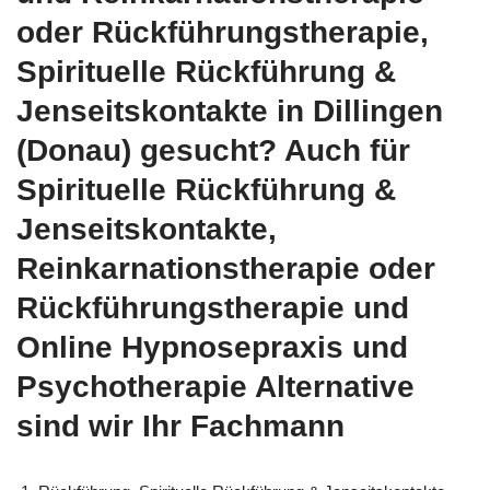
oder Rückführungstherapie,
Spirituelle Rückführung &
Jenseitskontakte in Dillingen
(Donau) gesucht? Auch für
Spirituelle Rückführung &
Jenseitskontakte,
Reinkarnationstherapie oder
Rückführungstherapie und
Online Hypnosepraxis und
Psychotherapie Alternative
sind wir Ihr Fachmann