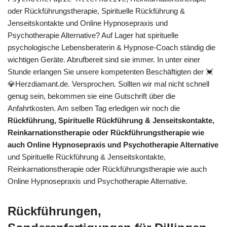
oder Rückführungstherapie, Spirituelle Rückführung &
Jenseitskontakte und Online Hypnosepraxis und
Psychotherapie Alternative? Auf Lager hat spirituelle
psychologische Lebensberaterin & Hypnose-Coach ständig die
wichtigen Geräte. Abrufbereit sind sie immer. In unter einer
Stunde erlangen Sie unsere kompetenten Beschäftigten der 💓️
💎Herzdiamant.de. Versprochen. Sollten wir mal nicht schnell
genug sein, bekommen sie eine Gutschrift über die
Anfahrtkosten. Am selben Tag erledigen wir noch die
Rückführung, Spirituelle Rückführung & Jenseitskontakte,
Reinkarnationstherapie oder Rückführungstherapie wie
auch Online Hypnosepraxis und Psychotherapie Alternative
und Spirituelle Rückführung & Jenseitskontakte,
Reinkarnationstherapie oder Rückführungstherapie wie auch
Online Hypnosepraxis und Psychotherapie Alternative.
Rückführungen,