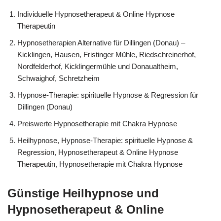
Individuelle Hypnosetherapeut & Online Hypnose
Therapeutin
Hypnosetherapien Alternative für Dillingen (Donau) –
Kicklingen, Hausen, Fristinger Mühle, Riedschreinerhof,
Nordfelderhof, Kicklingermühle und Donaualtheim,
Schwaighof, Schretzheim
Hypnose-Therapie: spirituelle Hypnose & Regression für
Dillingen (Donau)
Preiswerte Hypnosetherapie mit Chakra Hypnose
Heilhypnose, Hypnose-Therapie: spirituelle Hypnose &
Regression, Hypnosetherapeut & Online Hypnose
Therapeutin, Hypnosetherapie mit Chakra Hypnose
Günstige Heilhypnose und
Hypnosetherapeut & Online