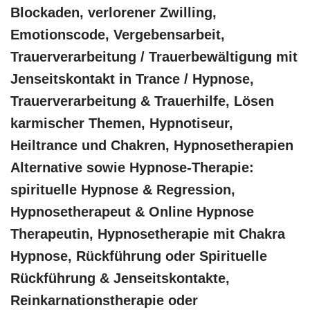
Blockaden, verlorener Zwilling,
Emotionscode, Vergebensarbeit,
Trauerverarbeitung / Trauerbewältigung mit
Jenseitskontakt in Trance / Hypnose,
Trauerverarbeitung & Trauerhilfe, Lösen
karmischer Themen, Hypnotiseur,
Heiltrance und Chakren, Hypnosetherapien
Alternative sowie Hypnose-Therapie:
spirituelle Hypnose & Regression,
Hypnosetherapeut & Online Hypnose
Therapeutin, Hypnosetherapie mit Chakra
Hypnose, Rückführung oder Spirituelle
Rückführung & Jenseitskontakte,
Reinkarnationstherapie oder