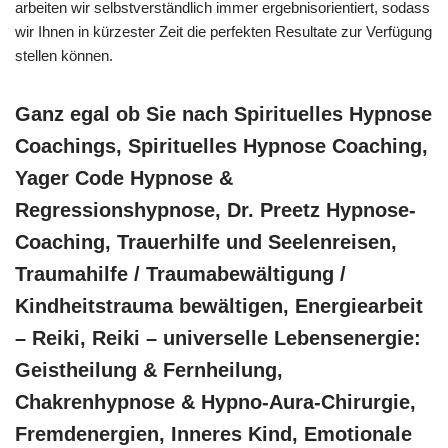
arbeiten wir selbstverständlich immer ergebnisorientiert, sodass
wir Ihnen in kürzester Zeit die perfekten Resultate zur Verfügung
stellen können.
Ganz egal ob Sie nach Spirituelles Hypnose
Coachings, Spirituelles Hypnose Coaching,
Yager Code Hypnose &
Regressionshypnose, Dr. Preetz Hypnose-
Coaching, Trauerhilfe und Seelenreisen,
Traumahilfe / Traumabewältigung /
Kindheitstrauma bewältigen, Energiearbeit
– Reiki, Reiki – universelle Lebensenergie:
Geistheilung & Fernheilung,
Chakrenhypnose & Hypno-Aura-Chirurgie,
Fremdenergien, Inneres Kind, Emotionale