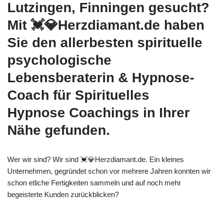
Lutzingen, Finningen gesucht?
Mit 💓️💎Herzdiamant.de haben
Sie den allerbesten spirituelle
psychologische
Lebensberaterin & Hypnose-
Coach für Spirituelles
Hypnose Coachings in Ihrer
Nähe gefunden.
Wer wir sind? Wir sind 💓️💎Herzdiamant.de. Ein kleines
Unternehmen, gegründet schon vor mehrere Jahren konnten wir
schon etliche Fertigkeiten sammeln und auf noch mehr
begeisterte Kunden zurückblicken?