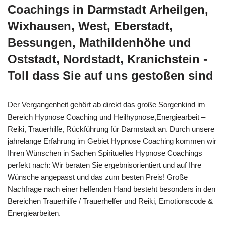
Coachings in Darmstadt Arheilgen,
Wixhausen, West, Eberstadt,
Bessungen, Mathildenhöhe und
Oststadt, Nordstadt, Kranichstein -
Toll dass Sie auf uns gestoßen sind
Der Vergangenheit gehört ab direkt das große Sorgenkind im
Bereich Hypnose Coaching und Heilhypnose,Energiearbeit –
Reiki, Trauerhilfe, Rückführung für Darmstadt an. Durch unsere
jahrelange Erfahrung im Gebiet Hypnose Coaching kommen wir
Ihren Wünschen in Sachen Spirituelles Hypnose Coachings
perfekt nach: Wir beraten Sie ergebnisorientiert und auf Ihre
Wünsche angepasst und das zum besten Preis! Große
Nachfrage nach einer helfenden Hand besteht besonders in den
Bereichen Trauerhilfe / Trauerhelfer und Reiki, Emotionscode &
Energiearbeiten.