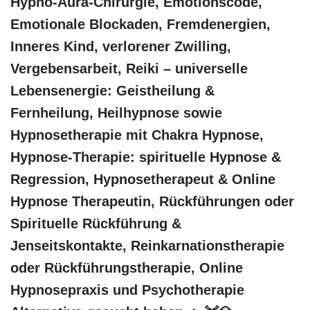
Hypno-Aura-Chirurgie, Emotionscode,
Emotionale Blockaden, Fremdenergien,
Inneres Kind, verlorener Zwilling,
Vergebensarbeit, Reiki – universelle
Lebensenergie: Geistheilung &
Fernheilung, Heilhypnose sowie
Hypnosetherapie mit Chakra Hypnose,
Hypnose-Therapie: spirituelle Hypnose &
Regression, Hypnosetherapeut & Online
Hypnose Therapeutin, Rückführungen oder
Spirituelle Rückführung &
Jenseitskontakte, Reinkarnationstherapie
oder Rückführungstherapie, Online
Hypnosepraxis und Psychotherapie