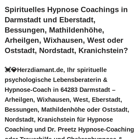
Spirituelles Hypnose Coachings in
Darmstadt und Eberstadt,
Bessungen, Mathildenhöhe,
Arheilgen, Wixhausen, West oder
Oststadt, Nordstadt, Kranichstein?
💓️💎Herzdiamant.de, Ihr spirituelle
psychologische Lebensberaterin &
Hypnose-Coach in 64283 Darmstadt –
Arheilgen, Wixhausen, West, Eberstadt,
Bessungen, Mathildenhöhe oder Oststadt,
Nordstadt, Kranichstein für Hypnose
Coaching und Dr. Preetz Hypnose-Coaching