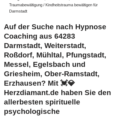
Traumabewältigung / Kindheitstrauma bewältigen für
Darmstadt
Auf der Suche nach Hypnose
Coaching aus 64283
Darmstadt, Weiterstadt,
Roßdorf, Mühltal, Pfungstadt,
Messel, Egelsbach und
Griesheim, Ober-Ramstadt,
Erzhausen? Mit 💓️💎
Herzdiamant.de haben Sie den
allerbesten spirituelle
psychologische