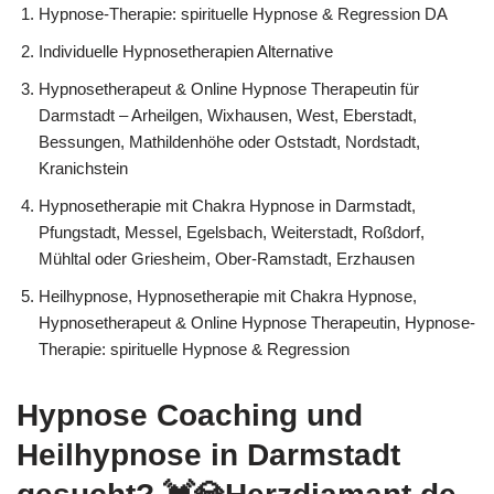
Hypnose-Therapie: spirituelle Hypnose & Regression DA
Individuelle Hypnosetherapien Alternative
Hypnosetherapeut & Online Hypnose Therapeutin für
Darmstadt – Arheilgen, Wixhausen, West, Eberstadt,
Bessungen, Mathildenhöhe oder Oststadt, Nordstadt,
Kranichstein
Hypnosetherapie mit Chakra Hypnose in Darmstadt,
Pfungstadt, Messel, Egelsbach, Weiterstadt, Roßdorf,
Mühltal oder Griesheim, Ober-Ramstadt, Erzhausen
Heilhypnose, Hypnosetherapie mit Chakra Hypnose,
Hypnosetherapeut & Online Hypnose Therapeutin, Hypnose-
Therapie: spirituelle Hypnose & Regression
Hypnose Coaching und
Heilhypnose in Darmstadt