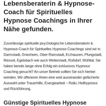
Lebensberaterin & Hypnose-
Coach für Spirituelles
Hypnose Coachings in Ihrer
Nähe gefunden.
Zuverlässige spirituelle psychologische Lebensberaterin &
Hypnose-Coach für Spirituelles Hypnose Coachings sind wir in
Darmstadt, Griesheim, Ober-Ramstadt, Erzhausen, Pfungstadt,
Messel, Egelsbach wie auch Weiterstadt, Roßdorf, Mühltal. Sie
haben bereits lange ohne Erfolg ein exklusives Hypnose
Coaching gesucht? An unser Betrieb sollten Sie sich hierbei
wenden. Wir offerieren Ihnen eine weit auseinander gefächerte
Auswahl unter Trauerhilfe, Energiearbeit – Reiki, Heilhypnose
und Rückführung.
Günstige Spirituelles Hypnose