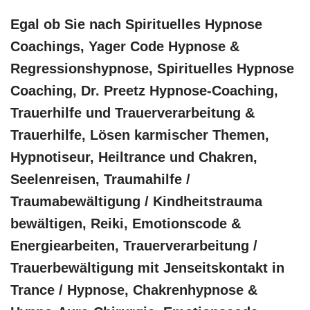
Egal ob Sie nach Spirituelles Hypnose
Coachings, Yager Code Hypnose &
Regressionshypnose, Spirituelles Hypnose
Coaching, Dr. Preetz Hypnose-Coaching,
Trauerhilfe und Trauerverarbeitung &
Trauerhilfe, Lösen karmischer Themen,
Hypnotiseur, Heiltrance und Chakren,
Seelenreisen, Traumahilfe /
Traumabewältigung / Kindheitstrauma
bewältigen, Reiki, Emotionscode &
Energiearbeiten, Trauerverarbeitung /
Trauerbewältigung mit Jenseitskontakt in
Trance / Hypnose, Chakrenhypnose &