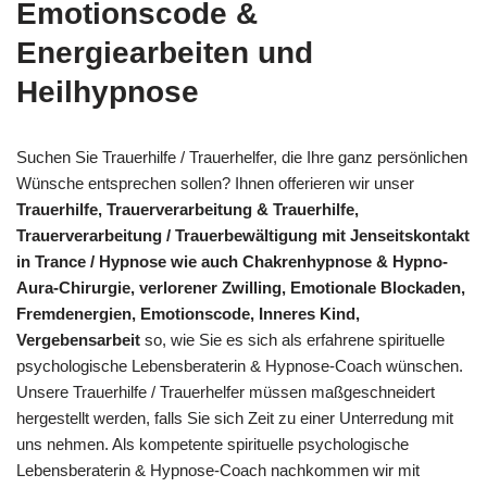
Emotionscode &
Energiearbeiten und
Heilhypnose
Suchen Sie Trauerhilfe / Trauerhelfer, die Ihre ganz persönlichen
Wünsche entsprechen sollen? Ihnen offerieren wir unser
Trauerhilfe, Trauerverarbeitung & Trauerhilfe,
Trauerverarbeitung / Trauerbewältigung mit Jenseitskontakt
in Trance / Hypnose wie auch Chakrenhypnose & Hypno-
Aura-Chirurgie, verlorener Zwilling, Emotionale Blockaden,
Fremdenergien, Emotionscode, Inneres Kind,
Vergebensarbeit
so, wie Sie es sich als erfahrene spirituelle
psychologische Lebensberaterin & Hypnose-Coach wünschen.
Unsere Trauerhilfe / Trauerhelfer müssen maßgeschneidert
hergestellt werden, falls Sie sich Zeit zu einer Unterredung mit
uns nehmen. Als kompetente spirituelle psychologische
Lebensberaterin & Hypnose-Coach nachkommen wir mit