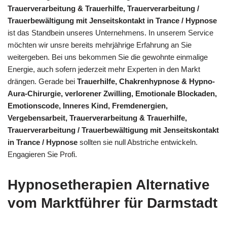
Trauerverarbeitung & Trauerhilfe, Trauerverarbeitung /
Trauerbewältigung mit Jenseitskontakt in Trance / Hypnose
ist das Standbein unseres Unternehmens. In unserem Service
möchten wir unsre bereits mehrjährige Erfahrung an Sie
weitergeben. Bei uns bekommen Sie die gewohnte einmalige
Energie, auch sofern jederzeit mehr Experten in den Markt
drängen. Gerade bei
Trauerhilfe, Chakrenhypnose & Hypno-
Aura-Chirurgie, verlorener Zwilling, Emotionale Blockaden,
Emotionscode, Inneres Kind, Fremdenergien,
Vergebensarbeit, Trauerverarbeitung & Trauerhilfe,
Trauerverarbeitung / Trauerbewältigung mit Jenseitskontakt
in Trance / Hypnose
sollten sie null Abstriche entwickeln.
Engagieren Sie Profi.
Hypnosetherapien Alternative
vom Marktführer für Darmstadt