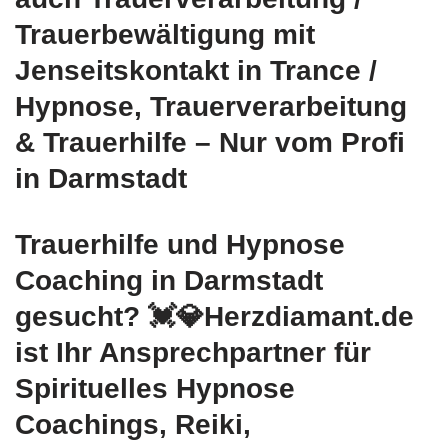
Trauerbewältigung mit
Jenseitskontakt in Trance /
Hypnose, Trauerverarbeitung
& Trauerhilfe – Nur vom Profi
in Darmstadt
Trauerhilfe und Hypnose
Coaching in Darmstadt
gesucht? 💓️💎Herzdiamant.de
ist Ihr Ansprechpartner für
Spirituelles Hypnose
Coachings, Reiki,