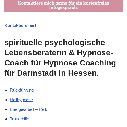
Kontaktiere mir!
spirituelle psychologische
Lebensberaterin & Hypnose-
Coach für Hypnose Coaching
für Darmstadt in Hessen.
Rückführung
Heilhypnose
Energiearbeit – Reiki
Trauerhilfe