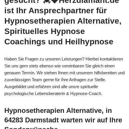
gesucht? 💓️💎Herzdiamant.de
ist Ihr Ansprechpartner für
Hypnosetherapien Alternative,
Spirituelles Hypnose
Coachings und Heilhypnose
Haben Sie Fragen zu unseren Leistungen? Hierbei kontaktieren
Sie uns gern stets ebenso wie vereinbaren Sie gleich einen
genauen Termin. Wir stehen Ihnen mit unserem hilfsbereiten und
zuverlässigen Team gerne für Ihre Anfragen zur Stelle.
Ausgebildet und erfahren sind alle unsre spirituelle
psychologische Lebensberaterin & Hypnose-Coach.
Hypnosetherapien Alternative, in
64283 Darmstadt warten wir auf Ihre