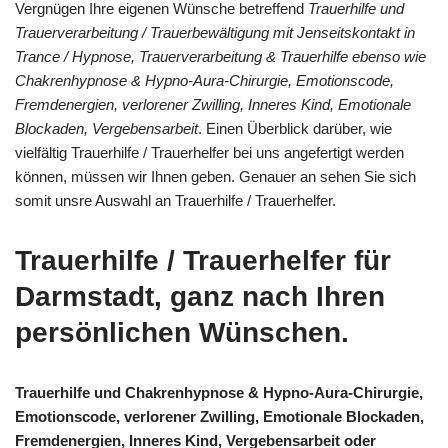
Vergnügen Ihre eigenen Wünsche betreffend
Trauerhilfe und
Trauerverarbeitung / Trauerbewältigung mit Jenseitskontakt in
Trance / Hypnose, Trauerverarbeitung & Trauerhilfe ebenso wie
Chakrenhypnose & Hypno-Aura-Chirurgie, Emotionscode,
Fremdenergien, verlorener Zwilling, Inneres Kind, Emotionale
Blockaden, Vergebensarbeit
. Einen Überblick darüber, wie
vielfältig Trauerhilfe / Trauerhelfer bei uns angefertigt werden
können, müssen wir Ihnen geben. Genauer an sehen Sie sich
somit unsre Auswahl an Trauerhilfe / Trauerhelfer.
Trauerhilfe / Trauerhelfer für
Darmstadt, ganz nach Ihren
persönlichen Wünschen.
Trauerhilfe und Chakrenhypnose & Hypno-Aura-Chirurgie,
Emotionscode, verlorener Zwilling, Emotionale Blockaden,
Fremdenergien, Inneres Kind, Vergebensarbeit oder