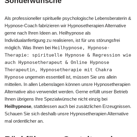
Sonderwünsche
Als professioneller spirituelle psychologische Lebensberaterin &
Hypnose-Coach fabrizieren wir Hypnosetherapien Alternative
gerne nach Ihren Ideen an. Heilhypnose als
Individualanfertigung zu realisieren, ist für uns störungsfrei
möglich. Was Ihnen bei
Heilhypnose, Hypnose-
Therapie: spirituelle Hypnose & Regression wie
auch Hypnosetherapeut & Online Hypnose
Therapeutin, Hypnosetherapie mit Chakra
Hypnose
ungemein essentiell ist, müssen Sie uns allein
mitteilen. In allen Lebenslagen können unsre Hypnosetherapien
Alternative also verwendet werden. Gerne erfüllt unser Betrieb
Ihnen übrigens Ihre Spezialwünsche nicht einzig bei
Heilhypnose
, stattdessen auch bei zusätzlichen Erzeugnissen.
Schauen Sie sich deshalb unsre Hypnosetherapien Alternative
mal ordentlicher an.