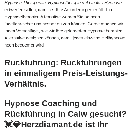
Hypnose Therapeutin, Hypnosetherapie mit Chakra Hypnose
entwerfen sollen, damit es Ihre Anforderungen erfüllt. Ihre
Hypnosetherapien Alternative werden Sie so noch
facettenreicher und besser nutzen können. Gerne machen wir
Ihnen Vorschläge , wie wir Ihre geforderten Hypnosetherapien
Alternative designen können, damit jedes einzelne Heilhypnose
noch bequemer wird.
Rückführung: Rückführungen
in einmaligem Preis-Leistungs-
Verhältnis.
Hypnose Coaching und
Rückführung in Calw gesucht?
💓️💎Herzdiamant.de ist Ihr