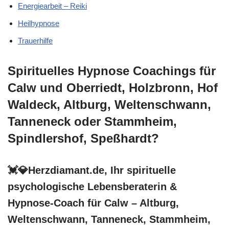
Energiearbeit – Reiki
Heilhypnose
Trauerhilfe
Spirituelles Hypnose Coachings für
Calw und Oberriedt, Holzbronn, Hof
Waldeck, Altburg, Weltenschwann,
Tanneneck oder Stammheim,
Spindlershof, Speßhardt?
💓️💎Herzdiamant.de, Ihr spirituelle
psychologische Lebensberaterin &
Hypnose-Coach für Calw – Altburg,
Weltenschwann, Tanneneck, Stammheim,