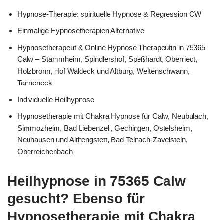
Hypnose-Therapie: spirituelle Hypnose & Regression CW
Einmalige Hypnosetherapien Alternative
Hypnosetherapeut & Online Hypnose Therapeutin in 75365
Calw – Stammheim, Spindlershof, Speßhardt, Oberriedt,
Holzbronn, Hof Waldeck und Altburg, Weltenschwann,
Tanneneck
Individuelle Heilhypnose
Hypnosetherapie mit Chakra Hypnose für Calw, Neubulach,
Simmozheim, Bad Liebenzell, Gechingen, Ostelsheim,
Neuhausen und Althengstett, Bad Teinach-Zavelstein,
Oberreichenbach
Heilhypnose in 75365 Calw
gesucht? Ebenso für
Hypnosetherapie mit Chakra