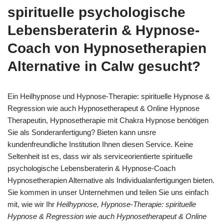
spirituelle psychologische
Lebensberaterin & Hypnose-
Coach von Hypnosetherapien
Alternative in Calw gesucht?
Ein Heilhypnose und Hypnose-Therapie: spirituelle Hypnose &
Regression wie auch Hypnosetherapeut & Online Hypnose
Therapeutin, Hypnosetherapie mit Chakra Hypnose benötigen
Sie als Sonderanfertigung? Bieten kann unsre
kundenfreundliche Institution Ihnen diesen Service. Keine
Seltenheit ist es, dass wir als serviceorientierte spirituelle
psychologische Lebensberaterin & Hypnose-Coach
Hypnosetherapien Alternative als Individualanfertigungen bieten.
Sie kommen in unser Unternehmen und teilen Sie uns einfach
mit, wie wir Ihr
Heilhypnose, Hypnose-Therapie: spirituelle
Hypnose & Regression wie auch Hypnosetherapeut & Online