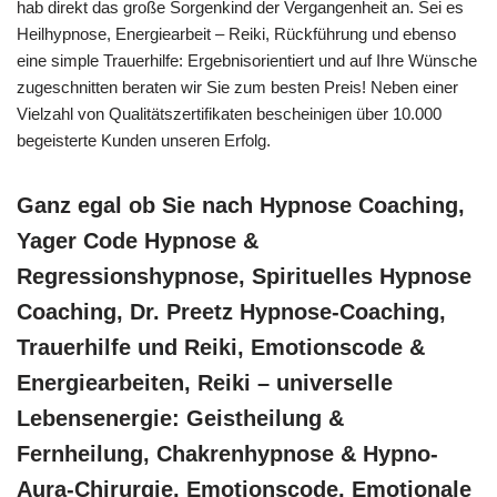
hab direkt das große Sorgenkind der Vergangenheit an. Sei es
Heilhypnose, Energiearbeit – Reiki, Rückführung und ebenso
eine simple Trauerhilfe: Ergebnisorientiert und auf Ihre Wünsche
zugeschnitten beraten wir Sie zum besten Preis! Neben einer
Vielzahl von Qualitätszertifikaten bescheinigen über 10.000
begeisterte Kunden unseren Erfolg.
Ganz egal ob Sie nach Hypnose Coaching,
Yager Code Hypnose &
Regressionshypnose, Spirituelles Hypnose
Coaching, Dr. Preetz Hypnose-Coaching,
Trauerhilfe und Reiki, Emotionscode &
Energiearbeiten, Reiki – universelle
Lebensenergie: Geistheilung &
Fernheilung, Chakrenhypnose & Hypno-
Aura-Chirurgie, Emotionscode, Emotionale