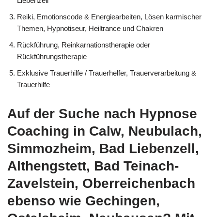
Liebenzell
Reiki, Emotionscode & Energiearbeiten, Lösen karmischer
Themen, Hypnotiseur, Heiltrance und Chakren
Rückführung, Reinkarnationstherapie oder
Rückführungstherapie
Exklusive Trauerhilfe / Trauerhelfer, Trauerverarbeitung &
Trauerhilfe
Auf der Suche nach Hypnose
Coaching in Calw, Neubulach,
Simmozheim, Bad Liebenzell,
Althengstett, Bad Teinach-
Zavelstein, Oberreichenbach
ebenso wie Gechingen,