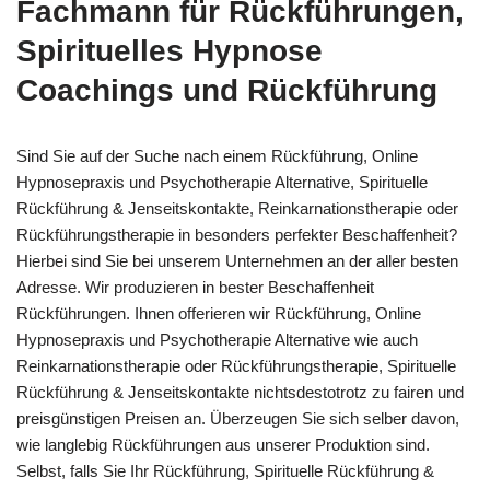
Fachmann für Rückführungen,
Spirituelles Hypnose
Coachings und Rückführung
Sind Sie auf der Suche nach einem Rückführung, Online
Hypnosepraxis und Psychotherapie Alternative, Spirituelle
Rückführung & Jenseitskontakte, Reinkarnationstherapie oder
Rückführungstherapie in besonders perfekter Beschaffenheit?
Hierbei sind Sie bei unserem Unternehmen an der aller besten
Adresse. Wir produzieren in bester Beschaffenheit
Rückführungen. Ihnen offerieren wir Rückführung, Online
Hypnosepraxis und Psychotherapie Alternative wie auch
Reinkarnationstherapie oder Rückführungstherapie, Spirituelle
Rückführung & Jenseitskontakte nichtsdestotrotz zu fairen und
preisgünstigen Preisen an. Überzeugen Sie sich selber davon,
wie langlebig Rückführungen aus unserer Produktion sind.
Selbst, falls Sie Ihr Rückführung, Spirituelle Rückführung &