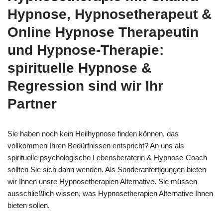
Hypnose, Hypnosetherapeut &
Online Hypnose Therapeutin
und Hypnose-Therapie:
spirituelle Hypnose &
Regression sind wir Ihr
Partner
Sie haben noch kein Heilhypnose finden können, das
vollkommen Ihren Bedürfnissen entspricht? An uns als
spirituelle psychologische Lebensberaterin & Hypnose-Coach
sollten Sie sich dann wenden. Als Sonderanfertigungen bieten
wir Ihnen unsre Hypnosetherapien Alternative. Sie müssen
ausschließlich wissen, was Hypnosetherapien Alternative Ihnen
bieten sollen.