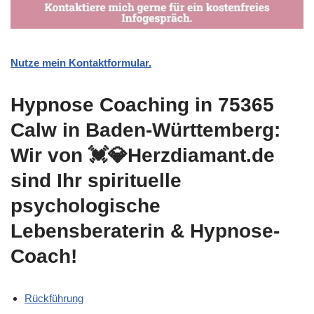
Nutze mein Kontaktformular.
Hypnose Coaching in 75365
Calw in Baden-Württemberg:
Wir von 💓️💎Herzdiamant.de
sind Ihr spirituelle
psychologische
Lebensberaterin & Hypnose-
Coach!
Rückführung