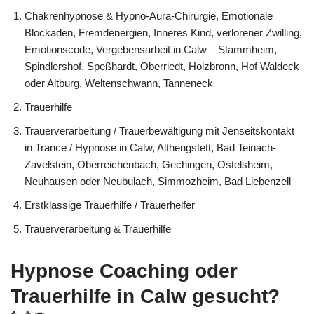
Chakrenhypnose & Hypno-Aura-Chirurgie, Emotionale
Blockaden, Fremdenergien, Inneres Kind, verlorener Zwilling,
Emotionscode, Vergebensarbeit in Calw – Stammheim,
Spindlershof, Speßhardt, Oberriedt, Holzbronn, Hof Waldeck
oder Altburg, Weltenschwann, Tanneneck
Trauerhilfe
Trauerverarbeitung / Trauerbewältigung mit Jenseitskontakt
in Trance / Hypnose in Calw, Althengstett, Bad Teinach-
Zavelstein, Oberreichenbach, Gechingen, Ostelsheim,
Neuhausen oder Neubulach, Simmozheim, Bad Liebenzell
Erstklassige Trauerhilfe / Trauerhelfer
Trauerverarbeitung & Trauerhilfe
Hypnose Coaching oder
Trauerhilfe in Calw gesucht?