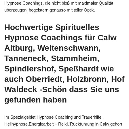
Hypnose Coachings, die nicht bloß mit maximaler Qualität
überzeugen, begeistern genauso mit toller Optik.
Hochwertige Spirituelles
Hypnose Coachings für Calw
Altburg, Weltenschwann,
Tanneneck, Stammheim,
Spindlershof, Speßhardt wie
auch Oberriedt, Holzbronn, Hof
Waldeck -Schön dass Sie uns
gefunden haben
Im Spezialgebiet Hypnose Coaching und Trauerhilfe,
Heilhypnose,Energiearbeit – Reiki, Rückführung in Calw gehört