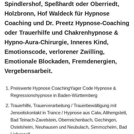
Spindlershof, Speßhardt oder Oberriedt,
Holzbronn, Hof Waldeck für Hypnose
Coaching und Dr. Preetz Hypnose-Coaching
oder Trauerhilfe und Chakrenhypnose &
Hypno-Aura-Chirurgie, Inneres Kind,
Emotionscode, verlorener Zwilling,
Emotionale Blockaden, Fremdenergien,
Vergebensarbeit.
Preiswerte Hypnose CoachingYager Code Hypnose &
Regressionshypnose in Baden-Württemberg
Trauerhilfe, Trauerverarbeitung / Trauerbewältigung mit
Jenseitskontakt in Trance / Hypnose aus Calw, Althengstett,
Bad Teinach-Zavelstein, Oberreichenbach, Gechingen,
Ostelsheim, Neuhausen und Neubulach, Simmozheim, Bad