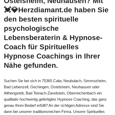
Ostelsheim, Neuhausen? Mit
💓️💎Herzdiamant.de haben Sie
den besten spirituelle
psychologische
Lebensberaterin & Hypnose-
Coach für Spirituelles
Hypnose Coachings in Ihrer
Nähe gefunden.
Suchen Sie bei sich in 75365 Calw, Neubulach, Simmozheim,
Bad Liebenzell, Gechingen, Ostelsheim, Neuhausen oder
Althengstett, Bad Teinach-Zavelstein, Oberreichenbach ein
qualitativ hochwertig gefertigtes Hypnose Coaching, das ganz
genau Ihren Bedarf erfüllt? An der richtigen Adresse sind Sie
dann bei unserer traditionsreichen Firma. Unsere Spirituelles