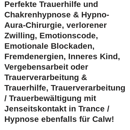
Perfekte Trauerhilfe und
Chakrenhypnose & Hypno-
Aura-Chirurgie, verlorener
Zwilling, Emotionscode,
Emotionale Blockaden,
Fremdenergien, Inneres Kind,
Vergebensarbeit oder
Trauerverarbeitung &
Trauerhilfe, Trauerverarbeitung
/ Trauerbewältigung mit
Jenseitskontakt in Trance /
Hypnose ebenfalls für Calw!