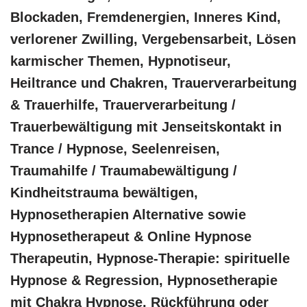
Blockaden, Fremdenergien, Inneres Kind,
verlorener Zwilling, Vergebensarbeit, Lösen
karmischer Themen, Hypnotiseur,
Heiltrance und Chakren, Trauerverarbeitung
& Trauerhilfe, Trauerverarbeitung /
Trauerbewältigung mit Jenseitskontakt in
Trance / Hypnose, Seelenreisen,
Traumahilfe / Traumabewältigung /
Kindheitstrauma bewältigen,
Hypnosetherapien Alternative sowie
Hypnosetherapeut & Online Hypnose
Therapeutin, Hypnose-Therapie: spirituelle
Hypnose & Regression, Hypnosetherapie
mit Chakra Hypnose, Rückführung oder