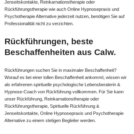
Jenseitskontakte, Reinkarnationstherapie oder
Rückführungstherapie wie auch Online Hypnosepraxis und
Psychotherapie Alternative jederzeit nutzen, benötigen Sie auf
Professionalität nicht zu verzichten.
Rückführungen, beste
Beschaffenheiten aus Calw.
Rückführungen suchen Sie in maximaler Beschaffenheit?
Worauf es bei einer tollen Beschaffenheit ankommt, wissen wir
als erfahrenen spirituelle psychologische Lebensberaterin &
Hypnose-Coach von Rückführung vollkommen. Für Sie kann
unser Rückführung, Reinkarnationstherapie oder
Rückführungstherapie, Spirituelle Rückführung &
Jenseitskontakte, Online Hypnosepraxis und Psychotherapie
Alternative zu einem stetigen Begleiter werden.