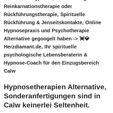
Reinkarnationstherapie oder
Rückführungstherapie, Spirituelle
Rückführung & Jenseitskontakte, Online
Hypnosepraxis und Psychotherapie
Alternative gegoogelt haben -> 💓️💎
Herzdiamant.de, Ihr spirituelle
psychologische Lebensberaterin &
Hypnose-Coach für den Einzugsbereich
Calw
Hypnosetherapien Alternative,
Sonderanfertigungen sind in
Calw keinerlei Seltenheit.