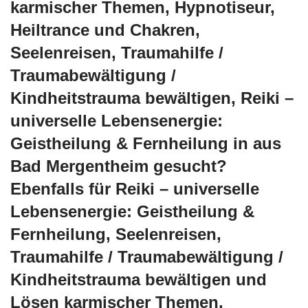
karmischer Themen, Hypnotiseur,
Heiltrance und Chakren,
Seelenreisen, Traumahilfe /
Traumabewältigung /
Kindheitstrauma bewältigen, Reiki –
universelle Lebensenergie:
Geistheilung & Fernheilung in aus
Bad Mergentheim gesucht?
Ebenfalls für Reiki – universelle
Lebensenergie: Geistheilung &
Fernheilung, Seelenreisen,
Traumahilfe / Traumabewältigung /
Kindheitstrauma bewältigen und
Lösen karmischer Themen,