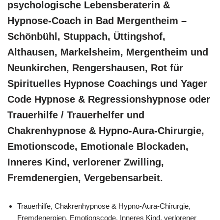
psychologische Lebensberaterin &
Hypnose-Coach in Bad Mergentheim –
Schönbühl, Stuppach, Üttingshof,
Althausen, Markelsheim, Mergentheim und
Neunkirchen, Rengershausen, Rot für
Spirituelles Hypnose Coachings und Yager
Code Hypnose & Regressionshypnose oder
Trauerhilfe / Trauerhelfer und
Chakrenhypnose & Hypno-Aura-Chirurgie,
Emotionscode, Emotionale Blockaden,
Inneres Kind, verlorener Zwilling,
Fremdenergien, Vergebensarbeit.
Trauerhilfe, Chakrenhypnose & Hypno-Aura-Chirurgie,
Fremdenergien, Emotionscode, Inneres Kind, verlorener