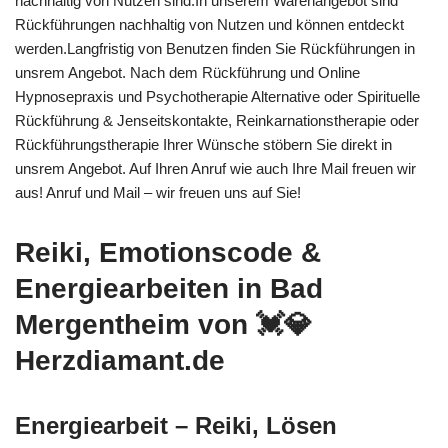
nachhaltig von Nutzen sind.In unserem Warenangebot sind
Rückführungen nachhaltig von Nutzen und können entdeckt
werden.Langfristig von Benutzen finden Sie Rückführungen in
unsrem Angebot. Nach dem Rückführung und Online
Hypnosepraxis und Psychotherapie Alternative oder Spirituelle
Rückführung & Jenseitskontakte, Reinkarnationstherapie oder
Rückführungstherapie Ihrer Wünsche stöbern Sie direkt in
unsrem Angebot. Auf Ihren Anruf wie auch Ihre Mail freuen wir
aus! Anruf und Mail – wir freuen uns auf Sie!
Reiki, Emotionscode &
Energiearbeiten in Bad
Mergentheim von 💓️💎
Herzdiamant.de
Energiearbeit – Reiki, Lösen