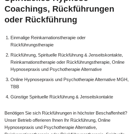
Coachings, Rückführungen
oder Rückführung
Einmalige Reinkarnationstherapie oder
Rückführungstherapie
Rückführung, Spirituelle Rückführung & Jenseitskontakte,
Reinkarnationstherapie oder Rückführungstherapie, Online
Hypnosepraxis und Psychotherapie Alternative
Online Hypnosepraxis und Psychotherapie Alternative MGH,
TBB
Günstige Spirituelle Rückführung & Jenseitskontakte
Benötigen Sie sich Rückführungen in höchster Beschaffenheit?
Unser Betrieb offerieren Ihnen Ihr Rückführung, Online
Hypnosepraxis und Psychotherapie Alternative,