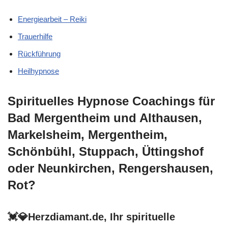
Energiearbeit – Reiki
Trauerhilfe
Rückführung
Heilhypnose
Spirituelles Hypnose Coachings für
Bad Mergentheim und Althausen,
Markelsheim, Mergentheim,
Schönbühl, Stuppach, Üttingshof
oder Neunkirchen, Rengershausen,
Rot?
💓️💎Herzdiamant.de, Ihr spirituelle