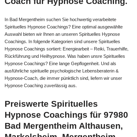
Coach für Hypnose Coaching.
In Bad Mergentheim suchen Sie hochwertig verarbeitete
Spirituelles Hypnose Coachings? Eine optimal ausgewählte
Auswahl bieten wir Ihnen an unseren Spirituelles Hypnose
Coachings. In folgende Kategorien sind unsere Spirituelles
Hypnose Coachings sortiert: Energiearbeit – Reiki, Trauerhilfe,
Rückführung und Heilhypnose. Was haben unsre Spirituelles
Hypnose Coachings? Eine lange Gepflogenheit. Und als
ausführliche spirituelle psychologische Lebensberaterin &
Hypnose-Coach, die immer pünktlich sind, liefern wir unser
Hypnose Coaching zuverlässig aus.
Preiswerte Spirituelles
Hypnose Coachings für 97980
Bad Mergentheim Althausen,
Markelsheim, Mergentheim,