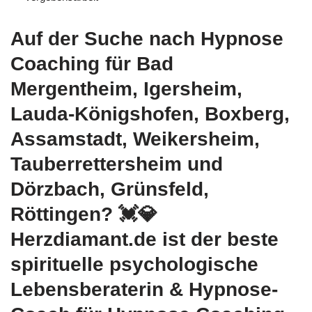
Auf der Suche nach Hypnose
Coaching für Bad
Mergentheim, Igersheim,
Lauda-Königshofen, Boxberg,
Assamstadt, Weikersheim,
Tauberrettersheim und
Dörzbach, Grünsfeld,
Röttingen? 💓️💎
Herzdiamant.de ist der beste
spirituelle psychologische
Lebensberaterin & Hypnose-