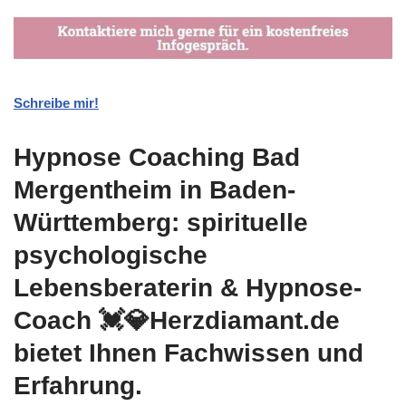
Schreibe mir!
Hypnose Coaching Bad
Mergentheim in Baden-
Württemberg: spirituelle
psychologische
Lebensberaterin & Hypnose-
Coach 💓️💎Herzdiamant.de
bietet Ihnen Fachwissen und
Erfahrung.