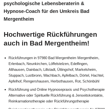
psychologische Lebensberaterin &
Hypnose-Coach für den Umkreis Bad
Mergentheim
Hochwertige Rückführungen
auch in Bad Mergentheim!
Rückführungen in 97980 Bad Mergentheim Mergentheim,
Erlenbach, Neunkirchen, Löffelstelzen, Edelfingen,
Althausen, Dainbach, Lillstadt, Üttingshof, Markelsheim,
Stuppach, Lustbronn, Wachbach, Apfelbach, Dörtel, Hachtel,
Apfelhof, Rengershausen, Herbsthausen, Rot, Schönbühl
Rückführung und Online Hypnosepraxis und Psychotherapie
Alternative oder Spirituelle Rückführung & Jenseitskontakte,
Reinkarnationstherapie oder Rückführungstherapie