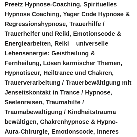
Preetz Hypnose-Coaching, Spirituelles
Hypnose Coaching, Yager Code Hypnose &
Regressionshypnose, Trauerhilfe /
Trauerhelfer und Reiki, Emotionscode &
Energiearbeiten, Reiki – universelle
Lebensenergie: Geistheilung &
Fernheilung, Lösen karmischer Themen,
Hypnotiseur, Heiltrance und Chakren,
Trauerverarbeitung / Trauerbewältigung mit
Jenseitskontakt in Trance / Hypnose,
Seelenreisen, Traumahilfe /
Traumabewältigung / Kindheitstrauma
bewältigen, Chakrenhypnose & Hypno-
Aura-Chirurgie, Emotionscode, Inneres