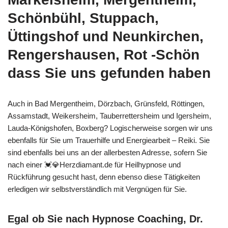
Schönbühl, Stuppach,
Üttingshof und Neunkirchen,
Rengershausen, Rot -Schön
dass Sie uns gefunden haben
Auch in Bad Mergentheim, Dörzbach, Grünsfeld, Röttingen,
Assamstadt, Weikersheim, Tauberrettersheim und Igersheim,
Lauda-Königshofen, Boxberg? Logischerweise sorgen wir uns
ebenfalls für Sie um Trauerhilfe und Energiearbeit – Reiki. Sie
sind ebenfalls bei uns an der allerbesten Adresse, sofern Sie
nach einer 💓️💎Herzdiamant.de für Heilhypnose und
Rückführung gesucht hast, denn ebenso diese Tätigkeiten
erledigen wir selbstverständlich mit Vergnügen für Sie.
Egal ob Sie nach Hypnose Coaching, Dr.