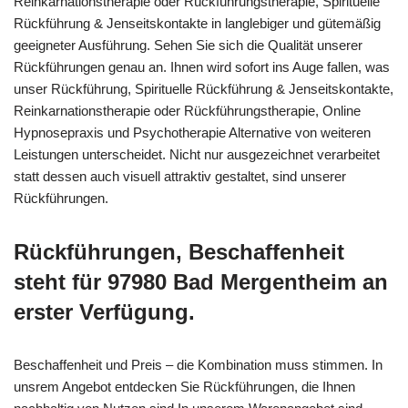
Reinkarnationstherapie oder Rückführungstherapie, Spirituelle
Rückführung & Jenseitskontakte in langlebiger und gütemäßig
geeigneter Ausführung. Sehen Sie sich die Qualität unserer
Rückführungen genau an. Ihnen wird sofort ins Auge fallen, was
unser Rückführung, Spirituelle Rückführung & Jenseitskontakte,
Reinkarnationstherapie oder Rückführungstherapie, Online
Hypnosepraxis und Psychotherapie Alternative von weiteren
Leistungen unterscheidet. Nicht nur ausgezeichnet verarbeitet
statt dessen auch visuell attraktiv gestaltet, sind unserer
Rückführungen.
Rückführungen, Beschaffenheit
steht für 97980 Bad Mergentheim an
erster Verfügung.
Beschaffenheit und Preis – die Kombination muss stimmen. In
unsrem Angebot entdecken Sie Rückführungen, die Ihnen