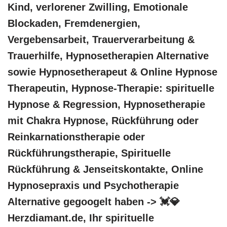
Kind, verlorener Zwilling, Emotionale
Blockaden, Fremdenergien,
Vergebensarbeit, Trauerverarbeitung &
Trauerhilfe, Hypnosetherapien Alternative
sowie Hypnosetherapeut & Online Hypnose
Therapeutin, Hypnose-Therapie: spirituelle
Hypnose & Regression, Hypnosetherapie
mit Chakra Hypnose, Rückführung oder
Reinkarnationstherapie oder
Rückführungstherapie, Spirituelle
Rückführung & Jenseitskontakte, Online
Hypnosepraxis und Psychotherapie
Alternative gegoogelt haben -> 💓️💎
Herzdiamant.de, Ihr spirituelle