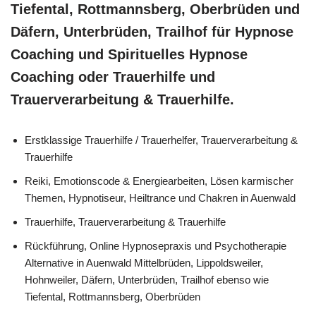
Tiefental, Rottmannsberg, Oberbrüden und
Däfern, Unterbrüden, Trailhof für Hypnose
Coaching und Spirituelles Hypnose
Coaching oder Trauerhilfe und
Trauerverarbeitung & Trauerhilfe.
Erstklassige Trauerhilfe / Trauerhelfer, Trauerverarbeitung &
Trauerhilfe
Reiki, Emotionscode & Energiearbeiten, Lösen karmischer
Themen, Hypnotiseur, Heiltrance und Chakren in Auenwald
Trauerhilfe, Trauerverarbeitung & Trauerhilfe
Rückführung, Online Hypnosepraxis und Psychotherapie
Alternative in Auenwald Mittelbrüden, Lippoldsweiler,
Hohnweiler, Däfern, Unterbrüden, Trailhof ebenso wie
Tiefental, Rottmannsberg, Oberbrüden