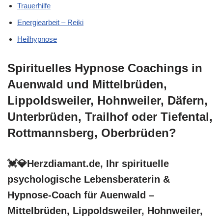
Trauerhilfe
Energiearbeit – Reiki
Heilhypnose
Spirituelles Hypnose Coachings in
Auenwald und Mittelbrüden,
Lippoldsweiler, Hohnweiler, Däfern,
Unterbrüden, Trailhof oder Tiefental,
Rottmannsberg, Oberbrüden?
💓️💎Herzdiamant.de, Ihr spirituelle
psychologische Lebensberaterin &
Hypnose-Coach für Auenwald –
Mittelbrüden, Lippoldsweiler, Hohnweiler,