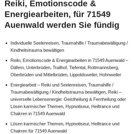
Reiki, Emotionscode &
Energiearbeiten, für 71549
Auenwald werden Sie fündig
Individuelle Seelenreisen, Traumahilfe / Traumabewältigung /
Kindheitstrauma bewältigen
Reiki, Emotionscode & Energiearbeiten in 71549 Auenwald –
Däfern, Unterbrüden, Trailhof, Tiefental, Rottmannsberg,
Oberbrüden und Mittelbrüden, Lippoldsweiler, Hohnweiler
Energiearbeit – Reiki und Seelenreisen, Traumahilfe /
Traumabewältigung / Kindheitstrauma bewältigen, Reiki –
universelle Lebensenergie: Geistheilung & Fernheilung oder
Lösen karmischer Themen, Hypnotiseur, Heiltrance und
Chakren in 71549 Auenwald
Lösen karmischer Themen, Hypnotiseur, Heiltrance und
Chakren für 71549 Auenwald