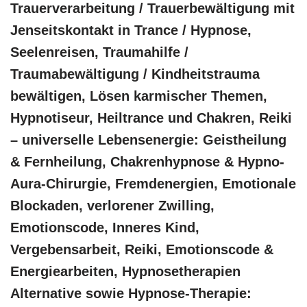
Trauerverarbeitung / Trauerbewältigung mit
Jenseitskontakt in Trance / Hypnose,
Seelenreisen, Traumahilfe /
Traumabewältigung / Kindheitstrauma
bewältigen, Lösen karmischer Themen,
Hypnotiseur, Heiltrance und Chakren, Reiki
– universelle Lebensenergie: Geistheilung
& Fernheilung, Chakrenhypnose & Hypno-
Aura-Chirurgie, Fremdenergien, Emotionale
Blockaden, verlorener Zwilling,
Emotionscode, Inneres Kind,
Vergebensarbeit, Reiki, Emotionscode &
Energiearbeiten, Hypnosetherapien
Alternative sowie Hypnose-Therapie: