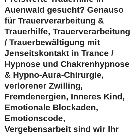
Auenwald gesucht? Genauso
für Trauerverarbeitung &
Trauerhilfe, Trauerverarbeitung
/ Trauerbewältigung mit
Jenseitskontakt in Trance /
Hypnose und Chakrenhypnose
& Hypno-Aura-Chirurgie,
verlorener Zwilling,
Fremdenergien, Inneres Kind,
Emotionale Blockaden,
Emotionscode,
Vergebensarbeit sind wir Ihr