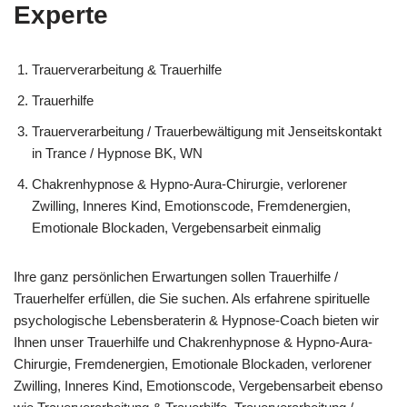
Experte
Trauerverarbeitung & Trauerhilfe
Trauerhilfe
Trauerverarbeitung / Trauerbewältigung mit Jenseitskontakt
in Trance / Hypnose BK, WN
Chakrenhypnose & Hypno-Aura-Chirurgie, verlorener
Zwilling, Inneres Kind, Emotionscode, Fremdenergien,
Emotionale Blockaden, Vergebensarbeit einmalig
Ihre ganz persönlichen Erwartungen sollen Trauerhilfe /
Trauerhelfer erfüllen, die Sie suchen. Als erfahrene spirituelle
psychologische Lebensberaterin & Hypnose-Coach bieten wir
Ihnen unser Trauerhilfe und Chakrenhypnose & Hypno-Aura-
Chirurgie, Fremdenergien, Emotionale Blockaden, verlorener
Zwilling, Inneres Kind, Emotionscode, Vergebensarbeit ebenso