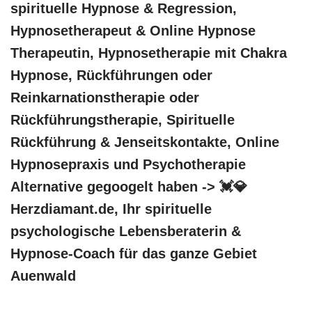
spirituelle Hypnose & Regression,
Hypnosetherapeut & Online Hypnose
Therapeutin, Hypnosetherapie mit Chakra
Hypnose, Rückführungen oder
Reinkarnationstherapie oder
Rückführungstherapie, Spirituelle
Rückführung & Jenseitskontakte, Online
Hypnosepraxis und Psychotherapie
Alternative gegoogelt haben -> 💓️💎
Herzdiamant.de, Ihr spirituelle
psychologische Lebensberaterin &
Hypnose-Coach für das ganze Gebiet
Auenwald