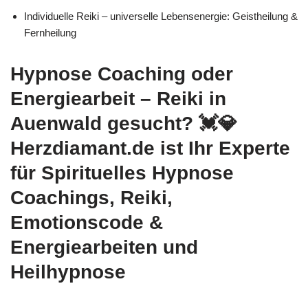
Individuelle Reiki – universelle Lebensenergie: Geistheilung &
Fernheilung
Hypnose Coaching oder
Energiearbeit – Reiki in
Auenwald gesucht? 💓️💎
Herzdiamant.de ist Ihr Experte
für Spirituelles Hypnose
Coachings, Reiki,
Emotionscode &
Energiearbeiten und
Heilhypnose