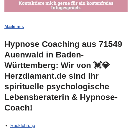
Maile mir.
Hypnose Coaching aus 71549
Auenwald in Baden-
Württemberg: Wir von 💓️💎
Herzdiamant.de sind Ihr
spirituelle psychologische
Lebensberaterin & Hypnose-
Coach!
Rückführung