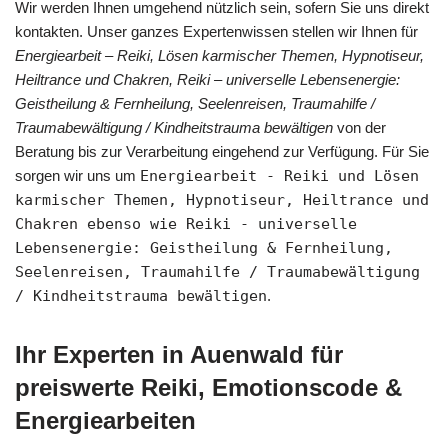
Wir werden Ihnen umgehend nützlich sein, sofern Sie uns direkt
kontakten. Unser ganzes Expertenwissen stellen wir Ihnen für
Energiearbeit – Reiki, Lösen karmischer Themen, Hypnotiseur,
Heiltrance und Chakren, Reiki – universelle Lebensenergie:
Geistheilung & Fernheilung, Seelenreisen, Traumahilfe /
Traumabewältigung / Kindheitstrauma bewältigen
von der
Beratung bis zur Verarbeitung eingehend zur Verfügung. Für Sie
sorgen wir uns um
Energiearbeit - Reiki und Lösen
karmischer Themen, Hypnotiseur, Heiltrance und
Chakren ebenso wie Reiki - universelle
Lebensenergie: Geistheilung & Fernheilung,
Seelenreisen, Traumahilfe / Traumabewältigung
/ Kindheitstrauma bewältigen
.
Ihr Experten in Auenwald für
preiswerte Reiki, Emotionscode &
Energiearbeiten