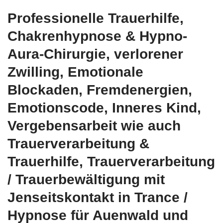
Professionelle Trauerhilfe,
Chakrenhypnose & Hypno-
Aura-Chirurgie, verlorener
Zwilling, Emotionale
Blockaden, Fremdenergien,
Emotionscode, Inneres Kind,
Vergebensarbeit wie auch
Trauerverarbeitung &
Trauerhilfe, Trauerverarbeitung
/ Trauerbewältigung mit
Jenseitskontakt in Trance /
Hypnose für Auenwald und