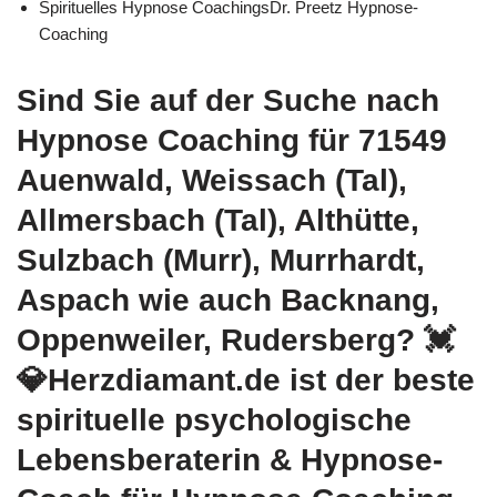
Spirituelles Hypnose CoachingsDr. Preetz Hypnose-
Coaching
Sind Sie auf der Suche nach
Hypnose Coaching für 71549
Auenwald, Weissach (Tal),
Allmersbach (Tal), Althütte,
Sulzbach (Murr), Murrhardt,
Aspach wie auch Backnang,
Oppenweiler, Rudersberg? 💓️
💎Herzdiamant.de ist der beste
spirituelle psychologische
Lebensberaterin & Hypnose-