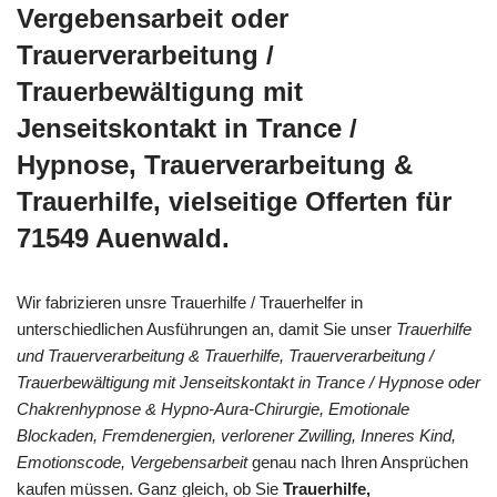
Vergebensarbeit oder
Trauerverarbeitung /
Trauerbewältigung mit
Jenseitskontakt in Trance /
Hypnose, Trauerverarbeitung &
Trauerhilfe, vielseitige Offerten für
71549 Auenwald.
Wir fabrizieren unsre Trauerhilfe / Trauerhelfer in
unterschiedlichen Ausführungen an, damit Sie unser
Trauerhilfe
und Trauerverarbeitung & Trauerhilfe, Trauerverarbeitung /
Trauerbewältigung mit Jenseitskontakt in Trance / Hypnose oder
Chakrenhypnose & Hypno-Aura-Chirurgie, Emotionale
Blockaden, Fremdenergien, verlorener Zwilling, Inneres Kind,
Emotionscode, Vergebensarbeit
genau nach Ihren Ansprüchen
kaufen müssen. Ganz gleich, ob Sie
Trauerhilfe,