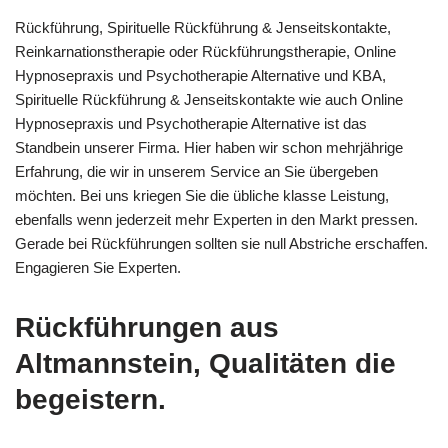
Rückführung, Spirituelle Rückführung & Jenseitskontakte,
Reinkarnationstherapie oder Rückführungstherapie, Online
Hypnosepraxis und Psychotherapie Alternative und KBA,
Spirituelle Rückführung & Jenseitskontakte wie auch Online
Hypnosepraxis und Psychotherapie Alternative ist das
Standbein unserer Firma. Hier haben wir schon mehrjährige
Erfahrung, die wir in unserem Service an Sie übergeben
möchten. Bei uns kriegen Sie die übliche klasse Leistung,
ebenfalls wenn jederzeit mehr Experten in den Markt pressen.
Gerade bei Rückführungen sollten sie null Abstriche erschaffen.
Engagieren Sie Experten.
Rückführungen aus
Altmannstein, Qualitäten die
begeistern.