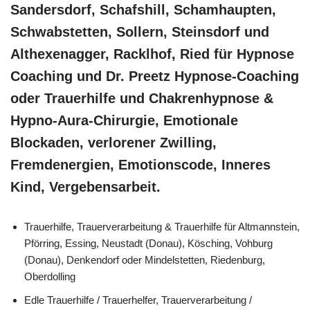
Sandersdorf, Schafshill, Schamhaupten,
Schwabstetten, Sollern, Steinsdorf und
Althexenagger, Racklhof, Ried für Hypnose
Coaching und Dr. Preetz Hypnose-Coaching
oder Trauerhilfe und Chakrenhypnose &
Hypno-Aura-Chirurgie, Emotionale
Blockaden, verlorener Zwilling,
Fremdenergien, Emotionscode, Inneres
Kind, Vergebensarbeit.
Trauerhilfe, Trauerverarbeitung & Trauerhilfe für Altmannstein,
Pförring, Essing, Neustadt (Donau), Kösching, Vohburg
(Donau), Denkendorf oder Mindelstetten, Riedenburg,
Oberdolling
Edle Trauerhilfe / Trauerhelfer, Trauerverarbeitung /