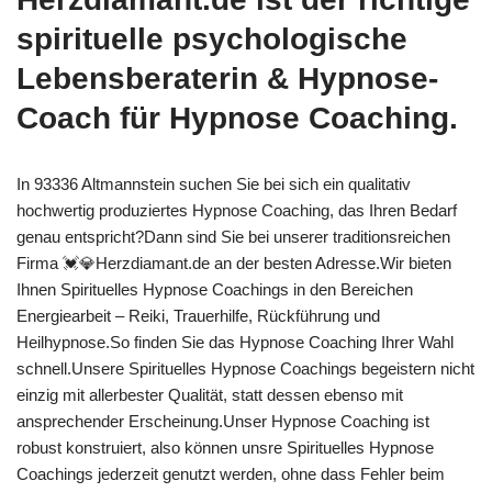
spirituelle psychologische
Lebensberaterin & Hypnose-
Coach für Hypnose Coaching.
In 93336 Altmannstein suchen Sie bei sich ein qualitativ
hochwertig produziertes Hypnose Coaching, das Ihren Bedarf
genau entspricht?Dann sind Sie bei unserer traditionsreichen
Firma 💓️💎Herzdiamant.de an der besten Adresse.Wir bieten
Ihnen Spirituelles Hypnose Coachings in den Bereichen
Energiearbeit – Reiki, Trauerhilfe, Rückführung und
Heilhypnose.So finden Sie das Hypnose Coaching Ihrer Wahl
schnell.Unsere Spirituelles Hypnose Coachings begeistern nicht
einzig mit allerbester Qualität, statt dessen ebenso mit
ansprechender Erscheinung.Unser Hypnose Coaching ist
robust konstruiert, also können unsre Spirituelles Hypnose
Coachings jederzeit genutzt werden, ohne dass Fehler beim