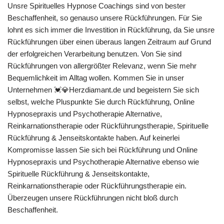
Unsre Spirituelles Hypnose Coachings sind von bester
Beschaffenheit, so genauso unsere Rückführungen. Für Sie
lohnt es sich immer die Investition in Rückführung, da Sie unsre
Rückführungen über einen überaus langen Zeitraum auf Grund
der erfolgreichen Verarbeitung benutzen. Von Sie sind
Rückführungen von allergrößter Relevanz, wenn Sie mehr
Bequemlichkeit im Alltag wollen. Kommen Sie in unser
Unternehmen 💓️💎Herzdiamant.de und begeistern Sie sich
selbst, welche Pluspunkte Sie durch Rückführung, Online
Hypnosepraxis und Psychotherapie Alternative,
Reinkarnationstherapie oder Rückführungstherapie, Spirituelle
Rückführung & Jenseitskontakte haben. Auf keinerlei
Kompromisse lassen Sie sich bei Rückführung und Online
Hypnosepraxis und Psychotherapie Alternative ebenso wie
Spirituelle Rückführung & Jenseitskontakte,
Reinkarnationstherapie oder Rückführungstherapie ein.
Überzeugen unsere Rückführungen nicht bloß durch
Beschaffenheit.