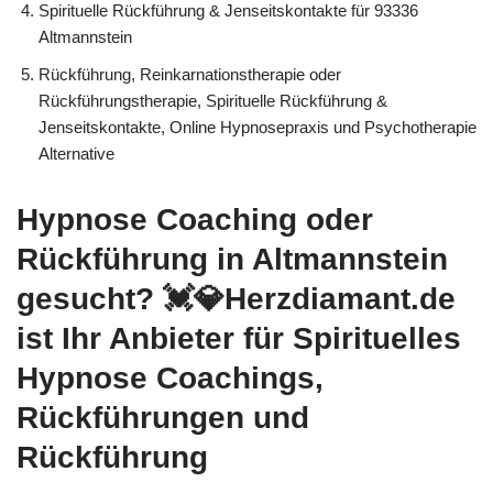
Spirituelle Rückführung & Jenseitskontakte für 93336
Altmannstein
Rückführung, Reinkarnationstherapie oder
Rückführungstherapie, Spirituelle Rückführung &
Jenseitskontakte, Online Hypnosepraxis und Psychotherapie
Alternative
Hypnose Coaching oder
Rückführung in Altmannstein
gesucht? 💓️💎Herzdiamant.de
ist Ihr Anbieter für Spirituelles
Hypnose Coachings,
Rückführungen und
Rückführung