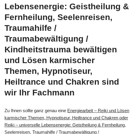
Lebensenergie: Geistheilung &
Fernheilung, Seelenreisen,
Traumahilfe /
Traumabewältigung /
Kindheitstrauma bewältigen
und Lösen karmischer
Themen, Hypnotiseur,
Heiltrance und Chakren sind
wir Ihr Fachmann
Zu Ihnen sollte ganz genau eine
Energiearbeit – Reiki und Lösen
karmischer Themen, Hypnotiseur, Heiltrance und Chakren oder
Reiki – universelle Lebensenergie: Geistheilung & Fernheilung,
Seelenreisen, Traumahilfe / Traumabewältigung /