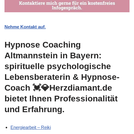
Nehme Kontakt auf.
Hypnose Coaching
Altmannstein in Bayern:
spirituelle psychologische
Lebensberaterin & Hypnose-
Coach 💓️💎Herzdiamant.de
bietet Ihnen Professionalität
und Erfahrung.
Energiearbeit – Reiki