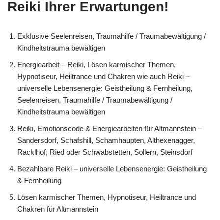
Reiki Ihrer Erwartungen!
Exklusive Seelenreisen, Traumahilfe / Traumabewältigung /
Kindheitstrauma bewältigen
Energiearbeit – Reiki, Lösen karmischer Themen,
Hypnotiseur, Heiltrance und Chakren wie auch Reiki –
universelle Lebensenergie: Geistheilung & Fernheilung,
Seelenreisen, Traumahilfe / Traumabewältigung /
Kindheitstrauma bewältigen
Reiki, Emotionscode & Energiearbeiten für Altmannstein –
Sandersdorf, Schafshill, Schamhaupten, Althexenagger,
Racklhof, Ried oder Schwabstetten, Sollern, Steinsdorf
Bezahlbare Reiki – universelle Lebensenergie: Geistheilung
& Fernheilung
Lösen karmischer Themen, Hypnotiseur, Heiltrance und
Chakren für Altmannstein