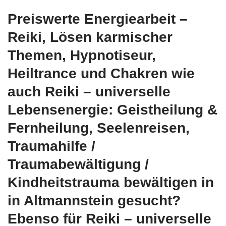
Preiswerte Energiearbeit –
Reiki, Lösen karmischer
Themen, Hypnotiseur,
Heiltrance und Chakren wie
auch Reiki – universelle
Lebensenergie: Geistheilung &
Fernheilung, Seelenreisen,
Traumahilfe /
Traumabewältigung /
Kindheitstrauma bewältigen in
in Altmannstein gesucht?
Ebenso für Reiki – universelle