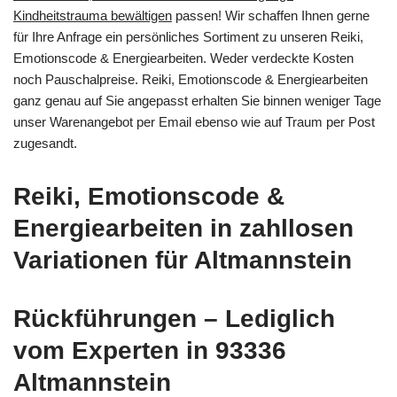
Kindheitstrauma bewältigen
passen! Wir schaffen Ihnen gerne
für Ihre Anfrage ein persönliches Sortiment zu unseren Reiki,
Emotionscode & Energiearbeiten. Weder verdeckte Kosten
noch Pauschalpreise. Reiki, Emotionscode & Energiearbeiten
ganz genau auf Sie angepasst erhalten Sie binnen weniger Tage
unser Warenangebot per Email ebenso wie auf Traum per Post
zugesandt.
Reiki, Emotionscode &
Energiearbeiten in zahllosen
Variationen für Altmannstein
Rückführungen – Lediglich
vom Experten in 93336
Altmannstein