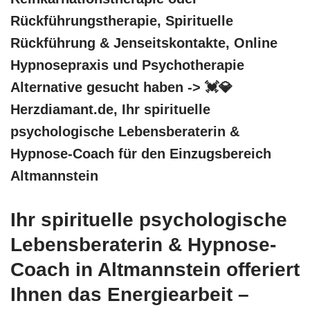
Rückführungstherapie, Spirituelle
Rückführung & Jenseitskontakte, Online
Hypnosepraxis und Psychotherapie
Alternative gesucht haben -> 💓️💎
Herzdiamant.de, Ihr spirituelle
psychologische Lebensberaterin &
Hypnose-Coach für den Einzugsbereich
Altmannstein
Ihr spirituelle psychologische
Lebensberaterin & Hypnose-
Coach in Altmannstein offeriert
Ihnen das Energiearbeit –