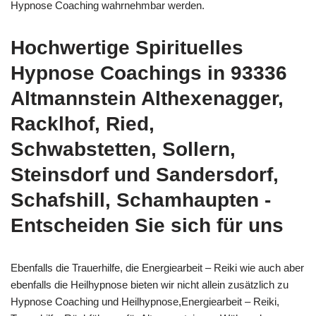
Hypnose Coaching wahrnehmbar werden.
Hochwertige Spirituelles
Hypnose Coachings in 93336
Altmannstein Althexenagger,
Racklhof, Ried,
Schwabstetten, Sollern,
Steinsdorf und Sandersdorf,
Schafshill, Schamhaupten -
Entscheiden Sie sich für uns
Ebenfalls die Trauerhilfe, die Energiearbeit – Reiki wie auch aber
ebenfalls die Heilhypnose bieten wir nicht allein zusätzlich zu
Hypnose Coaching und Heilhypnose,Energiearbeit – Reiki,