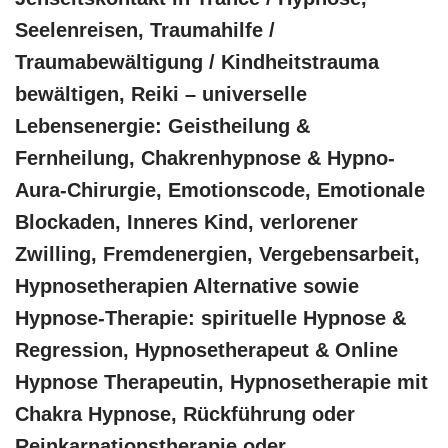
Seelenreisen, Traumahilfe /
Traumabewältigung / Kindheitstrauma
bewältigen, Reiki – universelle
Lebensenergie: Geistheilung &
Fernheilung, Chakrenhypnose & Hypno-
Aura-Chirurgie, Emotionscode, Emotionale
Blockaden, Inneres Kind, verlorener
Zwilling, Fremdenergien, Vergebensarbeit,
Hypnosetherapien Alternative sowie
Hypnose-Therapie: spirituelle Hypnose &
Regression, Hypnosetherapeut & Online
Hypnose Therapeutin, Hypnosetherapie mit
Chakra Hypnose, Rückführung oder
Reinkarnationstherapie oder