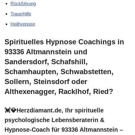
Rückführung
Trauerhilfe
Heilhypnose
Spirituelles Hypnose Coachings in
93336 Altmannstein und
Sandersdorf, Schafshill,
Schamhaupten, Schwabstetten,
Sollern, Steinsdorf oder
Althexenagger, Racklhof, Ried?
💓️💎Herzdiamant.de, Ihr spirituelle
psychologische Lebensberaterin &
Hypnose-Coach für 93336 Altmannstein –