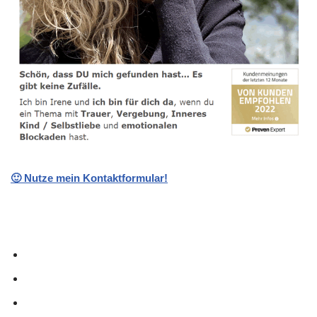
🙂 Nutze mein Kontaktformular!